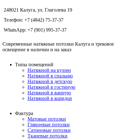
248021 Калуга, ул. Глаголева 19
Телефон: +7 (4842) 75-37-37
WhatsApp: +7 (901) 995-37-37
Современные натяжные потолки Калуга и трековое
освещение в наличии и на заказ
Типы помещений
Натяжной на кухню
Натяжной в спальню
Натяжной в детскую
Натяжной в гостиную
Натяжной в ванную
Натяжной в коридор
Фактура
Матовые потолки
Глянцевые потолки
Сатиновые потолки
Тканевые потолки