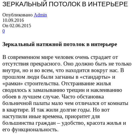
ЗЕРКАЛЬНЫЙ ПОТОЛОК В ИНТЕРЬЕРЕ
Опубликовано
Admin
10.09.2016
On 02.06.2015
0
Зеркальный натяжной потолок в интерьере
В современном мире человек очень страдает от
отсутствия прекрасного. Оно должно быть не только
внутри, но и во всем, что находится вокруг нас. В
прошлом люди были загнаны в «стандарты» и
«рамки» строительства.
Отстраивание
жилья
сводилось к замазыванию трещин и наклеиванию
обоев в лучшем случае. Часто обстановка
больничной палаты мало чем отличался от комнаты
в квартире. И так жили долгие годы. Но вот
наступили иные времена, приоритет для
большинства граждан – удобство, красота жилья и
его функциональность.