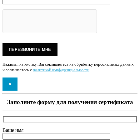
Нажимая на кнопку, Вы соглашаетесь на обработку персональных данных
и соглашаетесь с
политикой конфиденциальности
.
×
Заполните форму для получения сертификата
Ваше имя