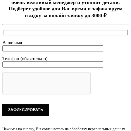
очень вежливый менеджер и уточнит детали.
Подберёт удобное для Вас время и зафиксируем
скидку за онлайн заявку до 3000 ₽
Ваше имя
Телефон (обязательно)
Нажимая на кнопку, Вы соглашаетесь на обработку персональных данных