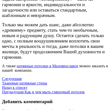
гармонии и яркости, индивидуальности и
загадочности или оставаться стандартным,
шаблонным и невзрачным.
Только мы можем дать шанс, даже абсолютно
«древнему» предмету, стать чем-то необычным,
новым и радующим душу. Остается сделать только
одно, с полным воодушевлением воплотить свои
мечты в реальность и тогда, даже потолки в вашем
жилище, будут продолжением Вашей духовности и
гармонии.
А также
натяжные потолки в Малоярославце
можно заказать в
нашей компании.
Следующая
Тканевые натяжные стены
Назад к списку
Предыдущая
Как и чем мыть глянцевый потолок
Добавить комментарий