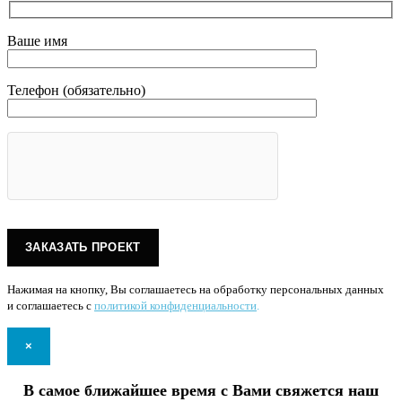
Ваше имя
Телефон (обязательно)
Нажимая на кнопку, Вы соглашаетесь на обработку персональных данных
и соглашаетесь с
политикой конфиденциальности
.
×
В самое ближайшее время с Вами свяжется наш