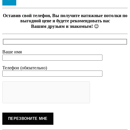
Оставив свой телефон, Вы получите натяжные потолки по
выгодной цене и будете рекомендовать нас
Вашим друзьям и знакомым!
😉
Ваше имя
Телефон (обязательно)