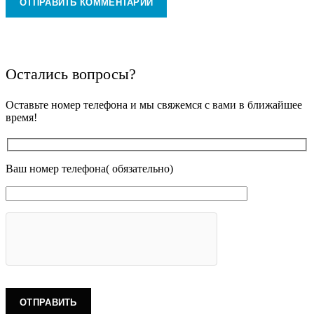
Остались вопросы?
Оставьте номер телефона и мы свяжемся с вами в ближайшее
время!
Ваш номер телефона( обязательно)