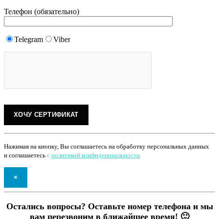
Телефон (обязательно)
Telegram
Viber
Нажимая на кнопку, Вы соглашаетесь на обработку персональных данных
и соглашаетесь
с
политикой конфиденциальности
.
×
Остались вопросы? Оставьте номер телефона и мы
вам перезвоним в ближайшее время! 🙂