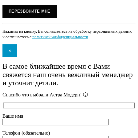
Нажимая на кнопку, Вы соглашаетесь на обработку персональных данных
и соглашаетесь с
политикой конфиденциальности
.
×
В самое ближайшее время с Вами
свяжется наш очень вежливый менеджер
и уточнит детали.
Спасибо что выбрали Астра Модерн! 🙂
Ваше имя
Телефон (обязательно)