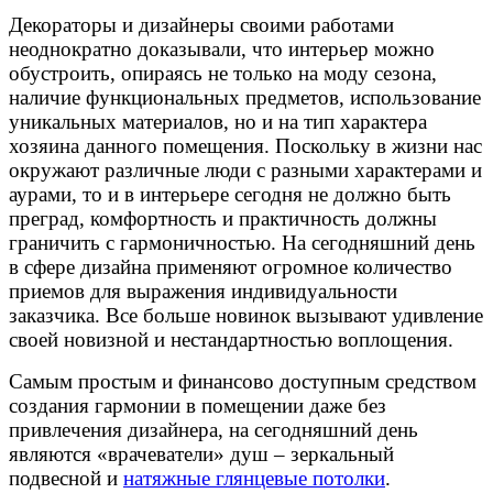
Декораторы и дизайнеры своими работами
неоднократно доказывали, что интерьер можно
обустроить, опираясь не только на моду сезона,
наличие функциональных предметов, использование
уникальных материалов, но и на тип характера
хозяина данного помещения. Поскольку в жизни нас
окружают различные люди с разными характерами и
аурами, то и в интерьере сегодня не должно быть
преград, комфортность и практичность должны
граничить с гармоничностью. На сегодняшний день
в сфере дизайна применяют огромное количество
приемов для выражения индивидуальности
заказчика. Все больше новинок вызывают удивление
своей новизной и нестандартностью воплощения.
Самым простым и финансово доступным средством
создания гармонии в помещении даже без
привлечения дизайнера, на сегодняшний день
являются «врачеватели» душ – зеркальный
подвесной и
натяжные глянцевые потолки
.