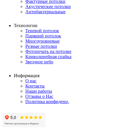
Фактурные потолки
Акустические потолки
Антибактериальные
Технологии
Теневой потолок
Парящий потолок
Многоуровневые
Резные потолки
Фотопечать на потолке
Криволинейная спайка
Звездное небо
Информация
О нас
Контакты
Наши работы
Отзывы о Нас
Политика конфиденц.