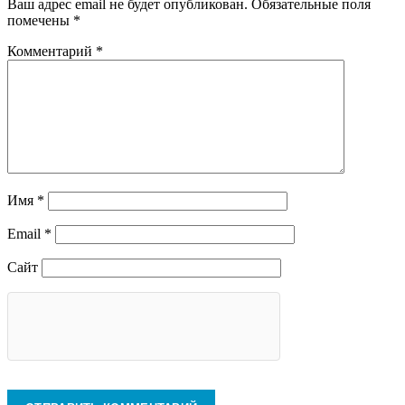
Ваш адрес email не будет опубликован.
Обязательные поля
помечены
*
Комментарий
*
Имя
*
Email
*
Сайт