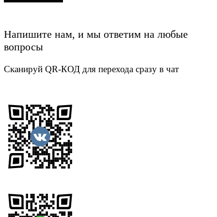
Напишите нам, и мы ответим на любые
вопросы
Сканируй QR-КОД для перехода сразу в чат