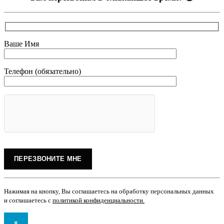
Ваше Имя
Телефон (обязательно)
Нажимая на кнопку, Вы соглашаетесь на обработку персональных данных
и соглашаетесь с
политикой конфиденциальности
.
×