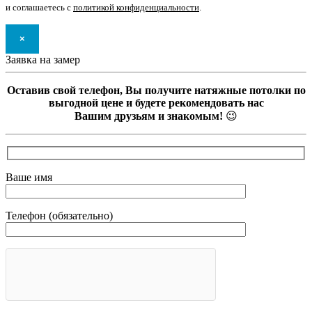
и соглашаетесь с
политикой конфиденциальности
.
×
Заявка на замер
Оставив свой телефон, Вы получите натяжные потолки по
выгодной цене и будете рекомендовать нас
Вашим друзьям и знакомым!
😉
Ваше имя
Телефон (обязательно)