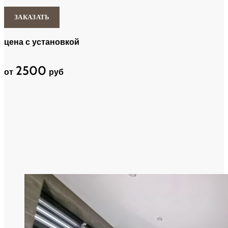
ЗАКАЗАТЬ
цена с установкой
2500
от
руб