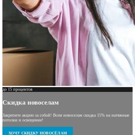
до 15 процентов
Скидка новоселам
Закрепите акцию за собой! Всем новоселам скидка 15% на натяжные
потолки и освещение!
ХОЧУ СКИДКУ НОВОСЁЛАМ