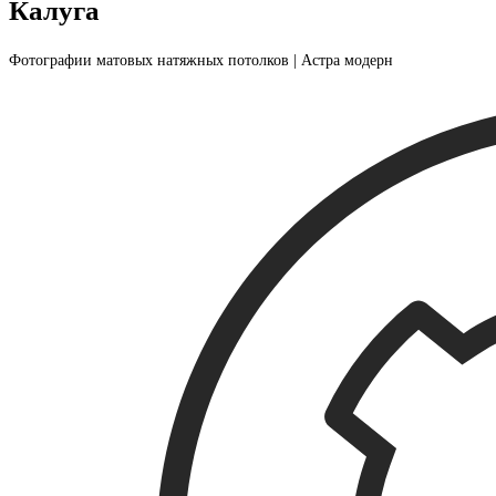
Калуга
Фотографии матовых натяжных потолков | Астра модерн