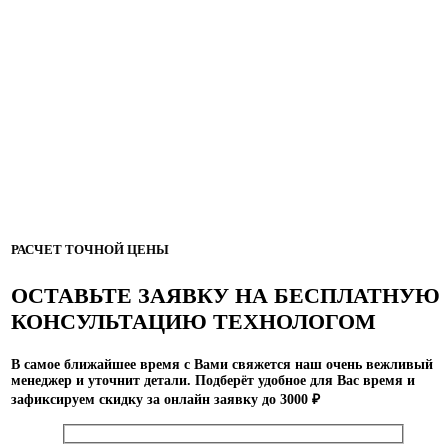
РАСЧЕТ ТОЧНОЙ ЦЕНЫ
ОСТАВЬТЕ ЗАЯВКУ НА БЕСПЛАТНУЮ
КОНСУЛЬТАЦИЮ ТЕХНОЛОГОМ
В самое ближайшее время с Вами свяжется наш очень вежливый
менеджер и уточнит детали. Подберёт удобное для Вас время и
зафиксируем скидку за онлайн заявку до 3000 ₽