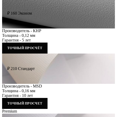
₽
160
Эконом
Производитель - КНР
Толщина - 0,12 мм
Гарантия - 5 лет
ТОЧНЫЙ ПРОСЧЁТ
₽
210
Стандарт
Производитель - MSD
Толщина - 0,16 мм
Гарантия - 10 лет
ТОЧНЫЙ ПРОСЧЕТ
Premium