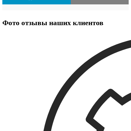
Фото отзывы наших клиентов