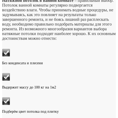
Натяжной потолок в ванной комнате
– правильный выбор.
Потолок ванной комнаты регулярно подвергается
воздействию влаги. Чтобы принимать водные процедуры, не
задумываясь, как это повлияет на результаты только
завершенного ремонта, и не боясь лишний раз расплескать
воду, необходимо правильно подобрать материалы для этого
ремонта. Из возможного многообразия вариантов выбора
натяжные потолки подходят наиболее хорошо. К их основным
достоинствам можно отнести:
Без конденсата и плесени
Выдержит массу до 100 кг на 1м2
Подберём цвет потолка под плитку