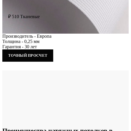
₽
510
Тканевые
Производитель - Европа
Толщина - 0,25 мм
Гарантия - 30 лет
ТОЧНЫЙ ПРОСЧЕТ
Преимущества натяжных потолков в