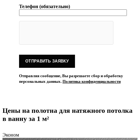
Телефон (обязательно)
Отправляя сообщение, Вы разрешаете сбор и обработку
персональных данных.
Политика конфиденциальности
Цены на полотна для натяжного потолка
в ванну за 1 м²
Эконом