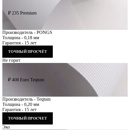
₽
235
Premium
Производитель - PONGS
Толщина - 0,18 мм
Гарантия - 15 лет
ТОЧНЫЙ ПРОСЧЁТ
Не горит
₽
408
Euro Teqtum
Производитель - Teqtum
Толщина - 0,20 мм
Гарантия - 15 лет
ТОЧНЫЙ ПРОСЧЕТ
Эко