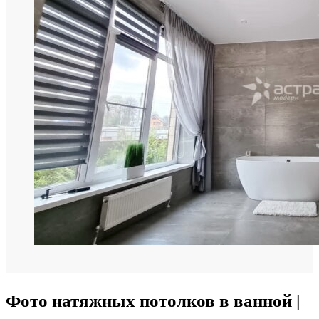
Фото натяжных потолков в ванной |