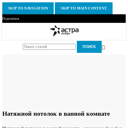
SKIP TO NAVIGATION
SKIP TO MAIN CONTENT
Поделиться
ПОИСК
Натяжной потолок в ванной комнате