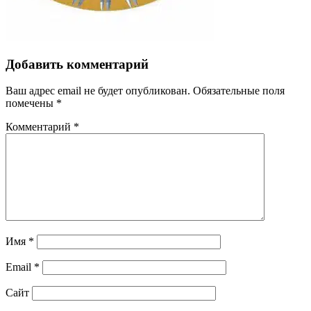
Добавить комментарий
Ваш адрес email не будет опубликован.
Обязательные поля
помечены
*
Комментарий
*
Имя
*
Email
*
Сайт