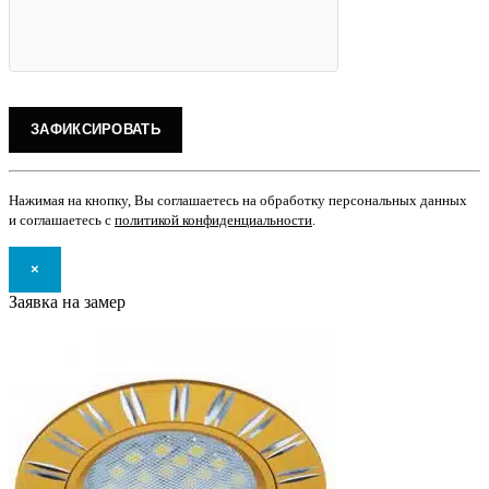
Нажимая на кнопку, Вы соглашаетесь на обработку персональных данных
и соглашаетесь с
политикой конфиденциальности
.
×
Заявка на замер