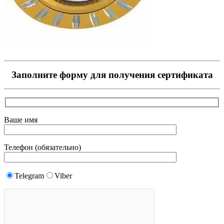
Заполните форму для получения сертификата
Ваше имя
Телефон (обязательно)
Telegram
Viber