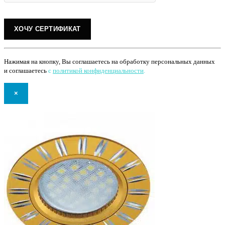
Нажимая на кнопку, Вы соглашаетесь на обработку персональных данных
и соглашаетесь
с
политикой конфиденциальности
.
×