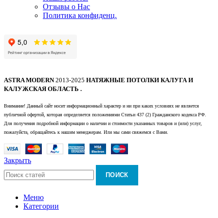
Отзывы о Нас
Политика конфиденц.
ASTRA MODERN
2013-2025
НАТЯЖНЫЕ ПОТОЛКИ КАЛУГА И
КАЛУЖСКАЯ ОБЛАСТЬ .
Внимание! Данный сайт носит информационный характер и ни при каких условиях не является
публичной офертой, которая определяется положениями Статьи 437 (2) Гражданского кодекса РФ.
Для получения подробной информации о наличии и стоимости указанных товаров и (или) услуг,
пожалуйста, обращайтесь к нашим менеджерам. Или мы сами свяжемся с Вами.
Закрыть
ПОИСК
Меню
Категории