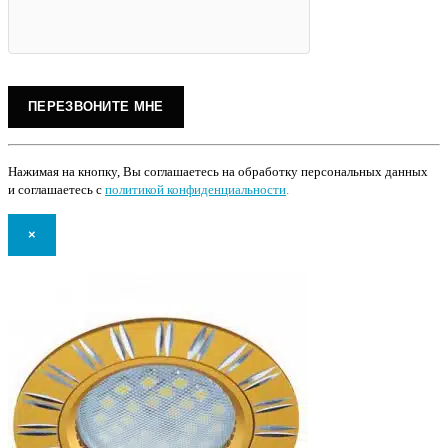
Нажимая на кнопку, Вы соглашаетесь на обработку персональных данных
и соглашаетесь с
политикой конфиденциальности
.
×