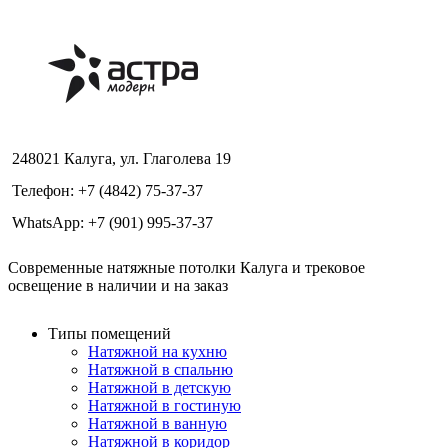
248021 Калуга, ул. Глаголева 19
Телефон: +7 (4842) 75-37-37
WhatsApp: +7 (901) 995-37-37
Современные натяжные потолки Калуга и трековое
освещение в наличии и на заказ
Типы помещений
Натяжной на кухню
Натяжной в спальню
Натяжной в детскую
Натяжной в гостиную
Натяжной в ванную
Натяжной в коридор