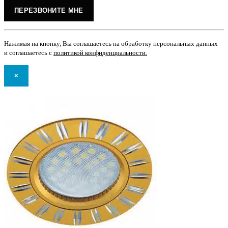
Нажимая на кнопку, Вы соглашаетесь на обработку персональных данных
и соглашаетесь с
политикой конфиденциальности
.
×