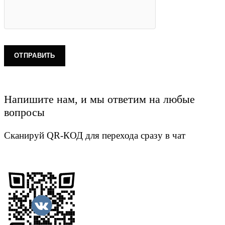
Напишите нам, и мы ответим на любые
вопросы
Сканируй QR-КОД для перехода сразу в чат