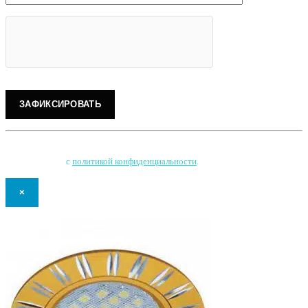
Нажимая на кнопку, Вы соглашаетесь на обработку персональных данных
и соглашаетесь
с
политикой конфиденциальности
.
×