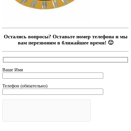
Остались вопросы? Оставьте номер телефона и мы
вам перезвоним в ближайшее время! 🙂
Ваше Имя
Телефон (обязательно)