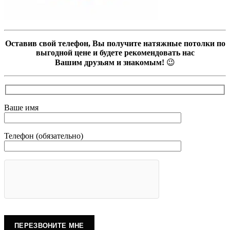
Оставив свой телефон, Вы получите натяжные потолки по
выгодной цене и будете рекомендовать нас
Вашим друзьям и знакомым!
😉
Ваше имя
Телефон (обязательно)