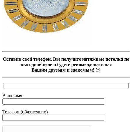
Оставив свой телефон, Вы получите натяжные потолки по
выгодной цене и будете рекомендовать нас
Вашим друзьям и знакомым!
😉
Ваше имя
Телефон (обязательно)