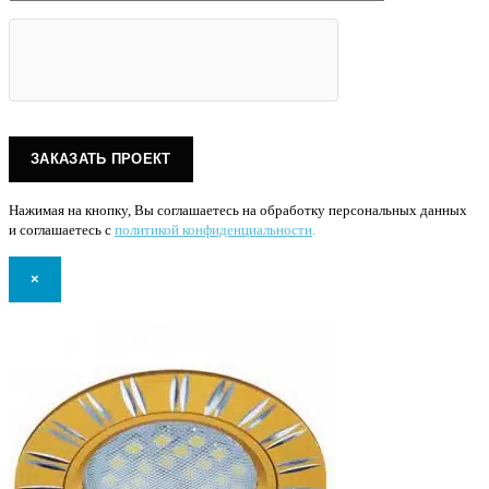
Нажимая на кнопку, Вы соглашаетесь на обработку персональных данных
и соглашаетесь с
политикой конфиденциальности
.
×