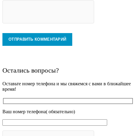
Остались вопросы?
Оставьте номер телефона и мы свяжемся с вами в ближайшее
время!
Ваш номер телефона( обязательно)