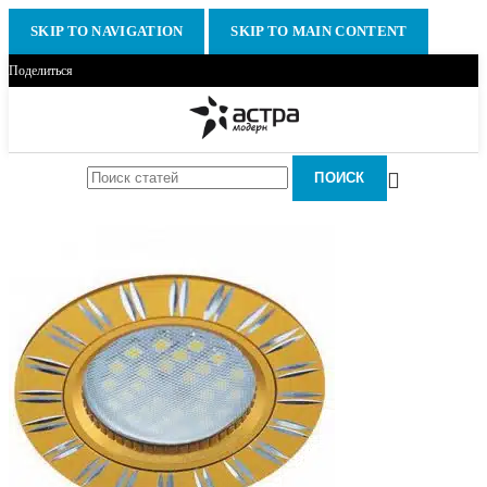
SKIP TO NAVIGATION
SKIP TO MAIN CONTENT
Поделиться
ПОИСК