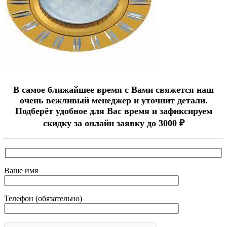
В самое ближайшее время с Вами свяжется наш
очень вежливый менеджер и уточнит детали.
Подберёт удобное для Вас время и зафиксируем
скидку за онлайн заявку до 3000 ₽
Ваше имя
Телефон (обязательно)