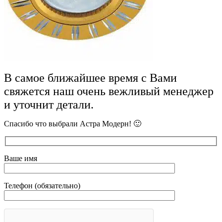
В самое ближайшее время с Вами
свяжется наш очень вежливый менеджер
и уточнит детали.
Спасибо что выбрали Астра Модерн! 🙂
Ваше имя
Телефон (обязательно)