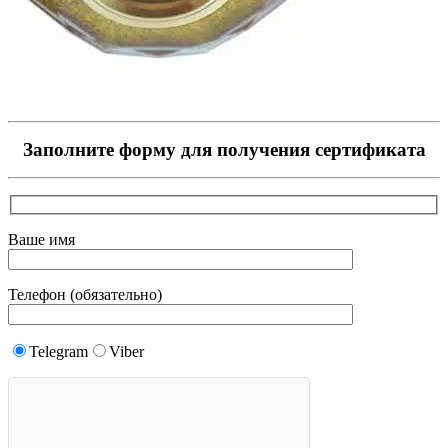
Заполните форму для получения сертификата
Ваше имя
Телефон (обязательно)
Telegram
Viber