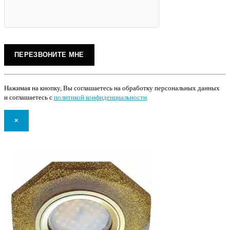
Нажимая на кнопку, Вы соглашаетесь на обработку персональных данных
и соглашаетесь с
политикой конфиденциальности
.
×