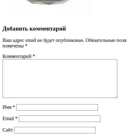
Добавить комментарий
Ваш адрес email не будет опубликован.
Обязательные поля
помечены
*
Комментарий
*
Имя
*
Email
*
Сайт