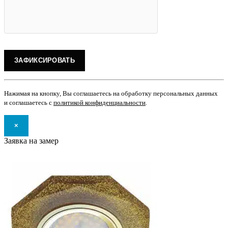
Нажимая на кнопку, Вы соглашаетесь на обработку персональных данных
и соглашаетесь с
политикой конфиденциальности
.
×
Заявка на замер