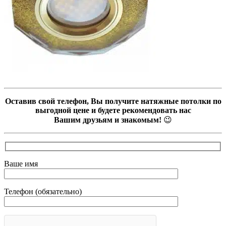
Оставив свой телефон, Вы получите натяжные потолки по
выгодной цене и будете рекомендовать нас
Вашим друзьям и знакомым!
😉
Ваше имя
Телефон (обязательно)