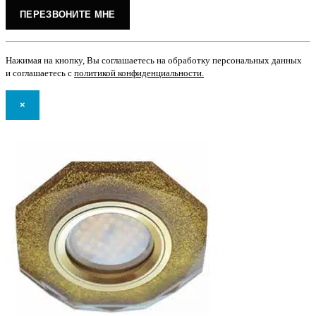
Нажимая на кнопку, Вы соглашаетесь на обработку персональных данных
и соглашаетесь с
политикой конфиденциальности
.
×