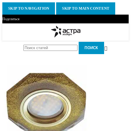
SKIP TO NAVIGATION
SKIP TO MAIN CONTENT
Поделиться
ПОИСК