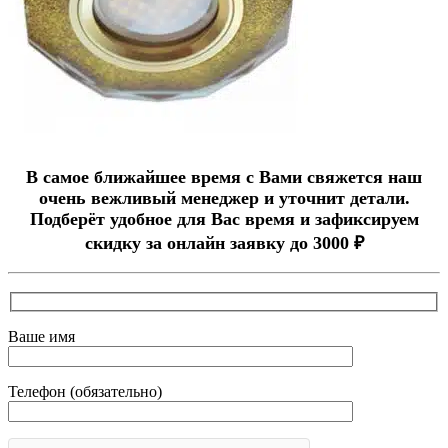
В самое ближайшее время с Вами свяжется наш
очень вежливый менеджер и уточнит детали.
Подберёт удобное для Вас время и зафиксируем
скидку за онлайн заявку до 3000 ₽
Ваше имя
Телефон (обязательно)