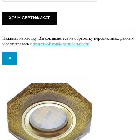
Нажимая на кнопку, Вы соглашаетесь на обработку персональных данных
и соглашаетесь
с
политикой конфиденциальности
.
×