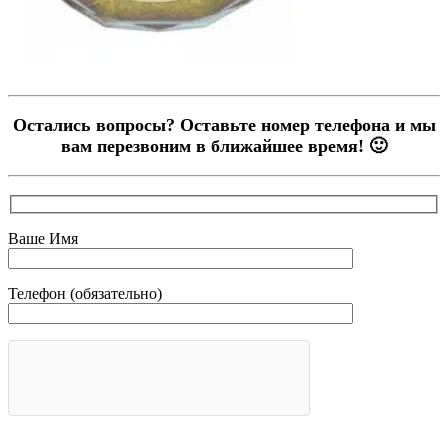
Остались вопросы? Оставьте номер телефона и мы
вам перезвоним в ближайшее время! 🙂
Ваше Имя
Телефон (обязательно)