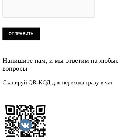
Напишите нам, и мы ответим на любые
вопросы
Сканируй QR-КОД для перехода сразу в чат