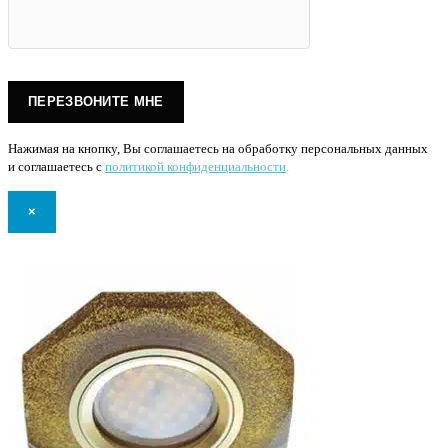
Нажимая на кнопку, Вы соглашаетесь на обработку персональных данных
и соглашаетесь с
политикой конфиденциальности
.
×