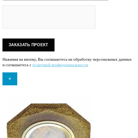
Нажимая на кнопку, Вы соглашаетесь на обработку персональных данных
и соглашаетесь с
политикой конфиденциальности
.
×