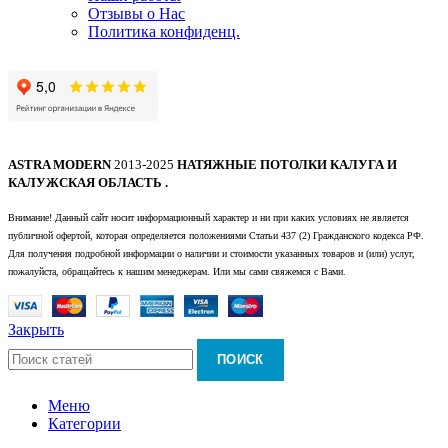
Отзывы о Нас
Политика конфиденц.
ASTRA MODERN
2013-2025
НАТЯЖНЫЕ ПОТОЛКИ КАЛУГА И
КАЛУЖСКАЯ ОБЛАСТЬ .
Внимание! Данный сайт носит информационный характер и ни при каких условиях не является
публичной офертой, которая определяется положениями Статьи 437 (2) Гражданского кодекса РФ.
Для получения подробной информации о наличии и стоимости указанных товаров и (или) услуг,
пожалуйста, обращайтесь к нашим менеджерам. Или мы сами свяжемся с Вами.
Закрыть
ПОИСК
Меню
Категории