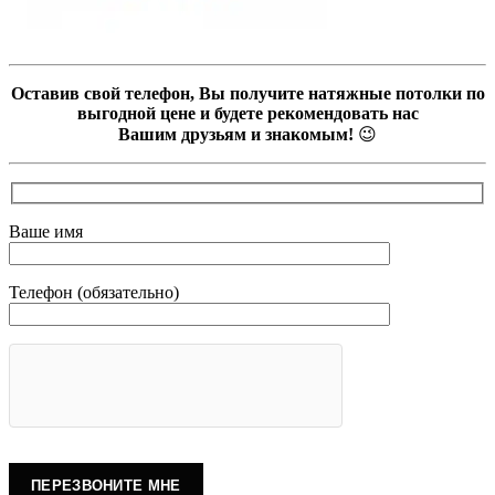
Оставив свой телефон, Вы получите натяжные потолки по
выгодной цене и будете рекомендовать нас
Вашим друзьям и знакомым!
😉
Ваше имя
Телефон (обязательно)