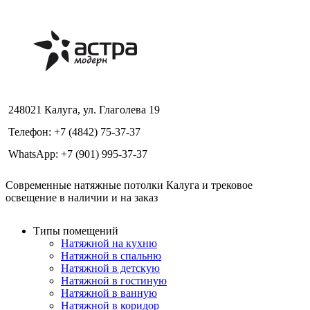
248021 Калуга, ул. Глаголева 19
Телефон: +7 (4842) 75-37-37
WhatsApp: +7 (901) 995-37-37
Современные натяжные потолки Калуга и трековое
освещение в наличии и на заказ
Типы помещений
Натяжной на кухню
Натяжной в спальню
Натяжной в детскую
Натяжной в гостиную
Натяжной в ванную
Натяжной в коридор