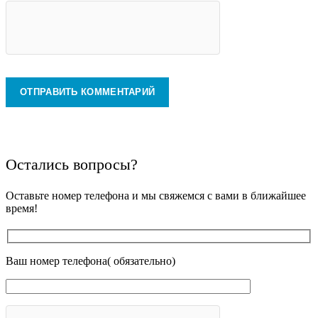
Остались вопросы?
Оставьте номер телефона и мы свяжемся с вами в ближайшее
время!
Ваш номер телефона( обязательно)