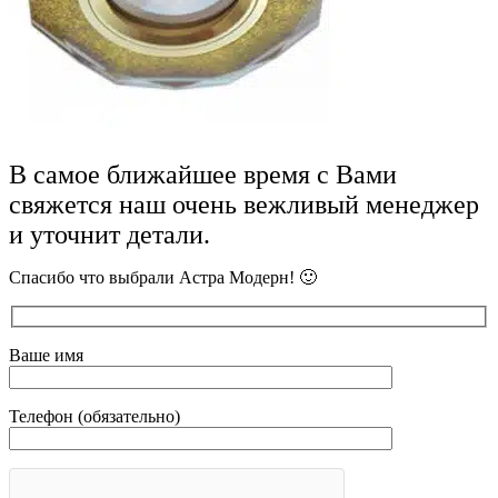
В самое ближайшее время с Вами
свяжется наш очень вежливый менеджер
и уточнит детали.
Спасибо что выбрали Астра Модерн! 🙂
Ваше имя
Телефон (обязательно)