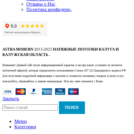
Отзывы о Нас
Политика конфиденц.
ASTRA MODERN
2013-2025
НАТЯЖНЫЕ ПОТОЛКИ КАЛУГА И
КАЛУЖСКАЯ ОБЛАСТЬ .
Внимание! Данный сайт носит информационный характер и ни при каких условиях не является
публичной офертой, которая определяется положениями Статьи 437 (2) Гражданского кодекса РФ.
Для получения подробной информации о наличии и стоимости указанных товаров и (или) услуг,
пожалуйста, обращайтесь к нашим менеджерам. Или мы сами свяжемся с Вами.
Закрыть
ПОИСК
Меню
Категории