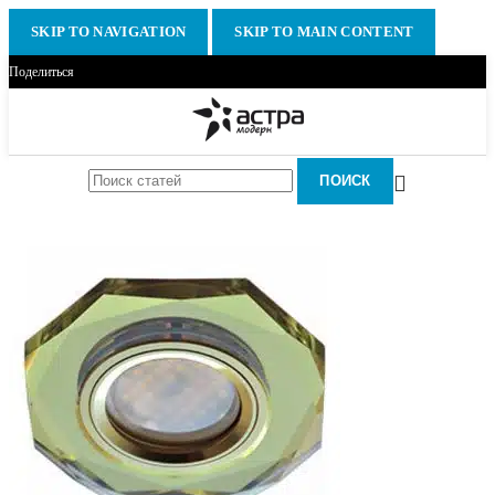
SKIP TO NAVIGATION
SKIP TO MAIN CONTENT
Поделиться
ПОИСК