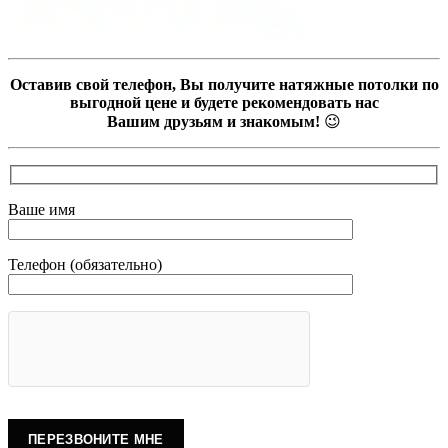
Оставив свой телефон, Вы получите натяжные потолки по
выгодной цене и будете рекомендовать нас
Вашим друзьям и знакомым!
😉
Ваше имя
Телефон (обязательно)