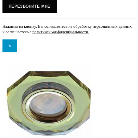
Нажимая на кнопку, Вы соглашаетесь на обработку персональных данных
и соглашаетесь с
политикой конфиденциальности
.
×