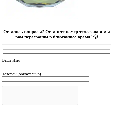
Остались вопросы? Оставьте номер телефона и мы
вам перезвоним в ближайшее время! 🙂
Ваше Имя
Телефон (обязательно)