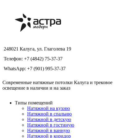
248021 Калуга, ул. Глаголева 19
Телефон: +7 (4842) 75-37-37
WhatsApp: +7 (901) 995-37-37
Современные натяжные потолки Калуга и трековое
освещение в наличии и на заказ
Типы помещений
Натяжной на кухню
Натяжной в спальню
Натяжной в детскую
Натяжной в гостиную
Натяжной в ванную
Натяжной в коридор