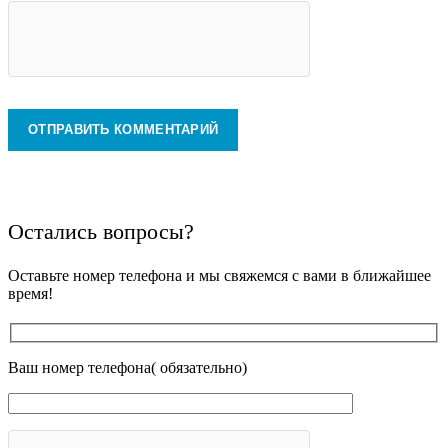
Остались вопросы?
Оставьте номер телефона и мы свяжемся с вами в ближайшее
время!
Ваш номер телефона( обязательно)