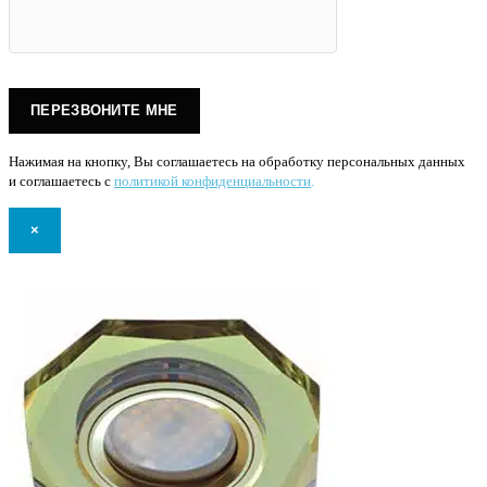
Нажимая на кнопку, Вы соглашаетесь на обработку персональных данных
и соглашаетесь с
политикой конфиденциальности
.
×