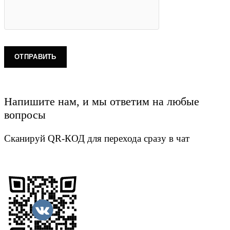
Напишите нам, и мы ответим на любые
вопросы
Сканируй QR-КОД для перехода сразу в чат