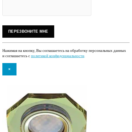
Нажимая на кнопку, Вы соглашаетесь на обработку персональных данных
и соглашаетесь с
политикой конфиденциальности
.
×