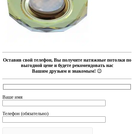
Оставив свой телефон, Вы получите натяжные потолки по
выгодной цене и будете рекомендовать нас
Вашим друзьям и знакомым!
😉
Ваше имя
Телефон (обязательно)