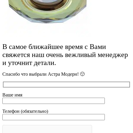
В самое ближайшее время с Вами
свяжется наш очень вежливый менеджер
и уточнит детали.
Спасибо что выбрали Астра Модерн! 🙂
Ваше имя
Телефон (обязательно)