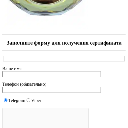
Заполните форму для получения сертификата
Ваше имя
Телефон (обязательно)
Telegram
Viber