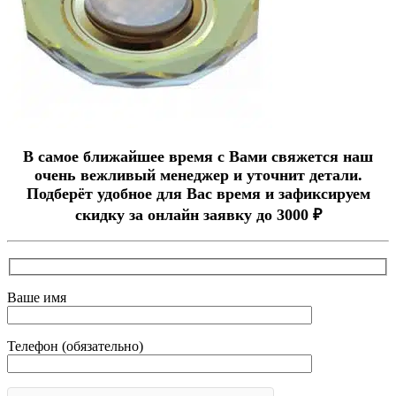
В самое ближайшее время с Вами свяжется наш
очень вежливый менеджер и уточнит детали.
Подберёт удобное для Вас время и зафиксируем
скидку за онлайн заявку до 3000 ₽
Ваше имя
Телефон (обязательно)