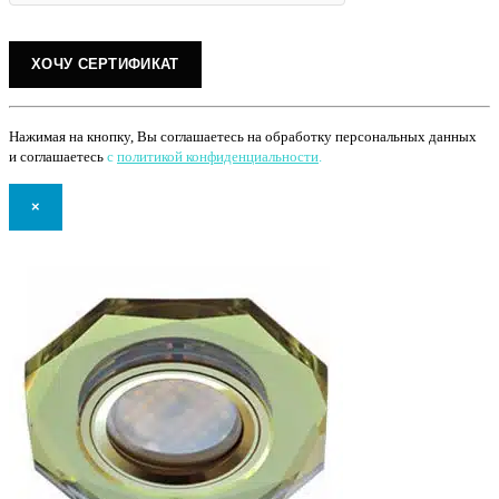
Нажимая на кнопку, Вы соглашаетесь на обработку персональных данных
и соглашаетесь
с
политикой конфиденциальности
.
×