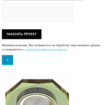
Нажимая на кнопку, Вы соглашаетесь на обработку персональных данных
и соглашаетесь с
политикой конфиденциальности
.
×