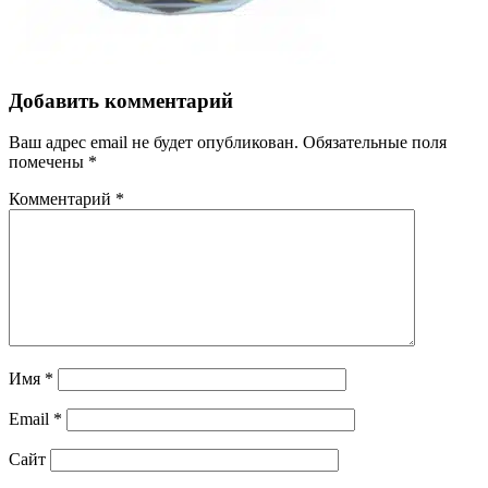
Добавить комментарий
Ваш адрес email не будет опубликован.
Обязательные поля
помечены
*
Комментарий
*
Имя
*
Email
*
Сайт