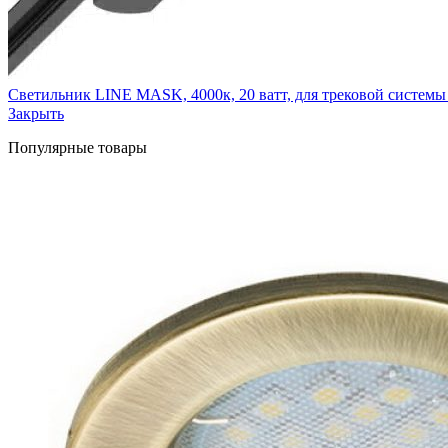
Светильник LINE MASK, 4000к, 20 ватт, для трековой системы
Закрыть
Популярные товары