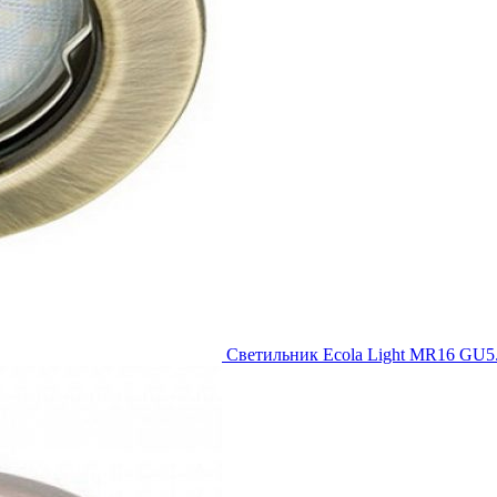
Светильник Ecola Light MR16 GU5