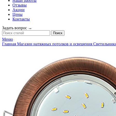
Наши работы
Отзывы
Акции
Цены
Контакты
Задать вопрос →
Поиск
Меню
Главная
Магазин натяжных потолков и освещения
Светильники