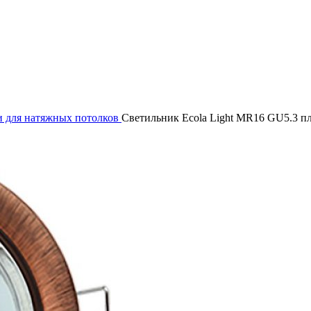
 для натяжных потолков
Светильник Ecola Light MR16 GU5.3 п