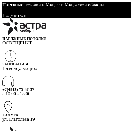
Натяжные потолки в Калуге и Калужской области
Поделиться
Поделиться
НАТЯЖНЫЕ ПОТОЛКИ
ОСВЕЩЕНИЕ
ЗАПИСАТЬСЯ
На консультацию
+7(4842) 75-37-37
c 10:00 - 18:00
КАЛУГА
ул. Глаголева 19