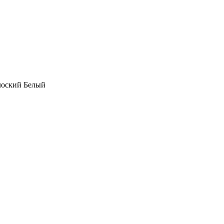
лоский Белый