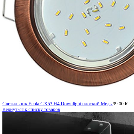
Светильник Ecola GX53 H4 Downlight плоский Медь
99.00
₽
Вернуться к списку товаров