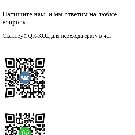
Напишите нам, и мы ответим на любые
вопросы
Сканируй QR-КОД для перехода сразу в чат