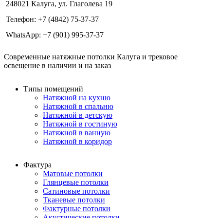
248021 Калуга, ул. Глаголева 19
Телефон: +7 (4842) 75-37-37
WhatsApp: +7 (901) 995-37-37
Современные натяжные потолки Калуга и трековое
освещение в наличии и на заказ
Типы помещений
Натяжной на кухню
Натяжной в спальню
Натяжной в детскую
Натяжной в гостиную
Натяжной в ванную
Натяжной в коридор
Фактура
Матовые потолки
Глянцевые потолки
Сатиновые потолки
Тканевые потолки
Фактурные потолки
Акустические потолки