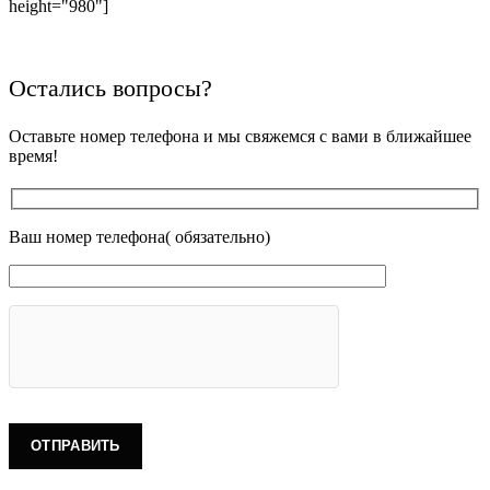
height="980"]
Остались вопросы?
Оставьте номер телефона и мы свяжемся с вами в ближайшее
время!
Ваш номер телефона( обязательно)