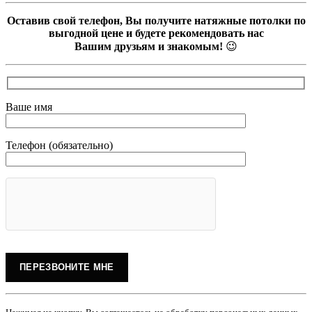
Оставив свой телефон, Вы получите натяжные потолки по
выгодной цене и будете рекомендовать нас
Вашим друзьям и знакомым!
😉
Ваше имя
Телефон (обязательно)