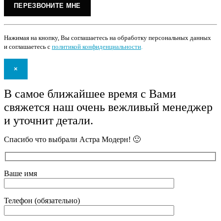
Нажимая на кнопку, Вы соглашаетесь на обработку персональных данных
и соглашаетесь с
политикой конфиденциальности
.
×
В самое ближайшее время с Вами
свяжется наш очень вежливый менеджер
и уточнит детали.
Спасибо что выбрали Астра Модерн! 🙂
Ваше имя
Телефон (обязательно)