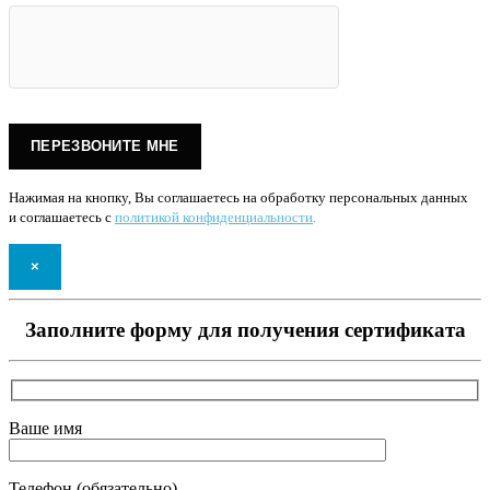
Нажимая на кнопку, Вы соглашаетесь на обработку персональных данных
и соглашаетесь с
политикой конфиденциальности
.
×
Заполните форму для получения сертификата
Ваше имя
Телефон (обязательно)