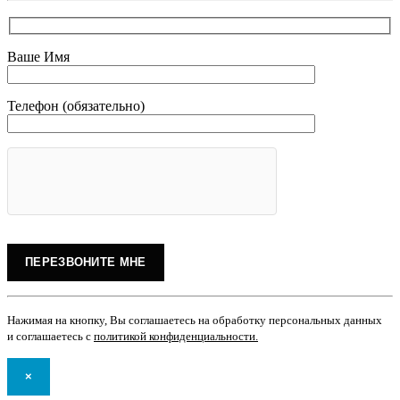
Ваше Имя
Телефон (обязательно)
Нажимая на кнопку, Вы соглашаетесь на обработку персональных данных
и соглашаетесь с
политикой конфиденциальности
.
×