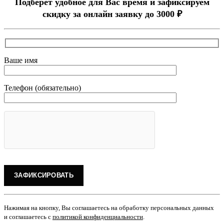
Подберёт удобное для Вас время и зафиксируем
скидку за онлайн заявку до 3000 ₽
Ваше имя
Телефон (обязательно)
Нажимая на кнопку, Вы соглашаетесь на обработку персональных данных
и соглашаетесь с
политикой конфиденциальности
.