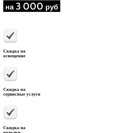
3 000
на
руб
Скидка на
освещение
Скидка на
сервисные услуги
Скидка на
потолки