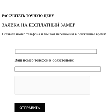
РАССЧИТАТЬ ТОЧНУЮ ЦЕНУ
ЗАЯВКА НА БЕСПЛАТНЫЙ ЗАМЕР
Оставьте номер телефона и мы вам перезвоним в ближайшее время!
Ваш номер телефона( обязательно)