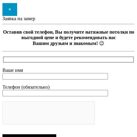
×
Заявка на замер
Оставив свой телефон, Вы получите натяжные потолки по
выгодной цене и будете рекомендовать нас
Вашим друзьям и знакомым!
😉
Ваше имя
Телефон (обязательно)