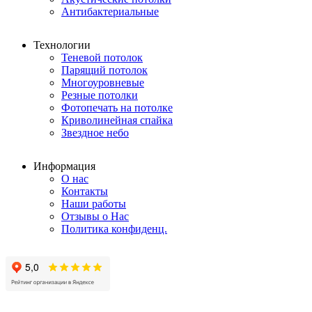
Антибактериальные
Технологии
Теневой потолок
Парящий потолок
Многоуровневые
Резные потолки
Фотопечать на потолке
Криволинейная спайка
Звездное небо
Информация
О нас
Контакты
Наши работы
Отзывы о Нас
Политика конфиденц.