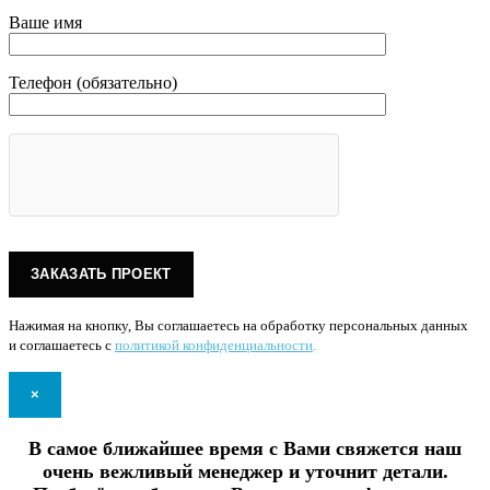
Ваше имя
Телефон (обязательно)
Нажимая на кнопку, Вы соглашаетесь на обработку персональных данных
и соглашаетесь с
политикой конфиденциальности
.
×
В самое ближайшее время с Вами свяжется наш
очень вежливый менеджер и уточнит детали.