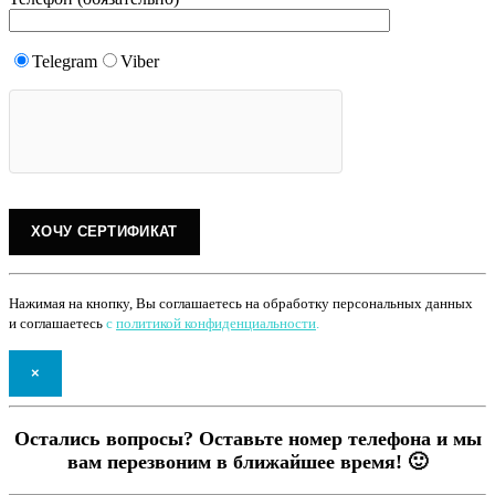
Telegram
Viber
Нажимая на кнопку, Вы соглашаетесь на обработку персональных данных
и соглашаетесь
с
политикой конфиденциальности
.
×
Остались вопросы? Оставьте номер телефона и мы
вам перезвоним в ближайшее время! 🙂