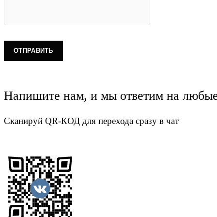
Напишите нам, и мы ответим на любы
Сканируй QR-КОД для перехода сразу в чат