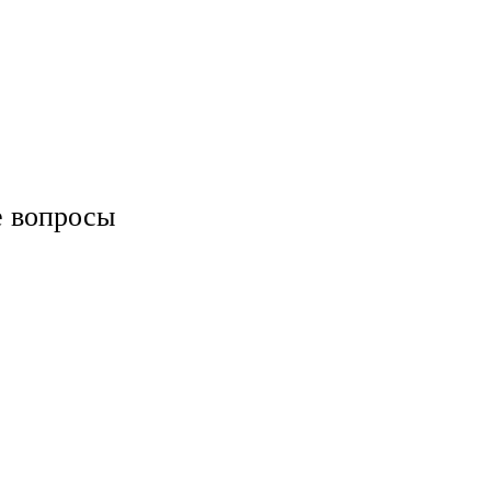
е вопросы