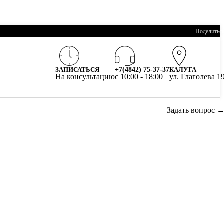
Поделитьс
ЗАПИСАТЬСЯ
+7(4842) 75-37-37
КАЛУГА
На консультацию
c 10:00 - 18:00
ул. Глаголева 1
Задать вопрос 