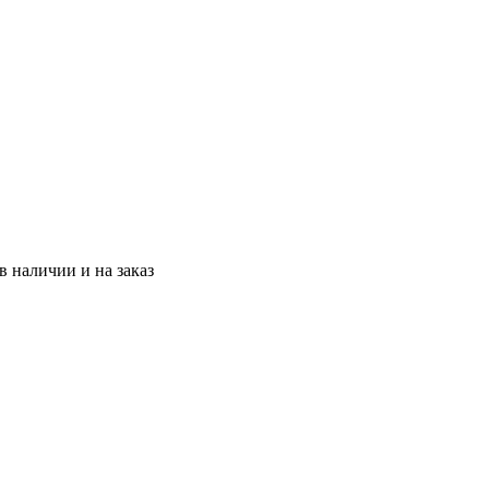
 наличии и на заказ