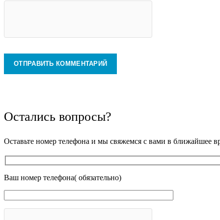
Остались вопросы?
Оставьте номер телефона и мы свяжемся с вами в ближайшее в
Ваш номер телефона( обязательно)