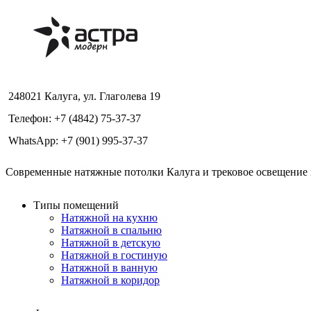
248021 Калуга, ул. Глаголева 19
Телефон: +7 (4842) 75-37-37
WhatsApp: +7 (901) 995-37-37
Современные натяжные потолки Калуга и трековое освещение в
Типы помещений
Натяжной на кухню
Натяжной в спальню
Натяжной в детскую
Натяжной в гостиную
Натяжной в ванную
Натяжной в коридор