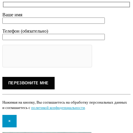
Ваше имя
Телефон (обязательно)
Нажимая на кнопку, Вы соглашаетесь на обработку персональных данных
и соглашаетесь с
политикой конфиденциальности
.
×