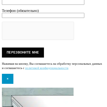
Телефон (обязательно)
Нажимая на кнопку, Вы соглашаетесь на обработку персональных данных
и соглашаетесь с
политикой конфиденциальности
.
×