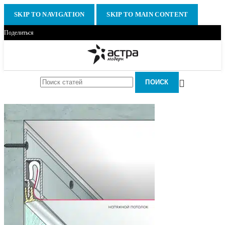
SKIP TO NAVIGATION
SKIP TO MAIN CONTENT
Поделиться
ПОИСК