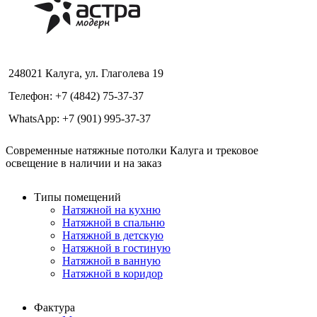
248021 Калуга, ул. Глаголева 19
Телефон: +7 (4842) 75-37-37
WhatsApp: +7 (901) 995-37-37
Современные натяжные потолки Калуга и трековое
освещение в наличии и на заказ
Типы помещений
Натяжной на кухню
Натяжной в спальню
Натяжной в детскую
Натяжной в гостиную
Натяжной в ванную
Натяжной в коридор
Фактура