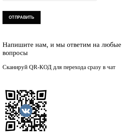
Напишите нам, и мы ответим на любые
вопросы
Сканируй QR-КОД для перехода сразу в чат