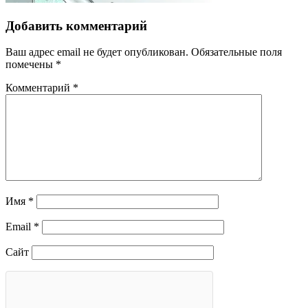
Добавить комментарий
Ваш адрес email не будет опубликован.
Обязательные поля
помечены
*
Комментарий
*
Имя
*
Email
*
Сайт