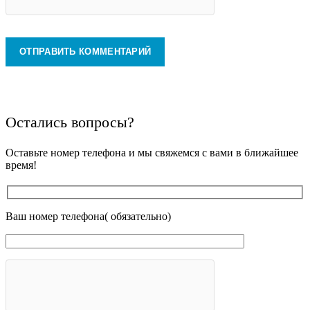
Остались вопросы?
Оставьте номер телефона и мы свяжемся с вами в ближайшее
время!
Ваш номер телефона( обязательно)