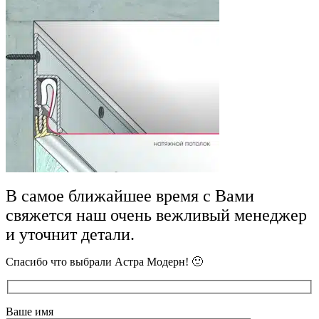
В самое ближайшее время с Вами
свяжется наш очень вежливый менеджер
и уточнит детали.
Спасибо что выбрали Астра Модерн! 🙂
Ваше имя