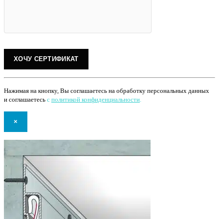
Нажимая на кнопку, Вы соглашаетесь на обработку персональных данных
и соглашаетесь
с
политикой конфиденциальности
.
×