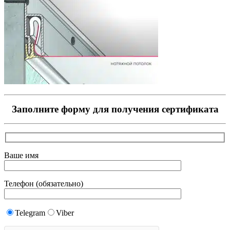
Заполните форму для получения сертификата
Ваше имя
Телефон (обязательно)
Telegram
Viber