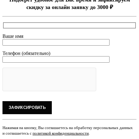
скидку за онлайн заявку до 3000 ₽
Ваше имя
Телефон (обязательно)
Нажимая на кнопку, Вы соглашаетесь на обработку персональных данных
и соглашаетесь с
политикой конфиденциальности
.