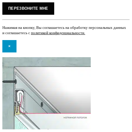
Нажимая на кнопку, Вы соглашаетесь на обработку персональных данных
и соглашаетесь с
политикой конфиденциальности
.
×