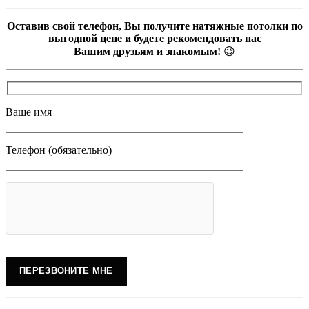
Оставив свой телефон, Вы получите натяжные потолки по
выгодной цене и будете рекомендовать нас
Вашим друзьям и знакомым!
😉
Ваше имя
Телефон (обязательно)