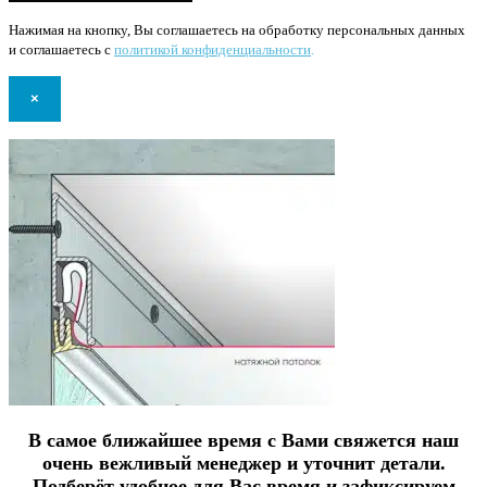
Нажимая на кнопку, Вы соглашаетесь на обработку персональных данных
и соглашаетесь с
политикой конфиденциальности
.
×
В самое ближайшее время с Вами свяжется наш
очень вежливый менеджер и уточнит детали.
Подберёт удобное для Вас время и зафиксируем