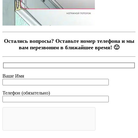
Остались вопросы? Оставьте номер телефона и мы
вам перезвоним в ближайшее время! 🙂
Ваше Имя
Телефон (обязательно)