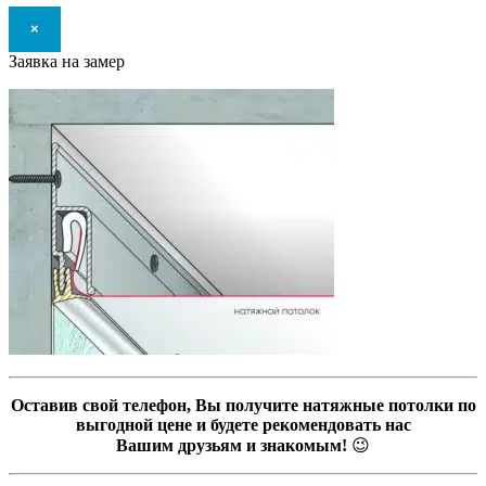
×
Заявка на замер
Оставив свой телефон, Вы получите натяжные потолки по
выгодной цене и будете рекомендовать нас
Вашим друзьям и знакомым!
😉