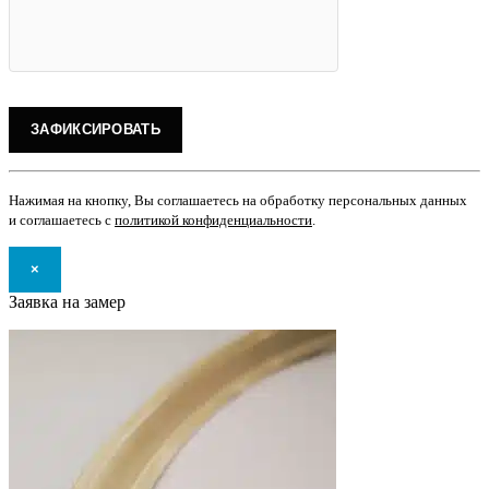
Нажимая на кнопку, Вы соглашаетесь на обработку персональных данных
и соглашаетесь с
политикой конфиденциальности
.
×
Заявка на замер