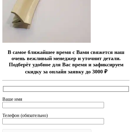
В самое ближайшее время с Вами свяжется наш
очень вежливый менеджер и уточнит детали.
Подберёт удобное для Вас время и зафиксируем
скидку за онлайн заявку до 3000 ₽
Ваше имя
Телефон (обязательно)