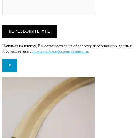
Нажимая на кнопку, Вы соглашаетесь на обработку персональных данных
и соглашаетесь с
политикой конфиденциальности
.
×