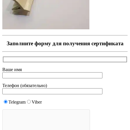
Заполните форму для получения сертификата
Ваше имя
Телефон (обязательно)
Telegram
Viber