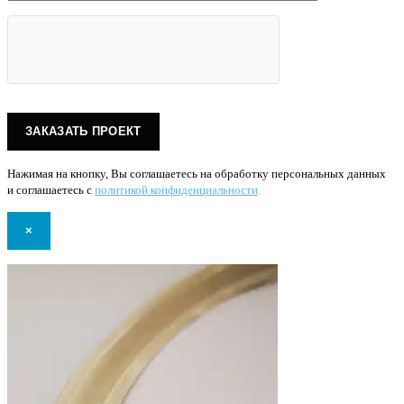
Нажимая на кнопку, Вы соглашаетесь на обработку персональных данных
и соглашаетесь с
политикой конфиденциальности
.
×