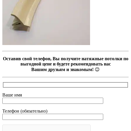
Оставив свой телефон, Вы получите натяжные потолки по
выгодной цене и будете рекомендовать нас
Вашим друзьям и знакомым!
😉
Ваше имя
Телефон (обязательно)