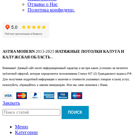
Отзывы о Нас
Политика конфиденц.
ASTRA MODERN
2013-2025
НАТЯЖНЫЕ ПОТОЛКИ КАЛУГА И
КАЛУЖСКАЯ ОБЛАСТЬ .
Внимание! Данный сайт носит информационный характер и ни при каких условиях не является
публичной офертой, которая определяется положениями Статьи 437 (2) Гражданского кодекса РФ.
Для получения подробной информации о наличии и стоимости указанных товаров и (или) услуг,
пожалуйста, обращайтесь к нашим менеджерам. Или мы сами свяжемся с Вами.
Закрыть
ПОИСК
Меню
Категории