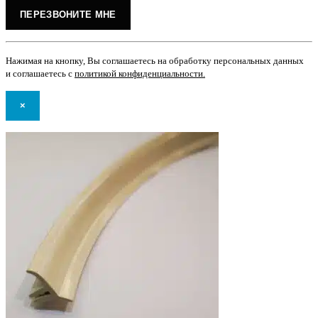
Нажимая на кнопку, Вы соглашаетесь на обработку персональных данных
и соглашаетесь с
политикой конфиденциальности
.
×