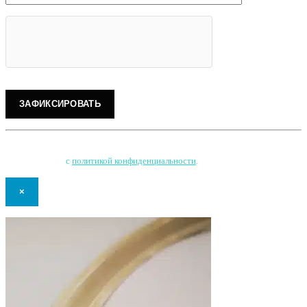
Нажимая на кнопку, Вы соглашаетесь на обработку персональных данных
и соглашаетесь
с
политикой конфиденциальности
.
×