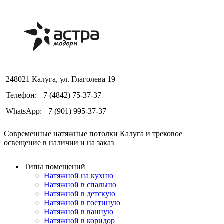
248021 Калуга, ул. Глаголева 19
Телефон: +7 (4842) 75-37-37
WhatsApp: +7 (901) 995-37-37
Современные натяжные потолки Калуга и трековое
освещение в наличии и на заказ
Типы помещений
Натяжной на кухню
Натяжной в спальню
Натяжной в детскую
Натяжной в гостиную
Натяжной в ванную
Натяжной в коридор