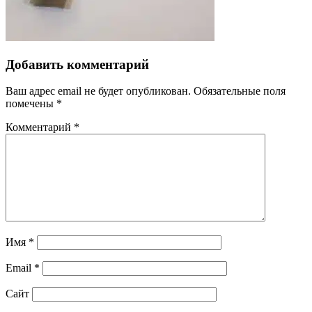
Добавить комментарий
Ваш адрес email не будет опубликован.
Обязательные поля
помечены
*
Комментарий
*
Имя
*
Email
*
Сайт