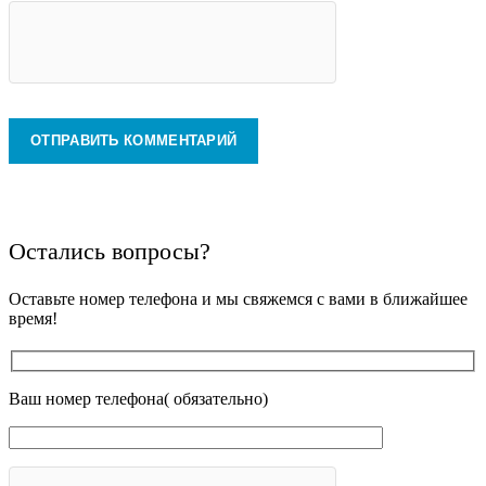
Остались вопросы?
Оставьте номер телефона и мы свяжемся с вами в ближайшее
время!
Ваш номер телефона( обязательно)