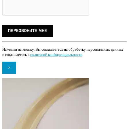
Нажимая на кнопку, Вы соглашаетесь на обработку персональных данных
и соглашаетесь с
политикой конфиденциальности
.
×