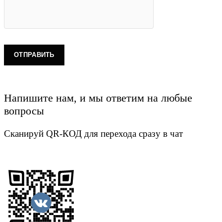
Напишите нам, и мы ответим на любые
вопросы
Сканируй QR-КОД для перехода сразу в чат