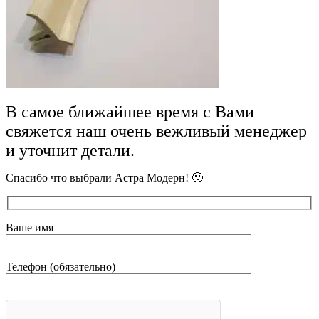
В самое ближайшее время с Вами
свяжется наш очень вежливый менеджер
и уточнит детали.
Спасибо что выбрали Астра Модерн! 🙂
Ваше имя
Телефон (обязательно)