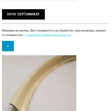
Нажимая на кнопку, Вы соглашаетесь на обработку персональных данных
и соглашаетесь
с
политикой конфиденциальности
.
×