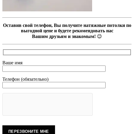
Оставив свой телефон, Вы получите натяжные потолки по
выгодной цене и будете рекомендовать нас
Вашим друзьям и знакомым!
😉
Ваше имя
Телефон (обязательно)