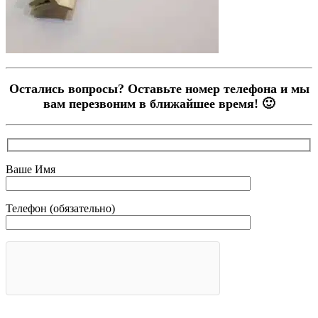
Остались вопросы? Оставьте номер телефона и мы
вам перезвоним в ближайшее время! 🙂
Ваше Имя
Телефон (обязательно)