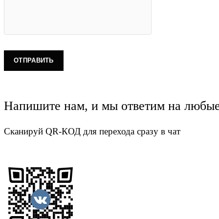
Напишите нам, и мы ответим на любы
Сканируй QR-КОД для перехода сразу в чат