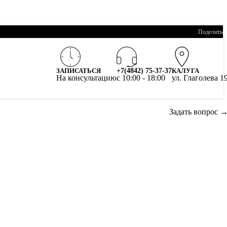
Поделитьс
ЗАПИСАТЬСЯ
+7(4842) 75-37-37
КАЛУГА
На консультацию
c 10:00 - 18:00
ул. Глаголева 1
Задать вопрос 