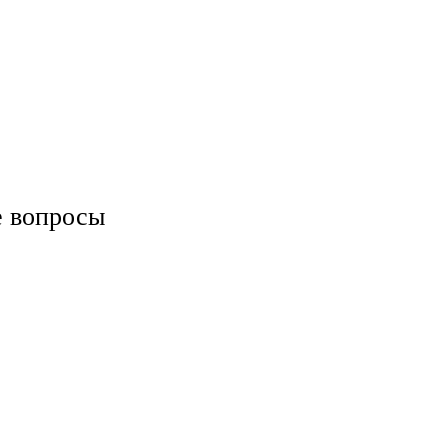
е вопросы