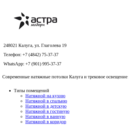
248021 Калуга, ул. Глаголева 19
Телефон: +7 (4842) 75-37-37
WhatsApp: +7 (901) 995-37-37
Современные натяжные потолки Калуга и трековое освещение в
Типы помещений
Натяжной на кухню
Натяжной в спальню
Натяжной в детскую
Натяжной в гостиную
Натяжной в ванную
Натяжной в коридор