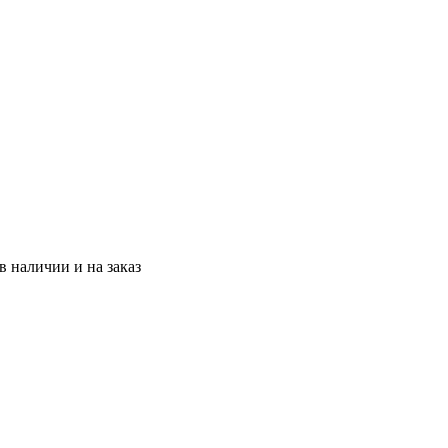
 наличии и на заказ