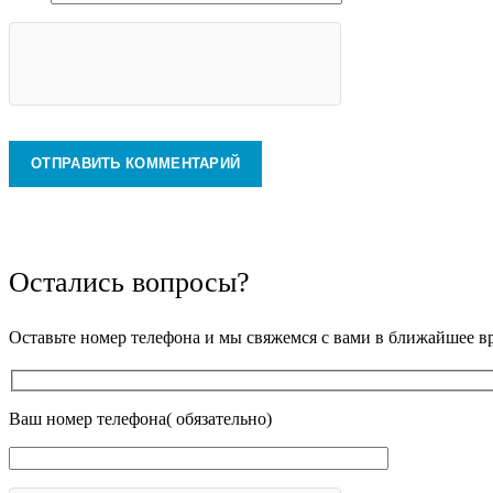
Остались вопросы?
Оставьте номер телефона и мы свяжемся с вами в ближайшее в
Ваш номер телефона( обязательно)