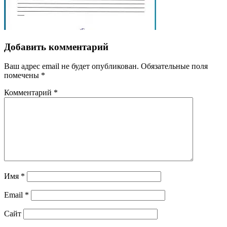
Добавить комментарий
Ваш адрес email не будет опубликован.
Обязательные поля
помечены
*
Комментарий
*
Имя
*
Email
*
Сайт