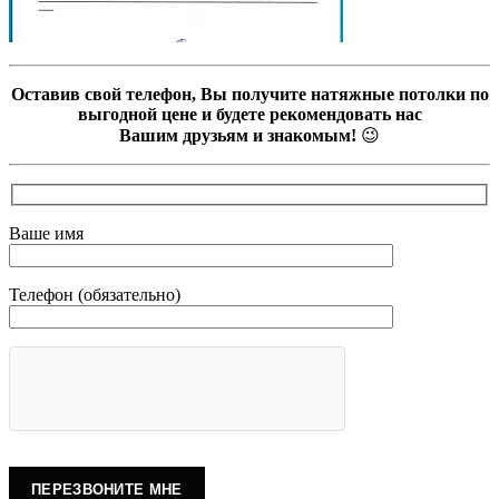
Оставив свой телефон, Вы получите натяжные потолки по
выгодной цене и будете рекомендовать нас
Вашим друзьям и знакомым!
😉
Ваше имя
Телефон (обязательно)