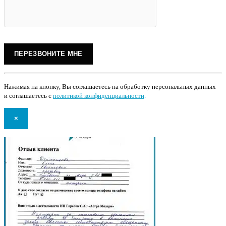
Нажимая на кнопку, Вы соглашаетесь на обработку персональных данных
и соглашаетесь с
политикой конфиденциальности
.
×