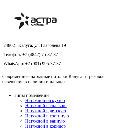
248021 Калуга, ул. Глаголева 19
Телефон: +7 (4842) 75-37-37
WhatsApp: +7 (901) 995-37-37
Современные натяжные потолки Калуга и трековое
освещение в наличии и на заказ
Типы помещений
Натяжной на кухню
Натяжной в спальню
Натяжной в детскую
Натяжной в гостиную
Натяжной в ванную
Натяжной в коридор