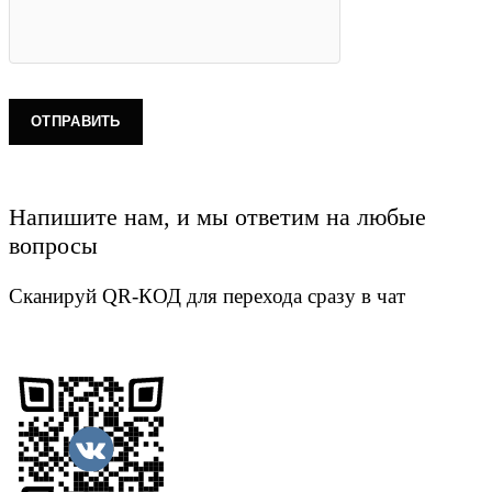
Напишите нам, и мы ответим на любые
вопросы
Сканируй QR-КОД для перехода сразу в чат