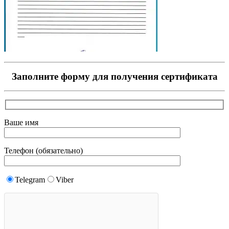
Заполните форму для получения сертификата
Ваше имя
Телефон (обязательно)
Telegram
Viber