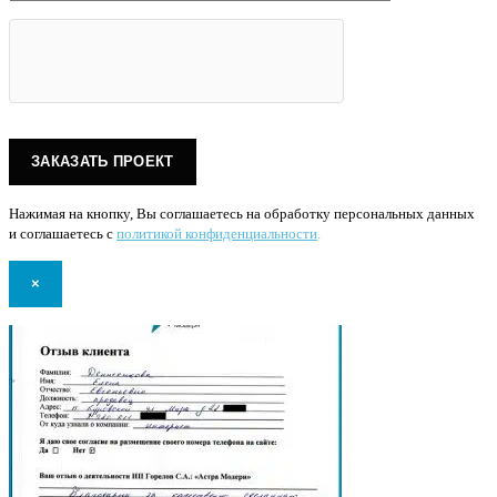
Нажимая на кнопку, Вы соглашаетесь на обработку персональных данных
и соглашаетесь с
политикой конфиденциальности
.
×