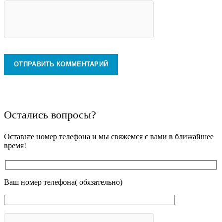
Остались вопросы?
Оставьте номер телефона и мы свяжемся с вами в ближайшее
время!
Ваш номер телефона( обязательно)