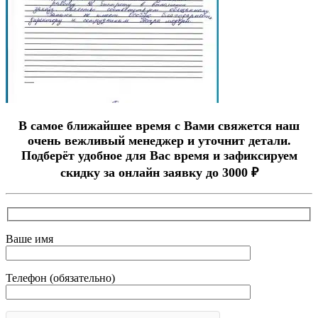
В самое ближайшее время с Вами свяжется наш
очень вежливый менеджер и уточнит детали.
Подберёт удобное для Вас время и зафиксируем
скидку за онлайн заявку до 3000 ₽
Ваше имя
Телефон (обязательно)