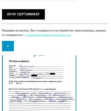
Нажимая на кнопку, Вы соглашаетесь на обработку персональных данных
и соглашаетесь
с
политикой конфиденциальности
.
×