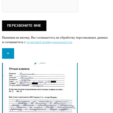
Нажимая на кнопку, Вы соглашаетесь на обработку персональных данных
и соглашаетесь с
политикой конфиденциальности
.
×