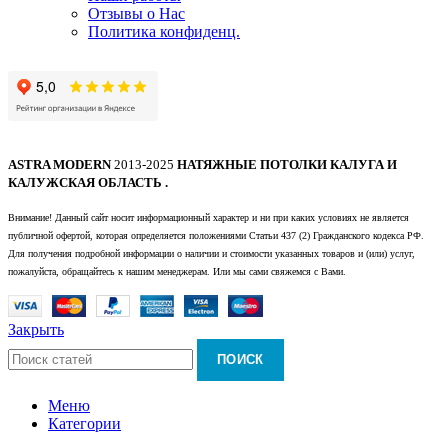
Отзывы о Нас
Политика конфиденц.
ASTRA MODERN
2013-2025
НАТЯЖНЫЕ ПОТОЛКИ КАЛУГА И
КАЛУЖСКАЯ ОБЛАСТЬ .
Внимание! Данный сайт носит информационный характер и ни при каких условиях не является
публичной офертой, которая определяется положениями Статьи 437 (2) Гражданского кодекса РФ.
Для получения подробной информации о наличии и стоимости указанных товаров и (или) услуг,
пожалуйста, обращайтесь к нашим менеджерам. Или мы сами свяжемся с Вами.
Закрыть
ПОИСК
Меню
Категории