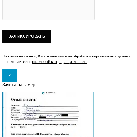
Нажимая на кнопку, Вы соглашаетесь на обработку персональных данных
и соглашаетесь с
политикой конфиденциальности
.
×
Заявка на замер