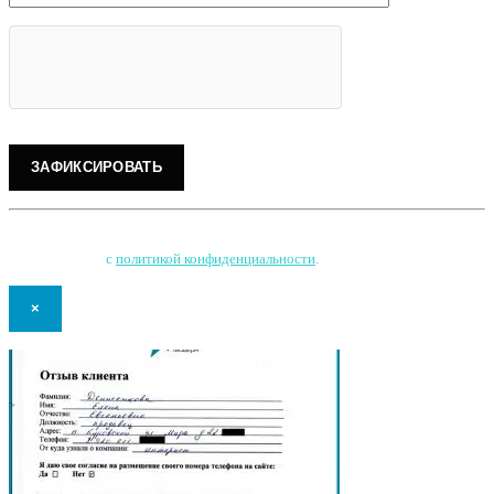
Нажимая на кнопку, Вы соглашаетесь на обработку персональных данных
и соглашаетесь
с
политикой конфиденциальности
.
×