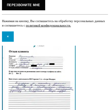
Нажимая на кнопку, Вы соглашаетесь на обработку персональных данных
и соглашаетесь с
политикой конфиденциальности
.
×