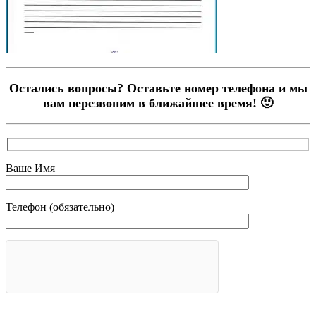
Остались вопросы? Оставьте номер телефона и мы
вам перезвоним в ближайшее время! 🙂
Ваше Имя
Телефон (обязательно)