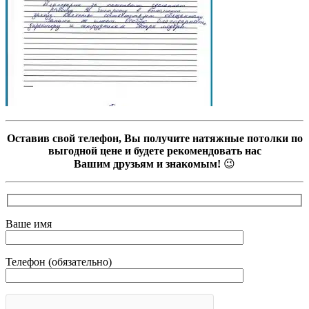
Оставив свой телефон, Вы получите натяжные потолки по
выгодной цене и будете рекомендовать нас
Вашим друзьям и знакомым!
😉
Ваше имя
Телефон (обязательно)