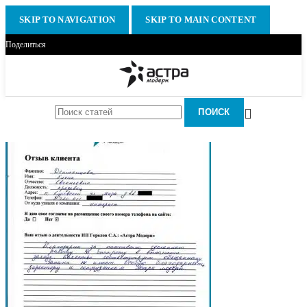
SKIP TO NAVIGATION
SKIP TO MAIN CONTENT
Поделиться
ПОИСК