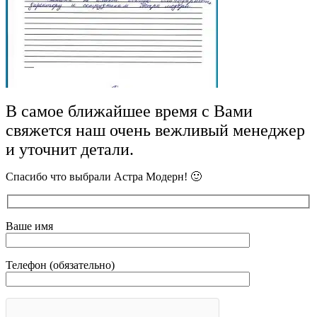
В самое ближайшее время с Вами
свяжется наш очень вежливый менеджер
и уточнит детали.
Спасибо что выбрали Астра Модерн! 🙂
Ваше имя
Телефон (обязательно)