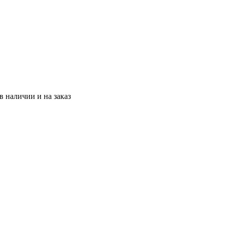
 наличии и на заказ