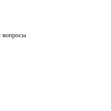
е вопросы