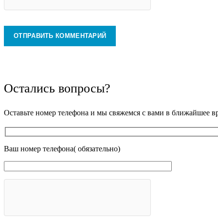
Остались вопросы?
Оставьте номер телефона и мы свяжемся с вами в ближайшее в
Ваш номер телефона( обязательно)