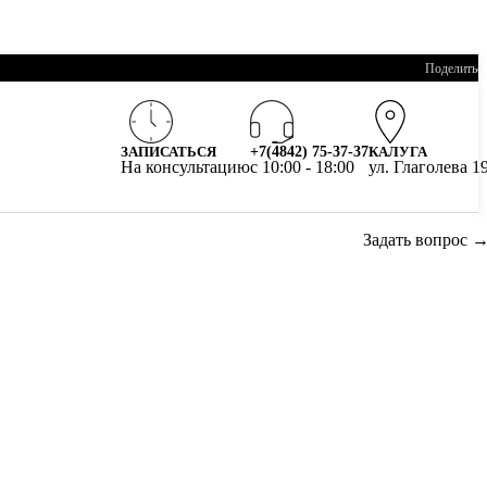
Поделитьс
ЗАПИСАТЬСЯ
+7(4842) 75-37-37
КАЛУГА
На консультацию
c 10:00 - 18:00
ул. Глаголева 1
Задать вопрос 