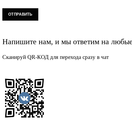
Напишите нам, и мы ответим на любы
Сканируй QR-КОД для перехода сразу в чат