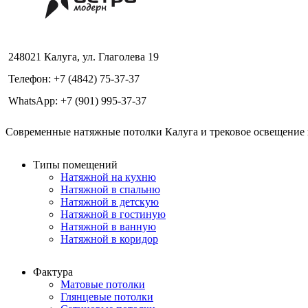
248021 Калуга, ул. Глаголева 19
Телефон: +7 (4842) 75-37-37
WhatsApp: +7 (901) 995-37-37
Современные натяжные потолки Калуга и трековое освещение в
Типы помещений
Натяжной на кухню
Натяжной в спальню
Натяжной в детскую
Натяжной в гостиную
Натяжной в ванную
Натяжной в коридор
Фактура
Матовые потолки
Глянцевые потолки