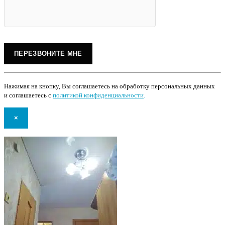
Нажимая на кнопку, Вы соглашаетесь на обработку персональных данных
и соглашаетесь с
политикой конфиденциальности
.
×