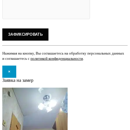
Нажимая на кнопку, Вы соглашаетесь на обработку персональных данных
и соглашаетесь с
политикой конфиденциальности
.
×
Заявка на замер