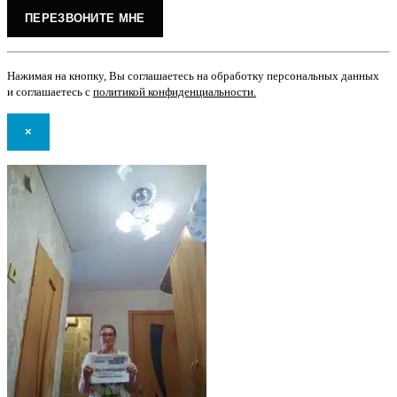
Нажимая на кнопку, Вы соглашаетесь на обработку персональных данных
и соглашаетесь с
политикой конфиденциальности
.
×