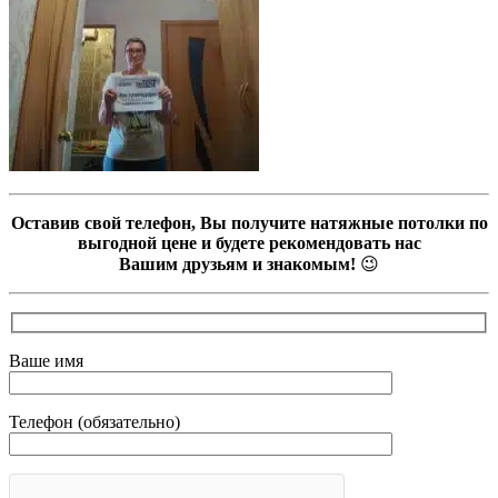
Оставив свой телефон, Вы получите натяжные потолки по
выгодной цене и будете рекомендовать нас
Вашим друзьям и знакомым!
😉
Ваше имя
Телефон (обязательно)