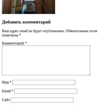
Добавить комментарий
Ваш адрес email не будет опубликован.
Обязательные поля
помечены
*
Комментарий
*
Имя
*
Email
*
Сайт