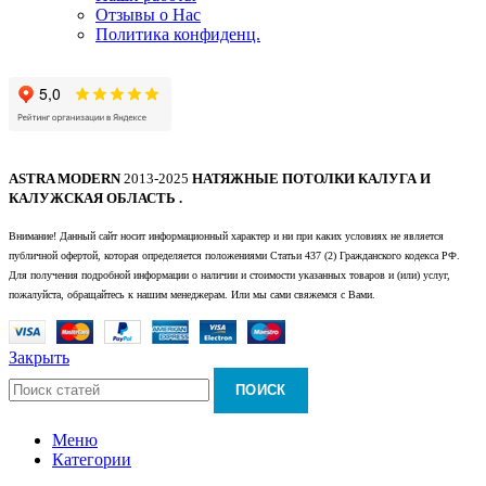
Отзывы о Нас
Политика конфиденц.
ASTRA MODERN
2013-2025
НАТЯЖНЫЕ ПОТОЛКИ КАЛУГА И
КАЛУЖСКАЯ ОБЛАСТЬ .
Внимание! Данный сайт носит информационный характер и ни при каких условиях не является
публичной офертой, которая определяется положениями Статьи 437 (2) Гражданского кодекса РФ.
Для получения подробной информации о наличии и стоимости указанных товаров и (или) услуг,
пожалуйста, обращайтесь к нашим менеджерам. Или мы сами свяжемся с Вами.
Закрыть
ПОИСК
Меню
Категории