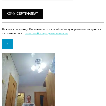
Нажимая на кнопку, Вы соглашаетесь на обработку персональных данных
и соглашаетесь
с
политикой конфиденциальности
.
×