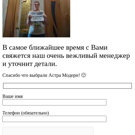
В самое ближайшее время с Вами
свяжется наш очень вежливый менеджер
и уточнит детали.
Спасибо что выбрали Астра Модерн! 🙂
Ваше имя
Телефон (обязательно)