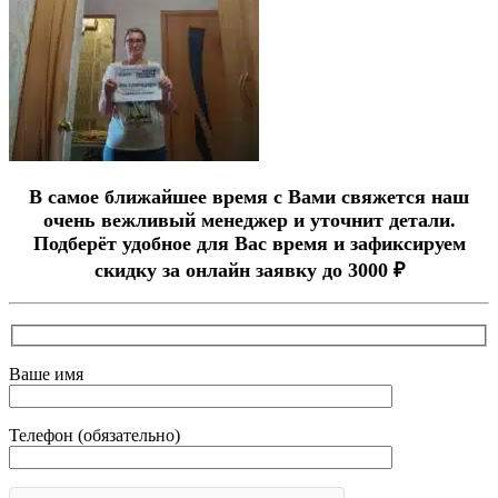
В самое ближайшее время с Вами свяжется наш
очень вежливый менеджер и уточнит детали.
Подберёт удобное для Вас время и зафиксируем
скидку за онлайн заявку до 3000 ₽
Ваше имя
Телефон (обязательно)