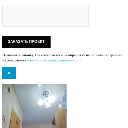
Нажимая на кнопку, Вы соглашаетесь на обработку персональных данных
и соглашаетесь с
политикой конфиденциальности
.
×