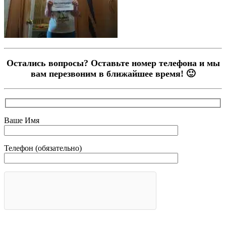
Остались вопросы? Оставьте номер телефона и мы
вам перезвоним в ближайшее время! 🙂
Ваше Имя
Телефон (обязательно)