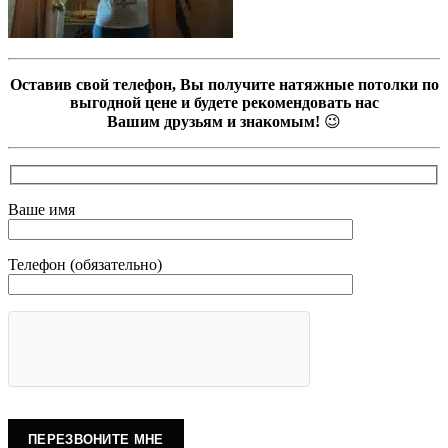
Оставив свой телефон, Вы получите натяжные потолки по
выгодной цене и будете рекомендовать нас
Вашим друзьям и знакомым!
😉
Ваше имя
Телефон (обязательно)