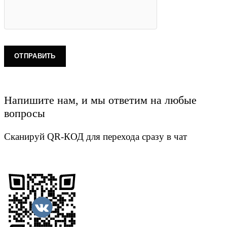
Напишите нам, и мы ответим на любые
вопросы
Сканируй QR-КОД для перехода сразу в чат