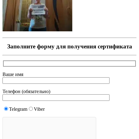
Заполните форму для получения сертификата
Ваше имя
Телефон (обязательно)
Telegram
Viber