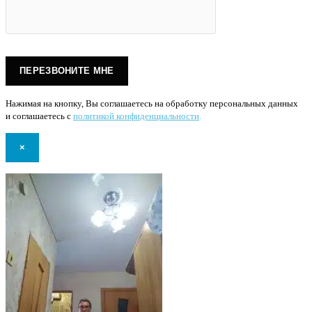
Нажимая на кнопку, Вы соглашаетесь на обработку персональных данных
и соглашаетесь с
политикой конфиденциальности
.
×