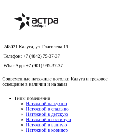
248021 Калуга, ул. Глаголева 19
Телефон: +7 (4842) 75-37-37
WhatsApp: +7 (901) 995-37-37
Современные натяжные потолки Калуга и трековое
освещение в наличии и на заказ
Типы помещений
Натяжной на кухню
Натяжной в спальню
Натяжной в детскую
Натяжной в гостиную
Натяжной в ванную
Натяжной в коридор