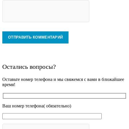
Остались вопросы?
Оставьте номер телефона и мы свяжемся с вами в ближайшее
время!
Ваш номер телефона( обязательно)