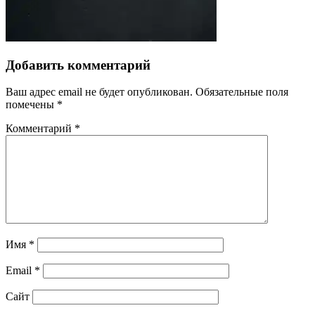
Добавить комментарий
Ваш адрес email не будет опубликован.
Обязательные поля
помечены
*
Комментарий
*
Имя
*
Email
*
Сайт