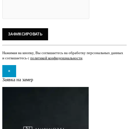
Нажимая на кнопку, Вы соглашаетесь на обработку персональных данных
и соглашаетесь с
политикой конфиденциальности
.
×
Заявка на замер