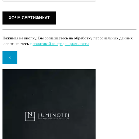
Нажимая на кнопку, Вы соглашаетесь на обработку персональных данных
и соглашаетесь
с
политикой конфиденциальности
.
×