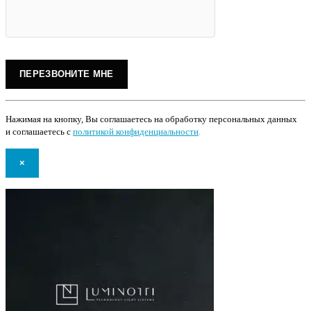
Нажимая на кнопку, Вы соглашаетесь на обработку персональных данных
и соглашаетесь с
политикой конфиденциальности
.
×