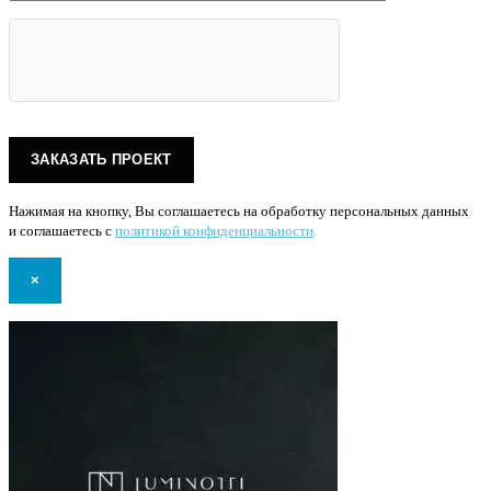
Нажимая на кнопку, Вы соглашаетесь на обработку персональных данных
и соглашаетесь с
политикой конфиденциальности
.
×