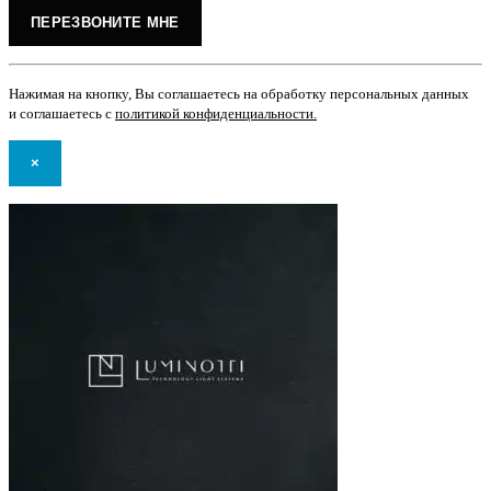
Нажимая на кнопку, Вы соглашаетесь на обработку персональных данных
и соглашаетесь с
политикой конфиденциальности
.
×