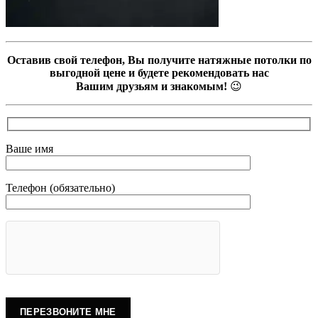
Оставив свой телефон, Вы получите натяжные потолки по
выгодной цене и будете рекомендовать нас
Вашим друзьям и знакомым!
😉
Ваше имя
Телефон (обязательно)