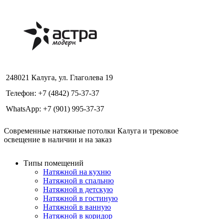
248021 Калуга, ул. Глаголева 19
Телефон: +7 (4842) 75-37-37
WhatsApp: +7 (901) 995-37-37
Современные натяжные потолки Калуга и трековое
освещение в наличии и на заказ
Типы помещений
Натяжной на кухню
Натяжной в спальню
Натяжной в детскую
Натяжной в гостиную
Натяжной в ванную
Натяжной в коридор