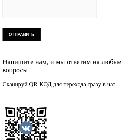
Напишите нам, и мы ответим на любые
вопросы
Сканируй QR-КОД для перехода сразу в чат