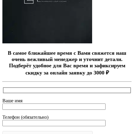
В самое ближайшее время с Вами свяжется наш
очень вежливый менеджер и уточнит детали.
Подберёт удобное для Вас время и зафиксируем
скидку за онлайн заявку до 3000 ₽
Ваше имя
Телефон (обязательно)