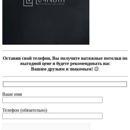
Оставив свой телефон, Вы получите натяжные потолки по
выгодной цене и будете рекомендовать нас
Вашим друзьям и знакомым!
😉
Ваше имя
Телефон (обязательно)