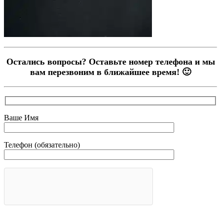
Остались вопросы? Оставьте номер телефона и мы
вам перезвоним в ближайшее время! 🙂
Ваше Имя
Телефон (обязательно)