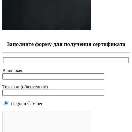
Заполните форму для получения сертификата
Ваше имя
Телефон (обязательно)
Telegram
Viber