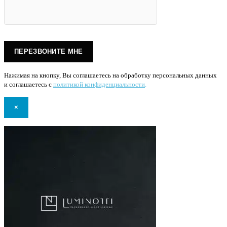
Нажимая на кнопку, Вы соглашаетесь на обработку персональных данных
и соглашаетесь с
политикой конфиденциальности
.
×