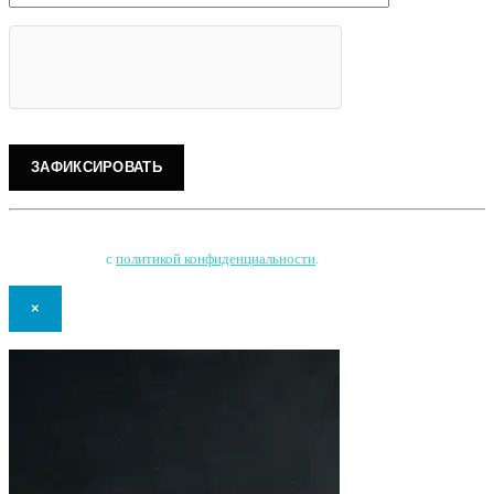
Нажимая на кнопку, Вы соглашаетесь на обработку персональных данных
и соглашаетесь
с
политикой конфиденциальности
.
×