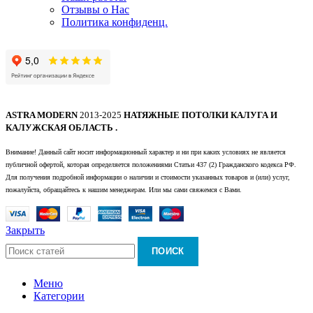
Отзывы о Нас
Политика конфиденц.
ASTRA MODERN
2013-2025
НАТЯЖНЫЕ ПОТОЛКИ КАЛУГА И
КАЛУЖСКАЯ ОБЛАСТЬ .
Внимание! Данный сайт носит информационный характер и ни при каких условиях не является
публичной офертой, которая определяется положениями Статьи 437 (2) Гражданского кодекса РФ.
Для получения подробной информации о наличии и стоимости указанных товаров и (или) услуг,
пожалуйста, обращайтесь к нашим менеджерам. Или мы сами свяжемся с Вами.
Закрыть
ПОИСК
Меню
Категории