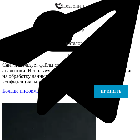
Позвонить
WhatsApp
ЗАМЕР
Каталог
Telegram
Сайт использует файлы cookie для персонализации и
аналитики. Используя сайт, вы подтверждаете своё согласие
на обработку данных в соответствии с Политикой
конфиденциальности.
Больше информации
Больше информации
ПРИНЯТЬ