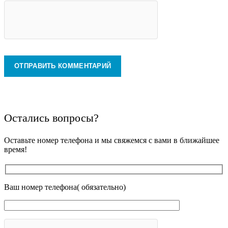
Остались вопросы?
Оставьте номер телефона и мы свяжемся с вами в ближайшее
время!
Ваш номер телефона( обязательно)