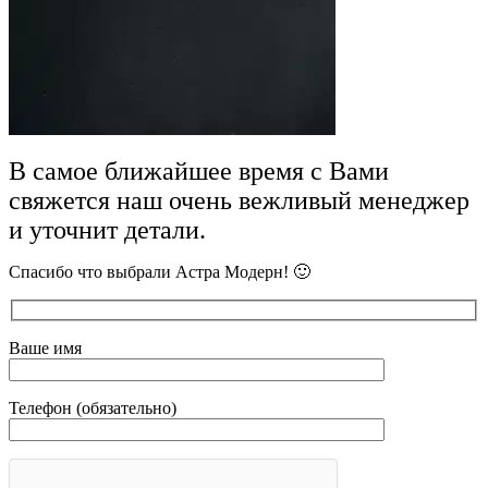
В самое ближайшее время с Вами
свяжется наш очень вежливый менеджер
и уточнит детали.
Спасибо что выбрали Астра Модерн! 🙂
Ваше имя
Телефон (обязательно)