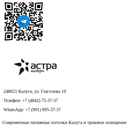
248021 Калуга, ул. Глаголева 19
Телефон: +7 (4842) 75-37-37
WhatsApp: +7 (901) 995-37-37
Современные натяжные потолки Калуга и трековое освещение в