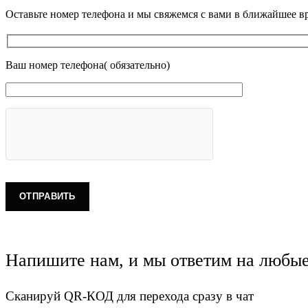
Оставьте номер телефона и мы свяжемся с вами в ближайшее в
Ваш номер телефона( обязательно)
Напишите нам, и мы ответим на любы
Сканируй QR-КОД для перехода сразу в чат