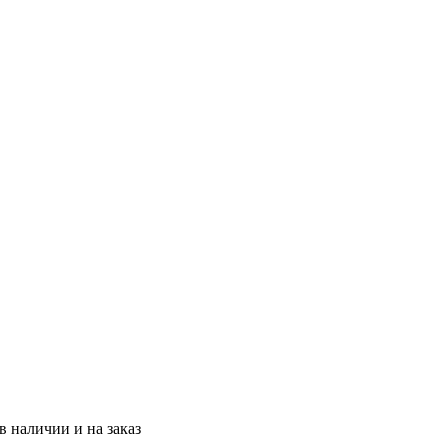
 наличии и на заказ