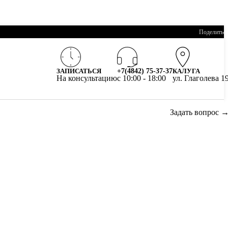
Поделитьс
ЗАПИСАТЬСЯ
+7(4842) 75-37-37
КАЛУГА
На консультацию
c 10:00 - 18:00
ул. Глаголева 1
Задать вопрос 