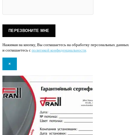
Нажимая на кнопку, Вы соглашаетесь на обработку персональных данных
и соглашаетесь с
политикой конфиденциальности
.
×