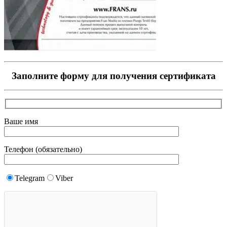
Заполните форму для получения сертификата
Ваше имя
Телефон (обязательно)
Telegram
Viber