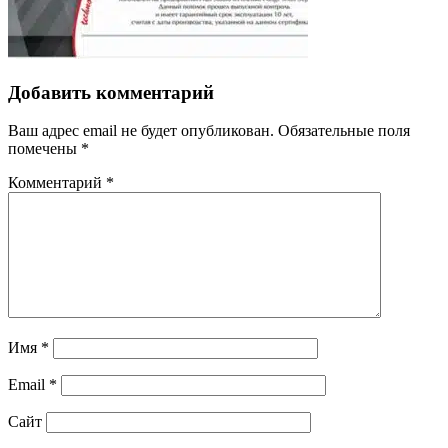
Добавить комментарий
Ваш адрес email не будет опубликован.
Обязательные поля
помечены
*
Комментарий
*
Имя
*
Email
*
Сайт