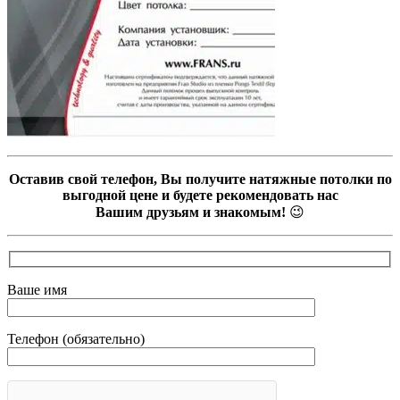
Оставив свой телефон, Вы получите натяжные потолки по
выгодной цене и будете рекомендовать нас
Вашим друзьям и знакомым!
😉
Ваше имя
Телефон (обязательно)