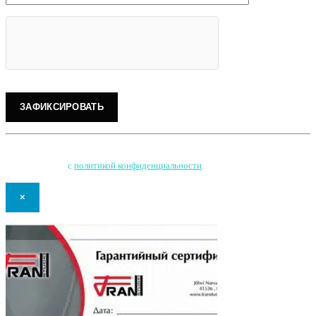
Нажимая на кнопку, Вы соглашаетесь на обработку персональных данных
и соглашаетесь
с
политикой конфиденциальности
.
×