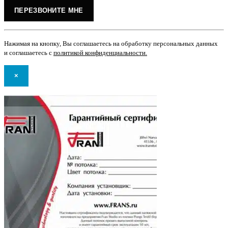
Нажимая на кнопку, Вы соглашаетесь на обработку персональных данных
и соглашаетесь с
политикой конфиденциальности
.
×