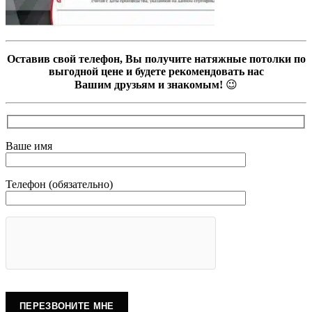
Оставив свой телефон, Вы получите натяжные потолки по
выгодной цене и будете рекомендовать нас
Вашим друзьям и знакомым!
😉
Ваше имя
Телефон (обязательно)