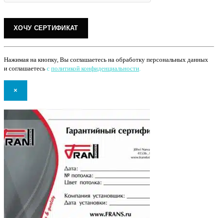
Нажимая на кнопку, Вы соглашаетесь на обработку персональных данных
и соглашаетесь
с
политикой конфиденциальности
.
×