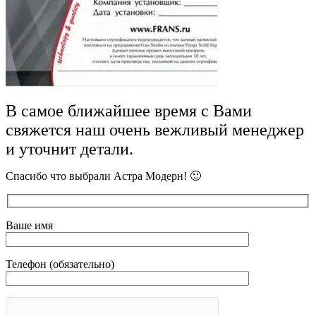
В самое ближайшее время с Вами
свяжется наш очень вежливый менеджер
и уточнит детали.
Спасибо что выбрали Астра Модерн! 🙂
Ваше имя
Телефон (обязательно)