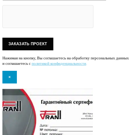
Нажимая на кнопку, Вы соглашаетесь на обработку персональных данных
и соглашаетесь с
политикой конфиденциальности
.
×