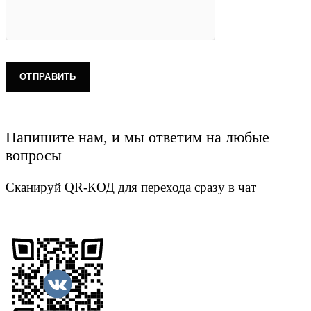
Напишите нам, и мы ответим на любые
вопросы
Сканируй QR-КОД для перехода сразу в чат