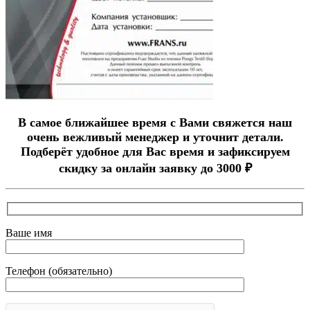
В самое ближайшее время с Вами свяжется наш
очень вежливый менеджер и уточнит детали.
Подберёт удобное для Вас время и зафиксируем
скидку за онлайн заявку до 3000 ₽
Ваше имя
Телефон (обязательно)