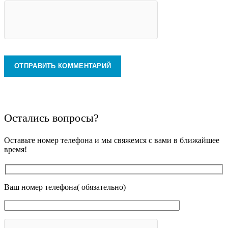
Остались вопросы?
Оставьте номер телефона и мы свяжемся с вами в ближайшее
время!
Ваш номер телефона( обязательно)