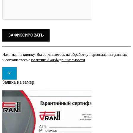
Нажимая на кнопку, Вы соглашаетесь на обработку персональных данных
и соглашаетесь с
политикой конфиденциальности
.
×
Заявка на замер