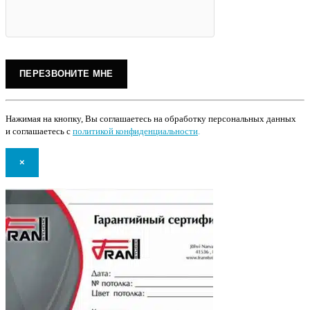
Нажимая на кнопку, Вы соглашаетесь на обработку персональных данных
и соглашаетесь с
политикой конфиденциальности
.
×