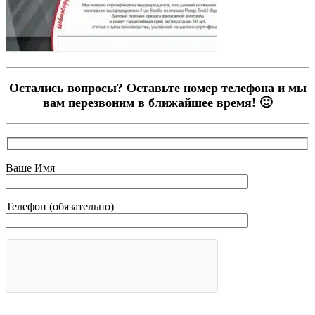
Остались вопросы? Оставьте номер телефона и мы
вам перезвоним в ближайшее время! 🙂
Ваше Имя
Телефон (обязательно)