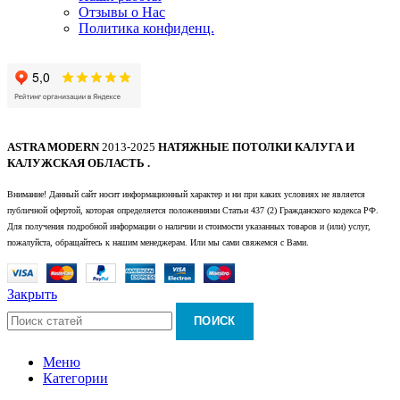
Отзывы о Нас
Политика конфиденц.
ASTRA MODERN
2013-2025
НАТЯЖНЫЕ ПОТОЛКИ КАЛУГА И
КАЛУЖСКАЯ ОБЛАСТЬ .
Внимание! Данный сайт носит информационный характер и ни при каких условиях не является
публичной офертой, которая определяется положениями Статьи 437 (2) Гражданского кодекса РФ.
Для получения подробной информации о наличии и стоимости указанных товаров и (или) услуг,
пожалуйста, обращайтесь к нашим менеджерам. Или мы сами свяжемся с Вами.
Закрыть
ПОИСК
Меню
Категории