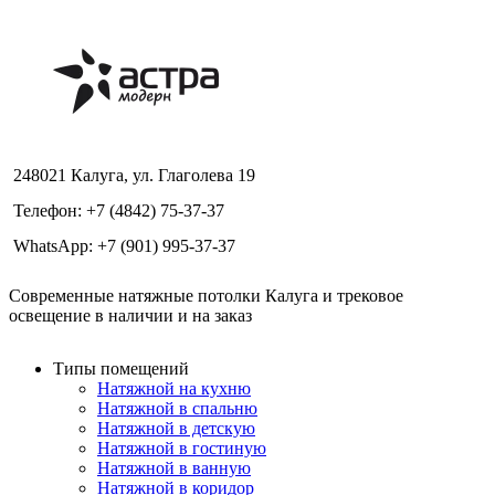
248021 Калуга, ул. Глаголева 19
Телефон: +7 (4842) 75-37-37
WhatsApp: +7 (901) 995-37-37
Современные натяжные потолки Калуга и трековое
освещение в наличии и на заказ
Типы помещений
Натяжной на кухню
Натяжной в спальню
Натяжной в детскую
Натяжной в гостиную
Натяжной в ванную
Натяжной в коридор