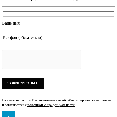
Ваше имя
Телефон (обязательно)
Нажимая на кнопку, Вы соглашаетесь на обработку персональных данных
и соглашаетесь с
политикой конфиденциальности
.
×