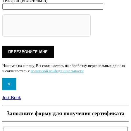
Телефон (обязательно)
Нажимая на кнопку, Вы соглашаетесь на обработку персональных данных
и соглашаетесь с
политикой конфиденциальности
.
×
Jost-Book
Заполните форму для получения сертификата