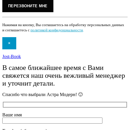
Нажимая на кнопку, Вы соглашаетесь на обработку персональных данных
и соглашаетесь с
политикой конфиденциальности
.
×
Jost-Book
В самое ближайшее время с Вами
свяжется наш очень вежливый менеджер
и уточнит детали.
Спасибо что выбрали Астра Модерн! 🙂
Ваше имя