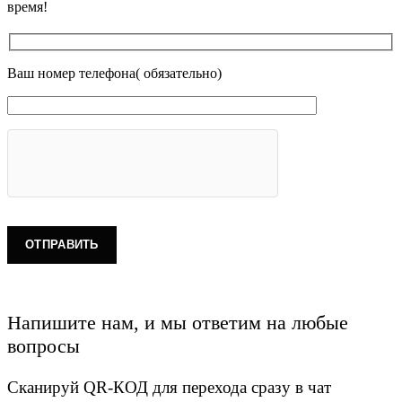
время!
Ваш номер телефона( обязательно)
Напишите нам, и мы ответим на любые
вопросы
Сканируй QR-КОД для перехода сразу в чат