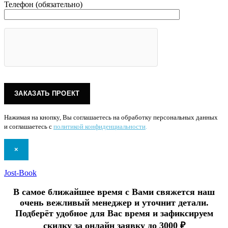
Телефон (обязательно)
Нажимая на кнопку, Вы соглашаетесь на обработку персональных данных
и соглашаетесь с
политикой конфиденциальности
.
×
Jost-Book
В самое ближайшее время с Вами свяжется наш
очень вежливый менеджер и уточнит детали.
Подберёт удобное для Вас время и зафиксируем
скидку за онлайн заявку до 3000 ₽