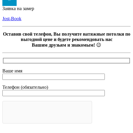
Заявка на замер
Jost-Book
Оставив свой телефон, Вы получите натяжные потолки по
выгодной цене и будете рекомендовать нас
Вашим друзьям и знакомым!
😉
Ваше имя
Телефон (обязательно)