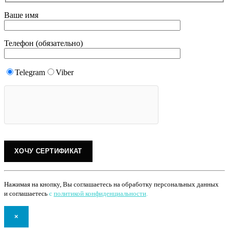
Ваше имя
Телефон (обязательно)
Telegram
Viber
Нажимая на кнопку, Вы соглашаетесь на обработку персональных данных
и соглашаетесь
с
политикой конфиденциальности
.
×