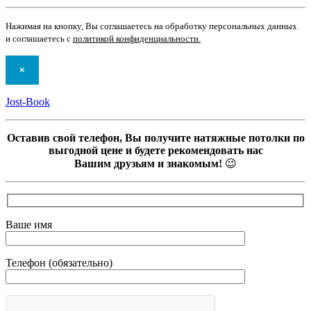
Нажимая на кнопку, Вы соглашаетесь на обработку персональных данных
и соглашаетесь с
политикой конфиденциальности
.
×
Jost-Book
Оставив свой телефон, Вы получите натяжные потолки по
выгодной цене и будете рекомендовать нас
Вашим друзьям и знакомым!
😉
Ваше имя
Телефон (обязательно)