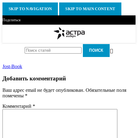
SKIP TO NAVIGATION
SKIP TO MAIN CONTENT
Поделиться
ПОИСК
Jost-Book
Добавить комментарий
Ваш адрес email не будет опубликован.
Обязательные поля
помечены
*
Комментарий
*