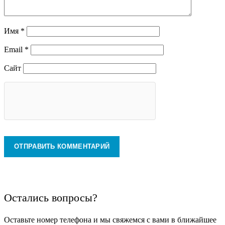
Имя
*
Email
*
Сайт
Остались вопросы?
Оставьте номер телефона и мы свяжемся с вами в ближайшее