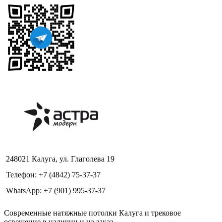
248021 Калуга, ул. Глаголева 19
Телефон: +7 (4842) 75-37-37
WhatsApp: +7 (901) 995-37-37
Современные натяжные потолки Калуга и трековое
освещение в наличии и на заказ