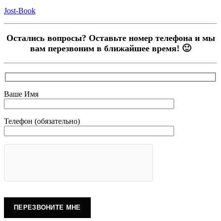
Jost-Book
Остались вопросы? Оставьте номер телефона и мы
вам перезвоним в ближайшее время! 🙂
Ваше Имя
Телефон (обязательно)