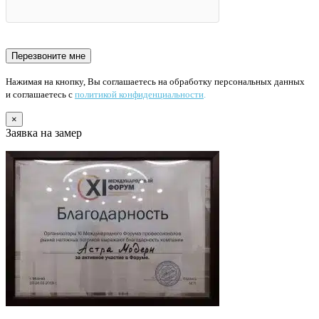
Нажимая на кнопку, Вы соглашаетесь на обработку персональных данных
и соглашаетесь с
политикой конфиденциальности
.
×
Заявка на замер