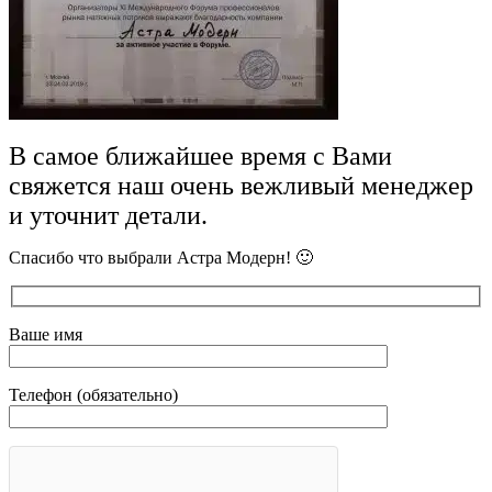
В самое ближайшее время с Вами
свяжется наш очень вежливый менеджер
и уточнит детали.
Спасибо что выбрали Астра Модерн! 🙂
Ваше имя
Телефон (обязательно)