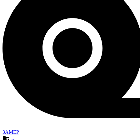
ЗАМЕР