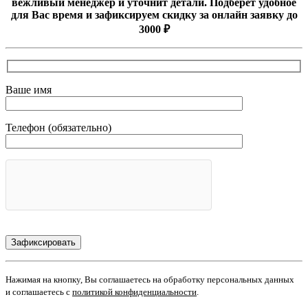
вежливый менеджер и уточнит детали. Подберёт удобное
для Вас время и зафиксируем скидку за онлайн заявку до
3000 ₽
Ваше имя
Телефон (обязательно)
Нажимая на кнопку, Вы соглашаетесь на обработку персональных данных
и соглашаетесь с
политикой конфиденциальности
.