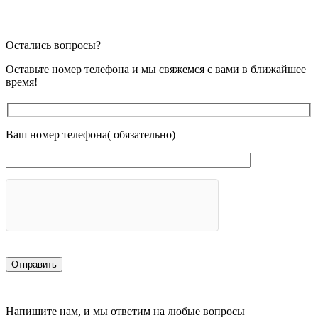
Остались вопросы?
Оставьте номер телефона и мы свяжемся с вами в ближайшее
время!
Ваш номер телефона( обязательно)
Напишите нам, и мы ответим на любые вопросы