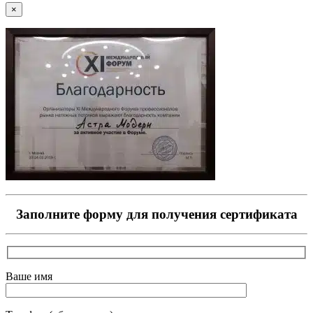
×
Заполните форму для получения сертификата
Ваше имя