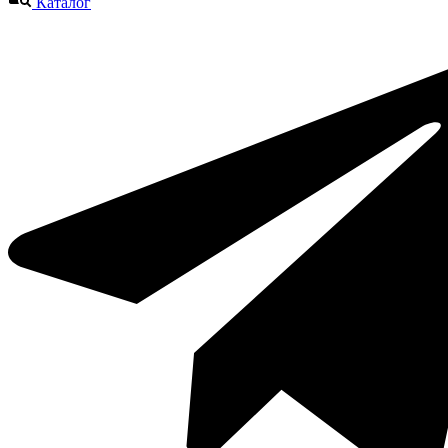
Каталог