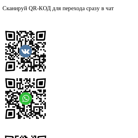
Сканируй QR-КОД для перехода сразу в чат