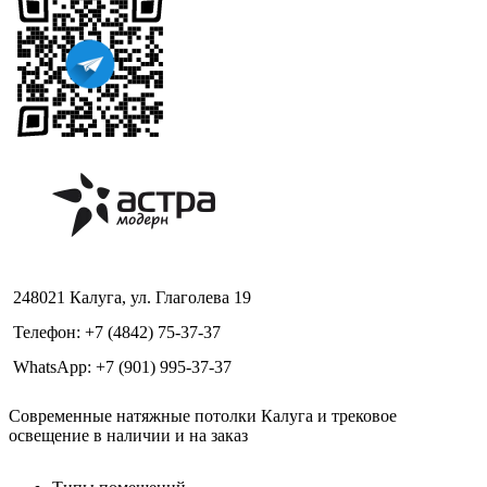
248021 Калуга, ул. Глаголева 19
Телефон: +7 (4842) 75-37-37
WhatsApp: +7 (901) 995-37-37
Современные натяжные потолки Калуга и трековое
освещение в наличии и на заказ