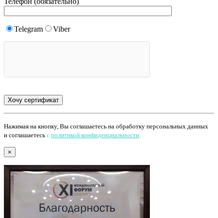
Телефон (обязательно)
Telegram
Viber
Нажимая на кнопку, Вы соглашаетесь на обработку персональных данных
и соглашаетесь
с
политикой конфиденциальности
.
×