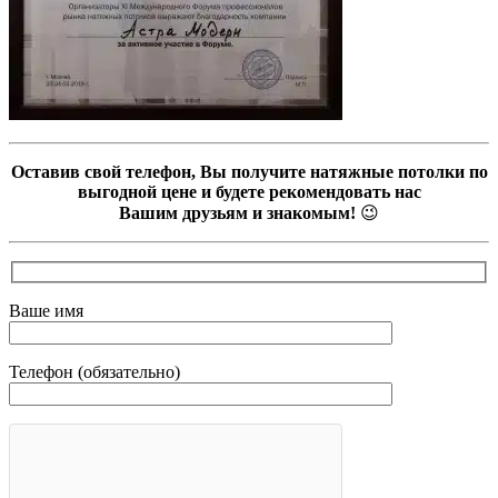
Оставив свой телефон, Вы получите натяжные потолки по
выгодной цене и будете рекомендовать нас
Вашим друзьям и знакомым!
😉
Ваше имя
Телефон (обязательно)