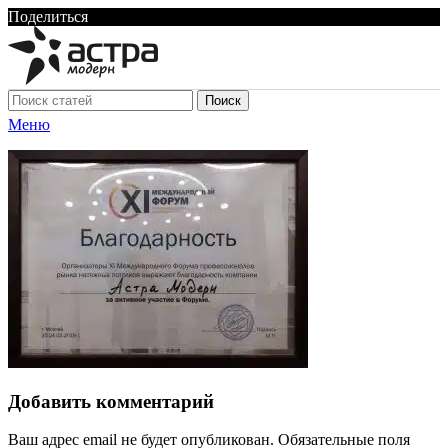
Поделиться
Поиск
Меню
Добавить комментарий
Ваш адрес email не будет опубликован.
Обязательные поля