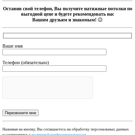
Оставив свой телефон, Вы получите натяжные потолки по
выгодной цене и будете рекомендовать нас
Вашим друзьям и знакомым!
😉
Ваше имя
Телефон (обязательно)
Нажимая на кнопку, Вы соглашаетесь на обработку персональных данных
и соглашаетесь с
политикой конфиденциальности
.