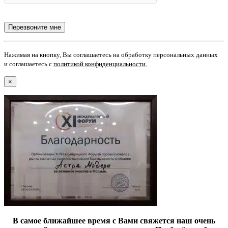
Нажимая на кнопку, Вы соглашаетесь на обработку персональных данных
и соглашаетесь с
политикой конфиденциальности
.
×
В самое ближайшее время с Вами свяжется наш очень