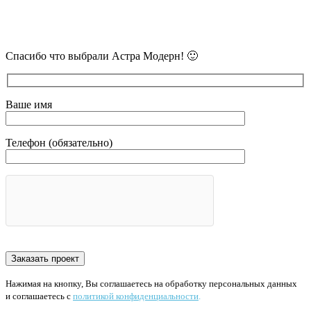
свяжется наш очень вежливый менеджер
и уточнит детали.
Спасибо что выбрали Астра Модерн! 🙂
Ваше имя
Телефон (обязательно)
Нажимая на кнопку, Вы соглашаетесь на обработку персональных данных
и соглашаетесь с
политикой конфиденциальности
.