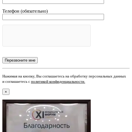
Телефон (обязательно)
Нажимая на кнопку, Вы соглашаетесь на обработку персональных данных
и соглашаетесь с
политикой конфиденциальности
.
×