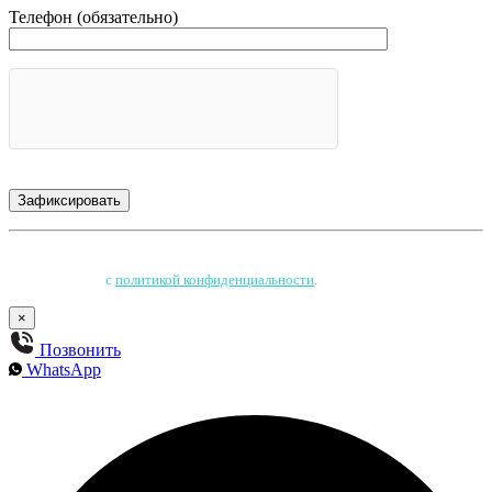
Телефон (обязательно)
Нажимая на кнопку, Вы соглашаетесь на обработку персональных данных
и соглашаетесь
с
политикой конфиденциальности
.
×
Позвонить
WhatsApp