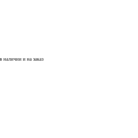
 наличии и на заказ