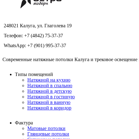
248021 Калуга, ул. Глаголева 19
Телефон: +7 (4842) 75-37-37
WhatsApp: +7 (901) 995-37-37
Современные натяжные потолки Калуга и трековое освещение в
Типы помещений
Натяжной на кухню
Натяжной в спальню
Натяжной в детскую
Натяжной в гостиную
Натяжной в ванную
Натяжной в коридор
Фактура
Матовые потолки
Глянцевые потолки