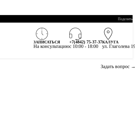
Поделитьс
ЗАПИСАТЬСЯ
+7(4842) 75-37-37
КАЛУГА
На консультацию
c 10:00 - 18:00
ул. Глаголева 1
Задать вопрос 