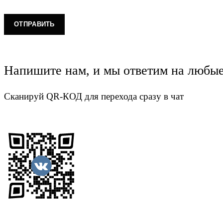
Напишите нам, и мы ответим на любы
Сканируй QR-КОД для перехода сразу в чат