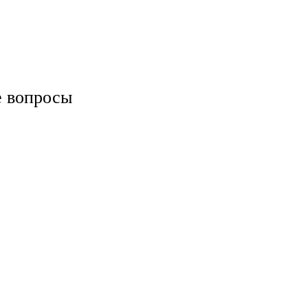
е вопросы