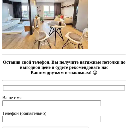
Оставив свой телефон, Вы получите натяжные потолки по
выгодной цене и будете рекомендовать нас
Вашим друзьям и знакомым!
😉
Ваше имя
Телефон (обязательно)