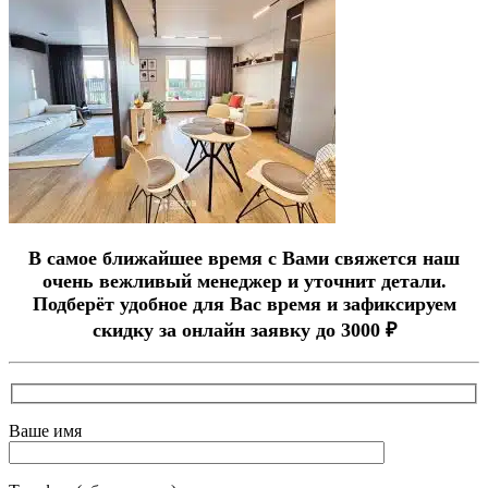
В самое ближайшее время с Вами свяжется наш
очень вежливый менеджер и уточнит детали.
Подберёт удобное для Вас время и зафиксируем
скидку за онлайн заявку до 3000 ₽
Ваше имя