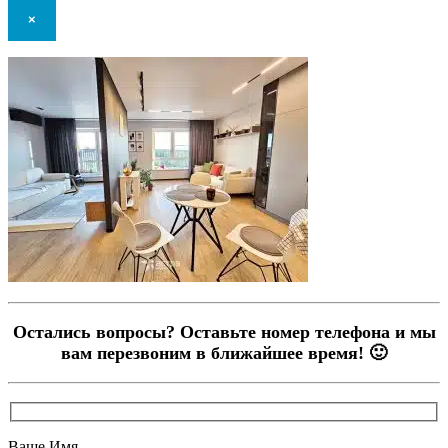
×
Остались вопросы? Оставьте номер телефона и мы
вам перезвоним в ближайшее время! 🙂
Ваше Имя