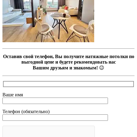
Оставив свой телефон, Вы получите натяжные потолки по
выгодной цене и будете рекомендовать нас
Вашим друзьям и знакомым!
😉
Ваше имя
Телефон (обязательно)