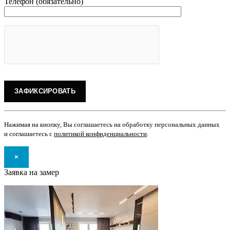
Телефон (обязательно)
Нажимая на кнопку, Вы соглашаетесь на обработку персональных данных
и соглашаетесь с
политикой конфиденциальности
.
×
Заявка на замер