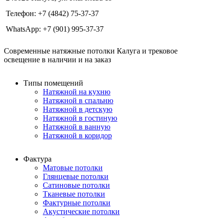
Телефон: +7 (4842) 75-37-37
WhatsApp: +7 (901) 995-37-37
Современные натяжные потолки Калуга и трековое
освещение в наличии и на заказ
Типы помещений
Натяжной на кухню
Натяжной в спальню
Натяжной в детскую
Натяжной в гостиную
Натяжной в ванную
Натяжной в коридор
Фактура
Матовые потолки
Глянцевые потолки
Сатиновые потолки
Тканевые потолки
Фактурные потолки
Акустические потолки