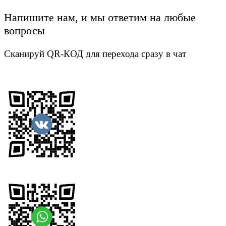
Напишите нам, и мы ответим на любые
вопросы
Сканируй QR-КОД для перехода сразу в чат