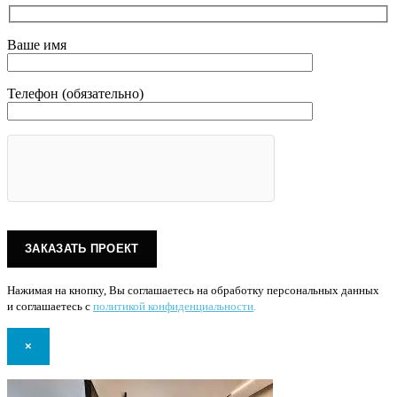
Ваше имя
Телефон (обязательно)
Нажимая на кнопку, Вы соглашаетесь на обработку персональных данных
и соглашаетесь с
политикой конфиденциальности
.
×