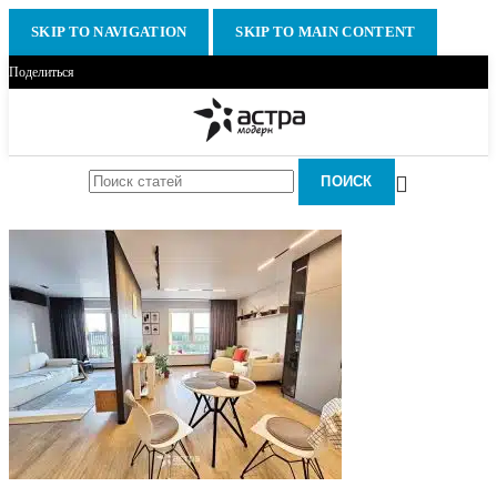
SKIP TO NAVIGATION
SKIP TO MAIN CONTENT
Поделиться
ПОИСК