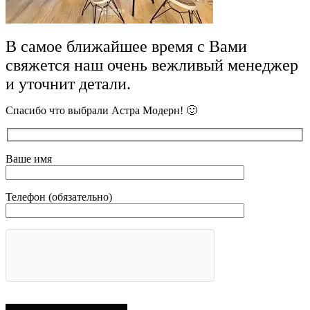
В самое ближайшее время с Вами
свяжется наш очень вежливый менеджер
и уточнит детали.
Спасибо что выбрали Астра Модерн! 🙂
Ваше имя
Телефон (обязательно)