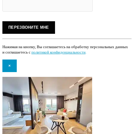
Нажимая на кнопку, Вы соглашаетесь на обработку персональных данных
и соглашаетесь с
политикой конфиденциальности
.
×