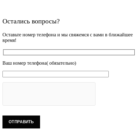
Остались вопросы?
Оставьте номер телефона и мы свяжемся с вами в ближайшее
время!
Ваш номер телефона( обязательно)