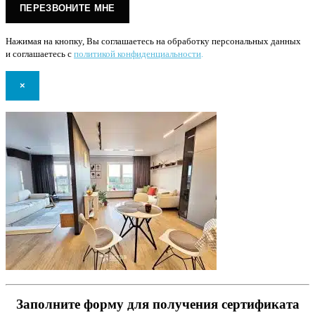
Нажимая на кнопку, Вы соглашаетесь на обработку персональных данных
и соглашаетесь с
политикой конфиденциальности
.
×
Заполните форму для получения сертификата