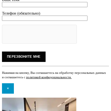
Телефон (обязательно)
Нажимая на кнопку, Вы соглашаетесь на обработку персональных данных
и соглашаетесь с
политикой конфиденциальности
.
×