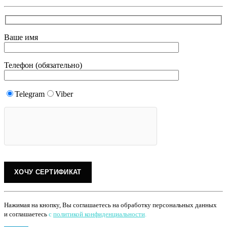
Ваше имя
Телефон (обязательно)
Telegram
Viber
Нажимая на кнопку, Вы соглашаетесь на обработку персональных данных
и соглашаетесь
с
политикой конфиденциальности
.