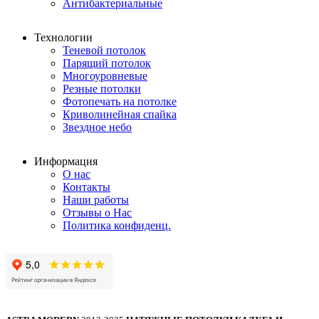
Антибактериальные
Технологии
Теневой потолок
Парящий потолок
Многоуровневые
Резные потолки
Фотопечать на потолке
Криволинейная спайка
Звездное небо
Информация
О нас
Контакты
Наши работы
Отзывы о Нас
Политика конфиденц.