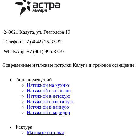
248021 Калуга, ул. Глаголева 19
Телефон: +7 (4842) 75-37-37
WhatsApp: +7 (901) 995-37-37
Современные натяжные потолки Калуга и трековое освещение в
Типы помещений
Натяжной на кухню
Натяжной в спальню
Натяжной в детскую
Натяжной в гостиную
Натяжной в ванную
Натяжной в коридор
Фактура
Матовые потолки