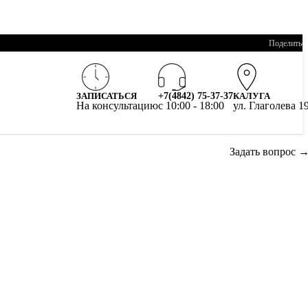
Поделитьс
ЗАПИСАТЬСЯ
+7(4842) 75-37-37
КАЛУГА
На консультацию
c 10:00 - 18:00
ул. Глаголева 1
Задать вопрос 