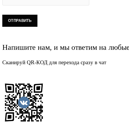
Напишите нам, и мы ответим на любы
Сканируй QR-КОД для перехода сразу в чат