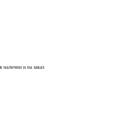
 наличии и на заказ