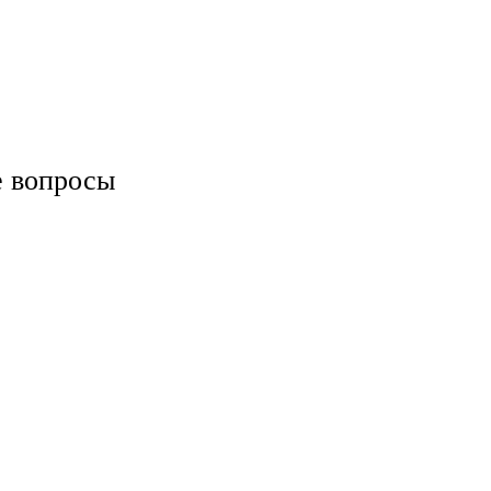
е вопросы