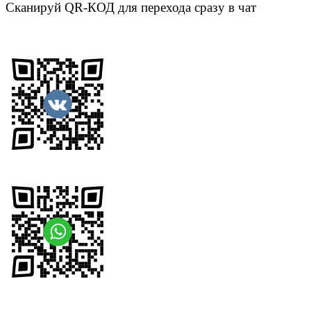
Сканируй QR-КОД для перехода сразу в чат