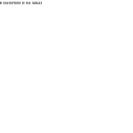
 наличии и на заказ