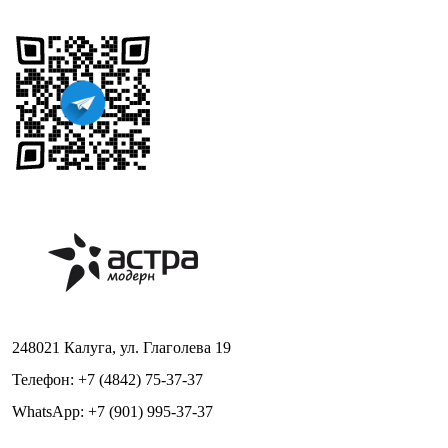
248021 Калуга, ул. Глаголева 19
Телефон: +7 (4842) 75-37-37
WhatsApp: +7 (901) 995-37-37