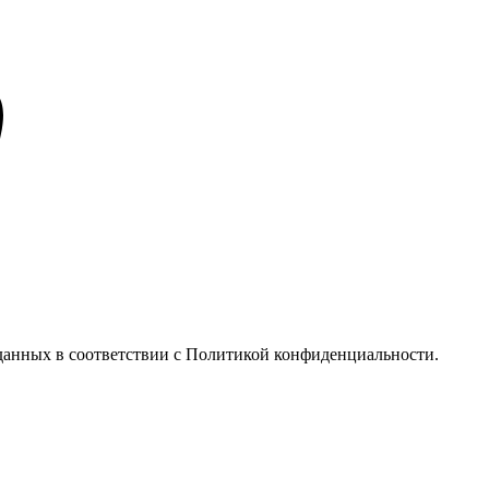
у данных в соответствии с Политикой конфиденциальности.