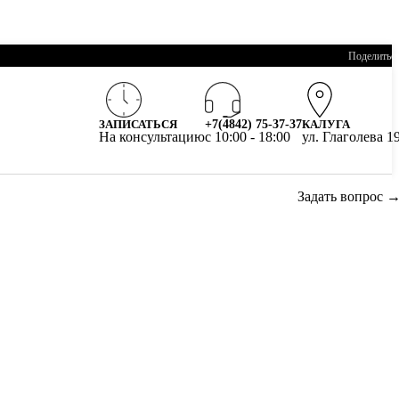
Поделитьс
ЗАПИСАТЬСЯ
+7(4842) 75-37-37
КАЛУГА
На консультацию
c 10:00 - 18:00
ул. Глаголева 1
Задать вопрос 