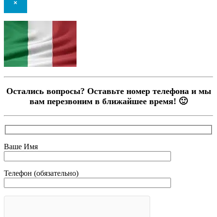
×
Остались вопросы? Оставьте номер телефона и мы
вам перезвоним в ближайшее время! 🙂
Ваше Имя
Телефон (обязательно)