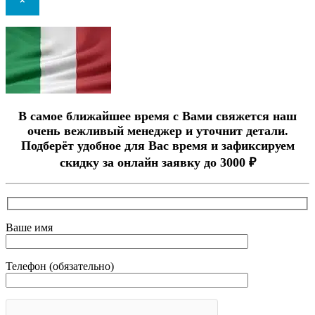
×
В самое ближайшее время с Вами свяжется наш
очень вежливый менеджер и уточнит детали.
Подберёт удобное для Вас время и зафиксируем
скидку за онлайн заявку до 3000 ₽
Ваше имя
Телефон (обязательно)