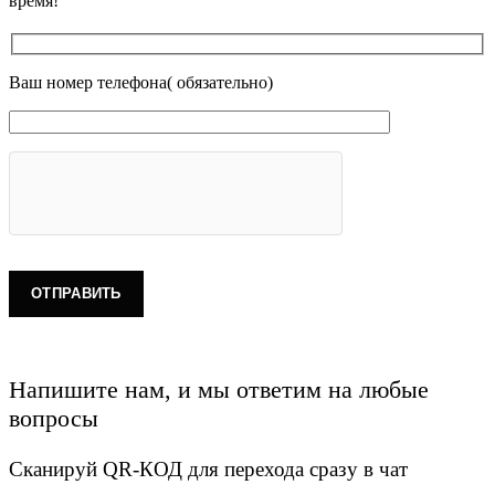
время!
Ваш номер телефона( обязательно)
Напишите нам, и мы ответим на любые
вопросы
Сканируй QR-КОД для перехода сразу в чат