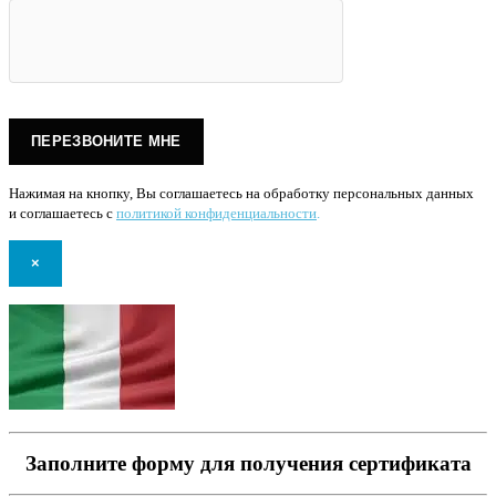
Нажимая на кнопку, Вы соглашаетесь на обработку персональных данных
и соглашаетесь с
политикой конфиденциальности
.
×
Заполните форму для получения сертификата