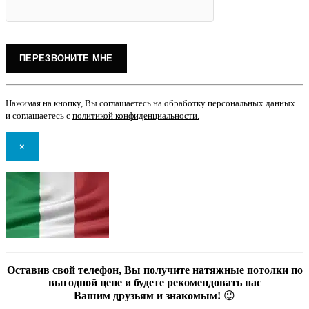
Нажимая на кнопку, Вы соглашаетесь на обработку персональных данных
и соглашаетесь с
политикой конфиденциальности
.
×
Оставив свой телефон, Вы получите натяжные потолки по
выгодной цене и будете рекомендовать нас
Вашим друзьям и знакомым!
😉