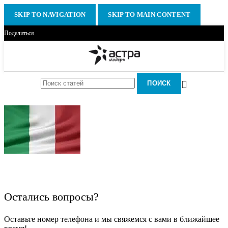
SKIP TO NAVIGATION
SKIP TO MAIN CONTENT
Поделиться
ПОИСК
Остались вопросы?
Оставьте номер телефона и мы свяжемся с вами в ближайшее