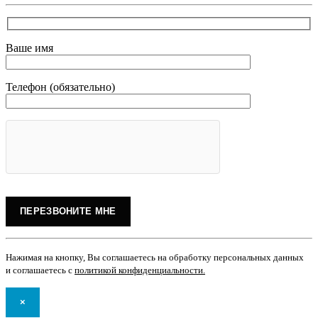
Ваше имя
Телефон (обязательно)
Нажимая на кнопку, Вы соглашаетесь на обработку персональных данных
и соглашаетесь с
политикой конфиденциальности
.
×