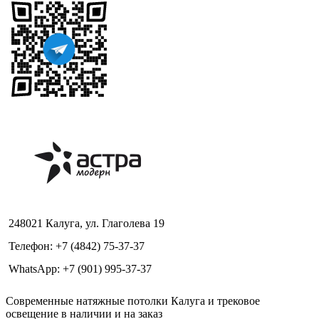
248021 Калуга, ул. Глаголева 19
Телефон: +7 (4842) 75-37-37
WhatsApp: +7 (901) 995-37-37
Современные натяжные потолки Калуга и трековое
освещение в наличии и на заказ