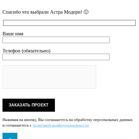
и уточнит детали.
Спасибо что выбрали Астра Модерн! 🙂
Ваше имя
Телефон (обязательно)
Нажимая на кнопку, Вы соглашаетесь на обработку персональных данных
и соглашаетесь с
политикой конфиденциальности
.