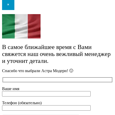
×
В самое ближайшее время с Вами
свяжется наш очень вежливый менеджер
и уточнит детали.
Спасибо что выбрали Астра Модерн! 🙂
Ваше имя
Телефон (обязательно)