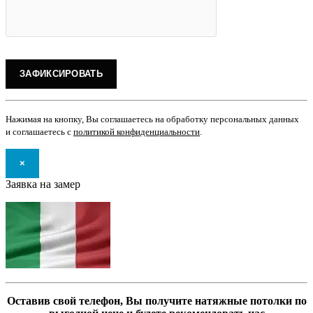
Нажимая на кнопку, Вы соглашаетесь на обработку персональных данных
и соглашаетесь с
политикой конфиденциальности
.
×
Заявка на замер
Оставив свой телефон, Вы получите натяжные потолки по