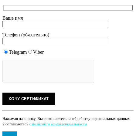
Ваше имя
Телефон (обязательно)
Telegram
Viber
Нажимая на кнопку, Вы соглашаетесь на обработку персональных данных
и соглашаетесь
с
политикой конфиденциальности
.