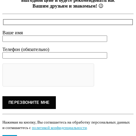
выгодной цене и будете рекомендовать нас
Вашим друзьям и знакомым!
😉
Ваше имя
Телефон (обязательно)
Нажимая на кнопку, Вы соглашаетесь на обработку персональных данных
и соглашаетесь с
политикой конфиденциальности
.