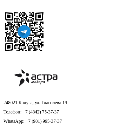
248021 Калуга, ул. Глаголева 19
Телефон: +7 (4842) 75-37-37
WhatsApp: +7 (901) 995-37-37