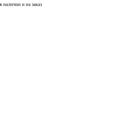
 наличии и на заказ