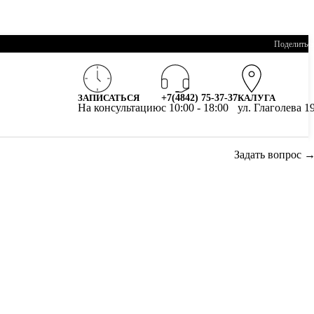
Поделитьс
ЗАПИСАТЬСЯ
+7(4842) 75-37-37
КАЛУГА
На консультацию
c 10:00 - 18:00
ул. Глаголева 1
Задать вопрос 