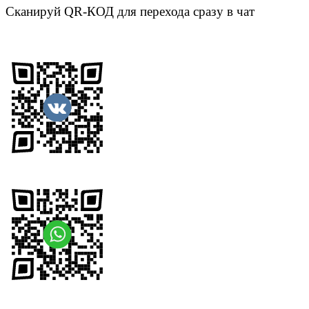
Сканируй QR-КОД для перехода сразу в чат