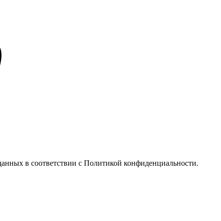
у данных в соответствии с Политикой конфиденциальности.