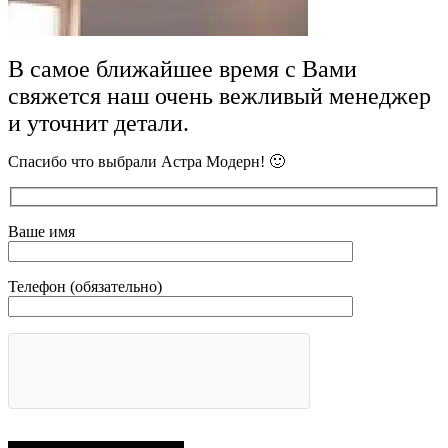
В самое ближайшее время с Вами
свяжется наш очень вежливый менеджер
и уточнит детали.
Спасибо что выбрали Астра Модерн! 🙂
Ваше имя
Телефон (обязательно)