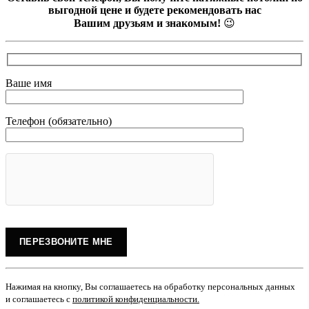
выгодной цене и будете рекомендовать нас
Вашим друзьям и знакомым!
😉
Ваше имя
Телефон (обязательно)
Нажимая на кнопку, Вы соглашаетесь на обработку персональных данных
и соглашаетесь с
политикой конфиденциальности
.