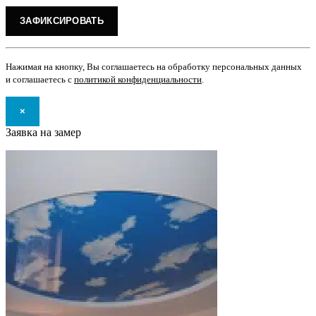
Нажимая на кнопку, Вы соглашаетесь на обработку персональных данных
и соглашаетесь с
политикой конфиденциальности
.
×
Заявка на замер