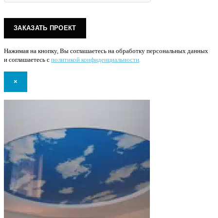
Нажимая на кнопку, Вы соглашаетесь на обработку персональных данных
и соглашаетесь с
политикой конфиденциальности
.
×