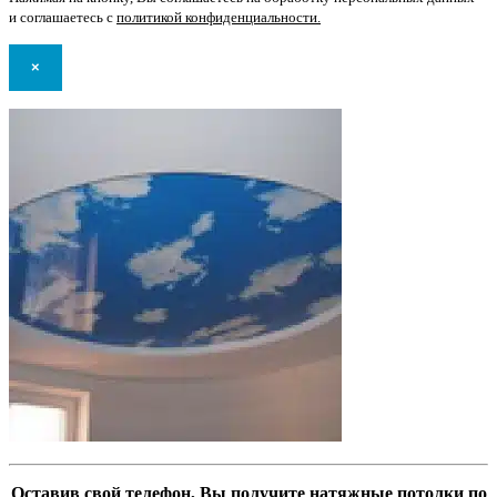
и соглашаетесь с
политикой конфиденциальности
.
×
Оставив свой телефон, Вы получите натяжные потолки по