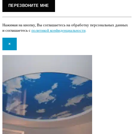
Нажимая на кнопку, Вы соглашаетесь на обработку персональных данных
и соглашаетесь с
политикой конфиденциальности
.
×