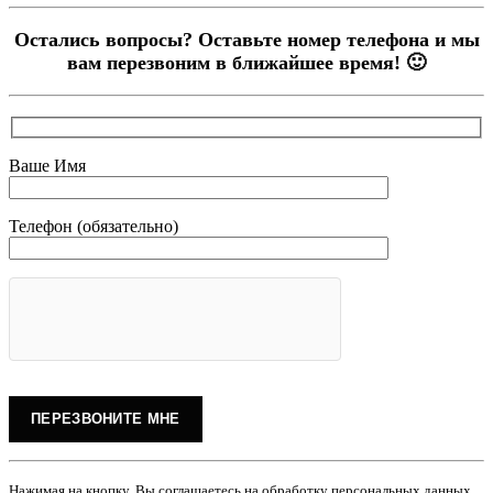
Остались вопросы? Оставьте номер телефона и мы
вам перезвоним в ближайшее время! 🙂
Ваше Имя
Телефон (обязательно)
Нажимая на кнопку, Вы соглашаетесь на обработку персональных данных