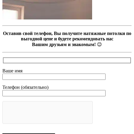
Оставив свой телефон, Вы получите натяжные потолки по
выгодной цене и будете рекомендовать нас
Вашим друзьям и знакомым!
😉
Ваше имя
Телефон (обязательно)