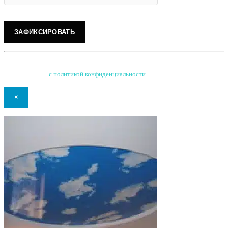
Нажимая на кнопку, Вы соглашаетесь на обработку персональных данных
и соглашаетесь
с
политикой конфиденциальности
.
×