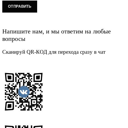
Напишите нам, и мы ответим на любые
вопросы
Сканируй QR-КОД для перехода сразу в чат