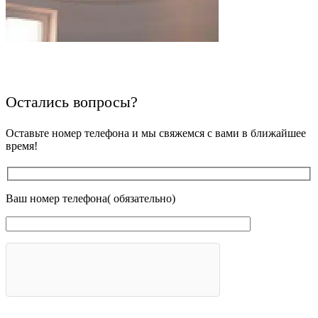
Остались вопросы?
Оставьте номер телефона и мы свяжемся с вами в ближайшее
время!
Ваш номер телефона( обязательно)