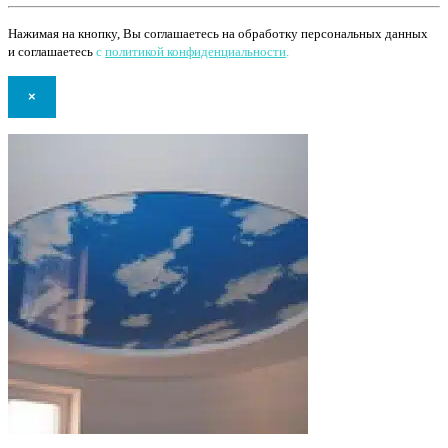
Нажимая на кнопку, Вы соглашаетесь на обработку персональных данных
и соглашаетесь
с
политикой конфиденциальности
.
×