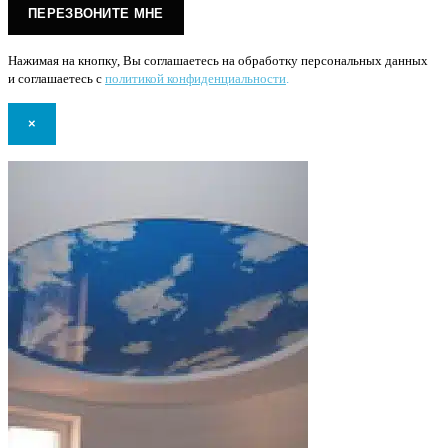
Нажимая на кнопку, Вы соглашаетесь на обработку персональных данных
и соглашаетесь с
политикой конфиденциальности
.
×