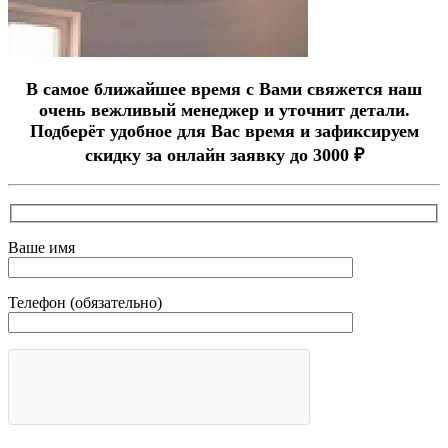
В самое ближайшее время с Вами свяжется наш
очень вежливый менеджер и уточнит детали.
Подберёт удобное для Вас время и зафиксируем
скидку за онлайн заявку до 3000 ₽
Ваше имя
Телефон (обязательно)