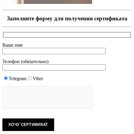
Заполните форму для получения сертификата
Ваше имя
Телефон (обязательно)
Telegram
Viber