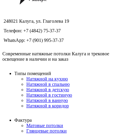
248021 Калуга, ул. Глаголева 19
Телефон: +7 (4842) 75-37-37
WhatsApp: +7 (901) 995-37-37
Современные натяжные потолки Калуга и трековое
освещение в наличии и на заказ
Типы помещений
Натяжной на кухню
Натяжной в спальню
Натяжной в детскую
Натяжной в гостиную
Натяжной в ванную
Натяжной в коридор
Фактура
Матовые потолки
Глянцевые потолки