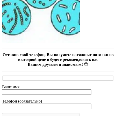
Оставив свой телефон, Вы получите натяжные потолки по
выгодной цене и будете рекомендовать нас
Вашим друзьям и знакомым!
😉
Ваше имя
Телефон (обязательно)