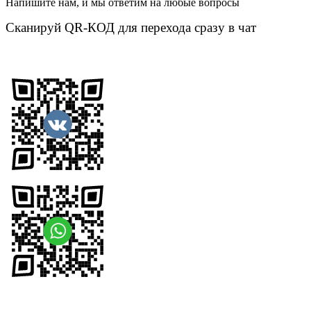
Напишите нам, и мы ответим на любые вопросы
Сканируй QR-КОД для перехода сразу в чат