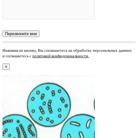
Нажимая на кнопку, Вы соглашаетесь на обработку персональных данных
и соглашаетесь с
политикой конфиденциальности
.
×