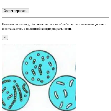
Нажимая на кнопку, Вы соглашаетесь на обработку персональных данных
и соглашаетесь с
политикой конфиденциальности
.
×