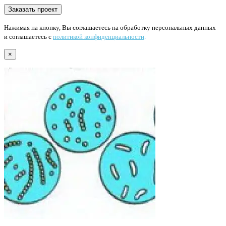
Нажимая на кнопку, Вы соглашаетесь на обработку персональных данных
и соглашаетесь с
политикой конфиденциальности
.
×