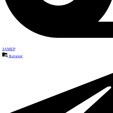
ЗАМЕР
Каталог