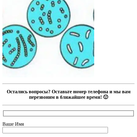
Остались вопросы? Оставьте номер телефона и мы вам
перезвоним в ближайшее время! 🙂
Ваше Имя