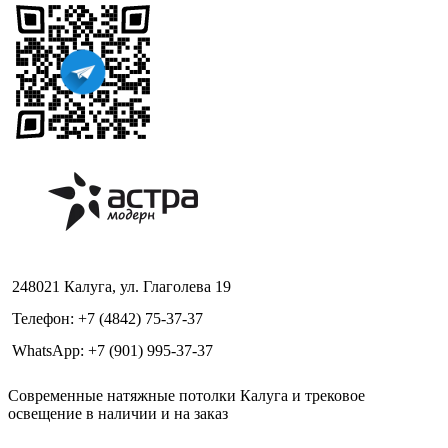
248021 Калуга, ул. Глаголева 19
Телефон: +7 (4842) 75-37-37
WhatsApp: +7 (901) 995-37-37
Современные натяжные потолки Калуга и трековое
освещение в наличии и на заказ