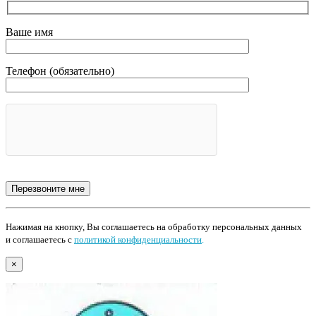
Ваше имя
Телефон (обязательно)
Нажимая на кнопку, Вы соглашаетесь на обработку персональных данных
и соглашаетесь с
политикой конфиденциальности
.
×