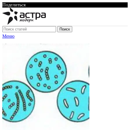
Поделиться
Поиск
Меню