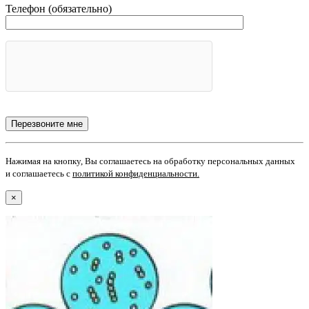
Телефон (обязательно)
Нажимая на кнопку, Вы соглашаетесь на обработку персональных данных
и соглашаетесь с
политикой конфиденциальности
.
×