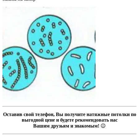
Оставив свой телефон, Вы получите натяжные потолки по
выгодной цене и будете рекомендовать нас
Вашим друзьям и знакомым!
😉