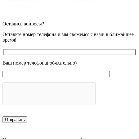
Остались вопросы?
Оставьте номер телефона и мы свяжемся с вами в ближайшее
время!
Ваш номер телефона( обязательно)