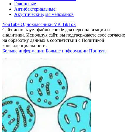
Глянцевые
Антибактериальные
Акустические
Для меломанов
YouTube
Одноклассники
VK
TikTok
Сайт использует файлы cookie для персонализации и
аналитики. Используя сайт, вы подтверждаете своё согласие
на обработку данных в соответствии с Политикой
конфиденциальности.
Больше информации
Больше информации
Принять