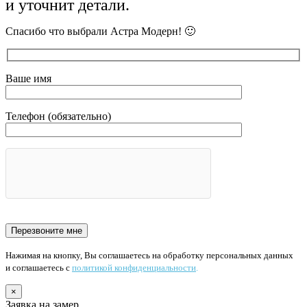
и уточнит детали.
Спасибо что выбрали Астра Модерн! 🙂
Ваше имя
Телефон (обязательно)
Нажимая на кнопку, Вы соглашаетесь на обработку персональных данных
и соглашаетесь с
политикой конфиденциальности
.
×
Заявка на замер