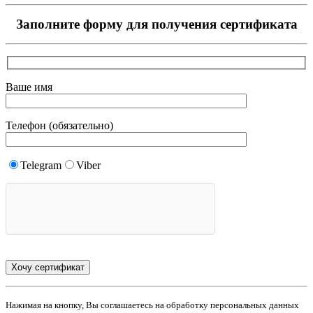
Заполните форму для получения сертификата
Ваше имя
Телефон (обязательно)
Telegram
Viber
Нажимая на кнопку, Вы соглашаетесь на обработку персональных данных