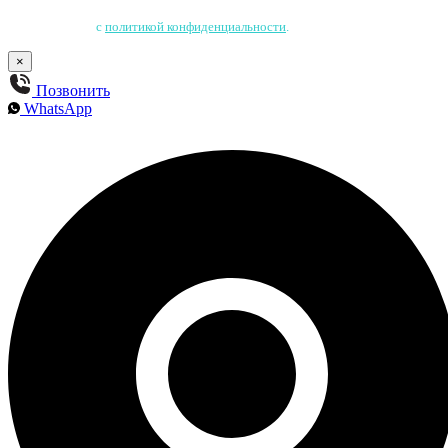
Нажимая на кнопку, Вы соглашаетесь на обработку персональных данных
и соглашаетесь
с
политикой конфиденциальности
.
×
Позвонить
WhatsApp