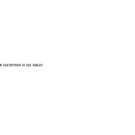
 наличии и на заказ