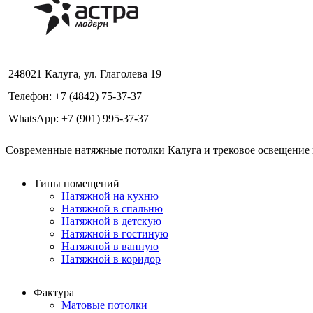
248021 Калуга, ул. Глаголева 19
Телефон: +7 (4842) 75-37-37
WhatsApp: +7 (901) 995-37-37
Современные натяжные потолки Калуга и трековое освещение в
Типы помещений
Натяжной на кухню
Натяжной в спальню
Натяжной в детскую
Натяжной в гостиную
Натяжной в ванную
Натяжной в коридор
Фактура
Матовые потолки