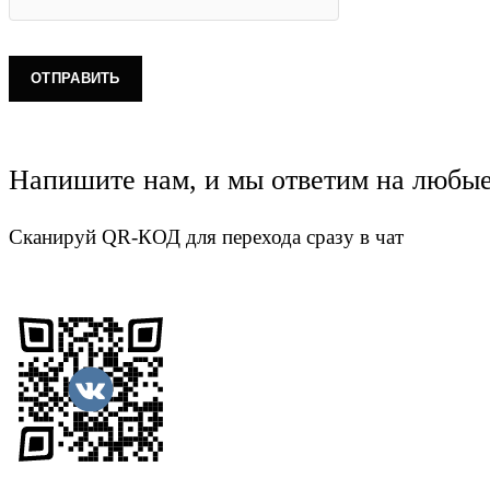
Напишите нам, и мы ответим на любы
Сканируй QR-КОД для перехода сразу в чат