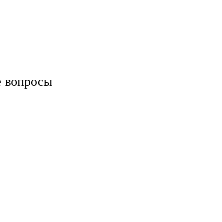
е вопросы