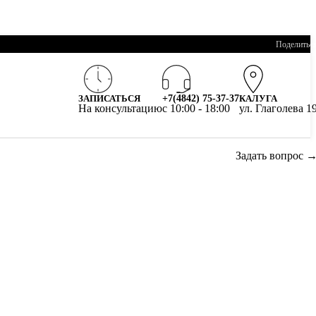
Поделитьс
ЗАПИСАТЬСЯ
+7(4842) 75-37-37
КАЛУГА
На консультацию
c 10:00 - 18:00
ул. Глаголева 1
Задать вопрос 