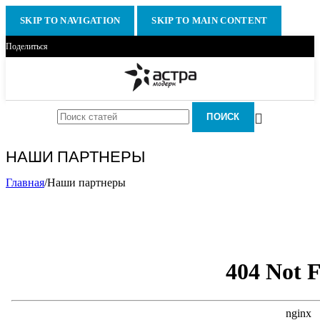
SKIP TO NAVIGATION
SKIP TO MAIN CONTENT
Поделиться
ПОИСК
НАШИ ПАРТНЕРЫ
Главная
/
Наши партнеры