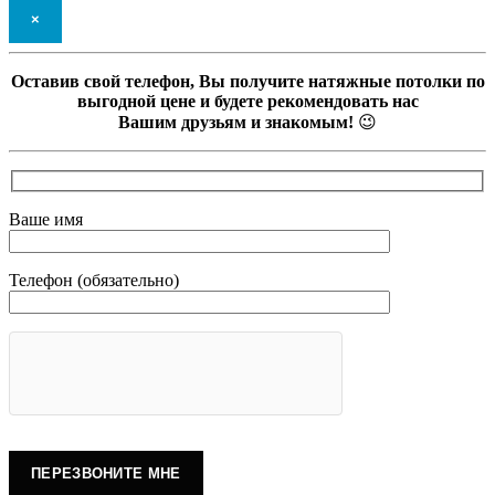
×
Оставив свой телефон, Вы получите натяжные потолки по
выгодной цене и будете рекомендовать нас
Вашим друзьям и знакомым!
😉
Ваше имя
Телефон (обязательно)