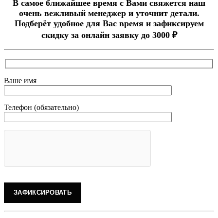
В самое ближайшее время с Вами свяжется наш
очень вежливый менеджер и уточнит детали.
Подберёт удобное для Вас время и зафиксируем
скидку за онлайн заявку до 3000 ₽
Ваше имя
Телефон (обязательно)