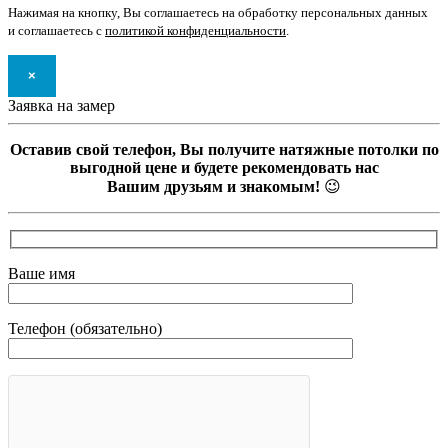
Нажимая на кнопку, Вы соглашаетесь на обработку персональных данных
и соглашаетесь с
политикой конфиденциальности
.
×
Заявка на замер
Оставив свой телефон, Вы получите натяжные потолки по
выгодной цене и будете рекомендовать нас
Вашим друзьям и знакомым!
😉
Ваше имя
Телефон (обязательно)