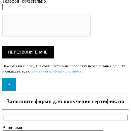
Телефон (обязательно)
Нажимая на кнопку, Вы соглашаетесь на обработку персональных данных
и соглашаетесь с
политикой конфиденциальности
.
×
Заполните форму для получения сертификата
Ваше имя