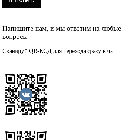
Напишите нам, и мы ответим на любые
вопросы
Сканируй QR-КОД для перехода сразу в чат