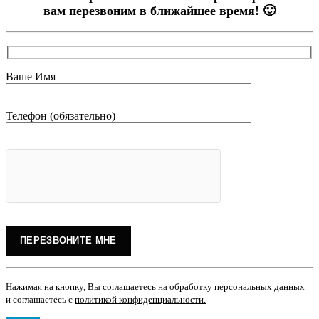
вам перезвоним в ближайшее время! 🙂
Ваше Имя
Телефон (обязательно)
Нажимая на кнопку, Вы соглашаетесь на обработку персональных данных
и соглашаетесь с
политикой конфиденциальности
.