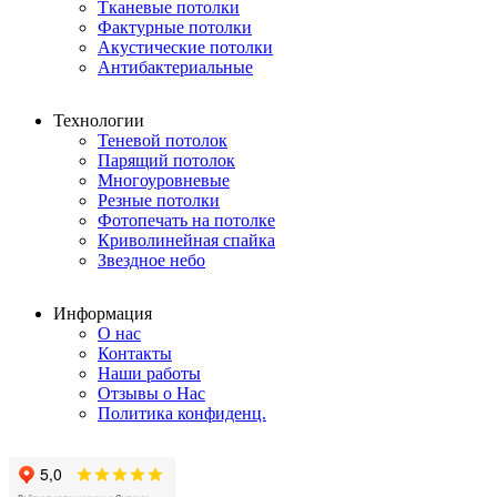
Тканевые потолки
Фактурные потолки
Акустические потолки
Антибактериальные
Технологии
Теневой потолок
Парящий потолок
Многоуровневые
Резные потолки
Фотопечать на потолке
Криволинейная спайка
Звездное небо
Информация
О нас
Контакты
Наши работы
Отзывы о Нас
Политика конфиденц.