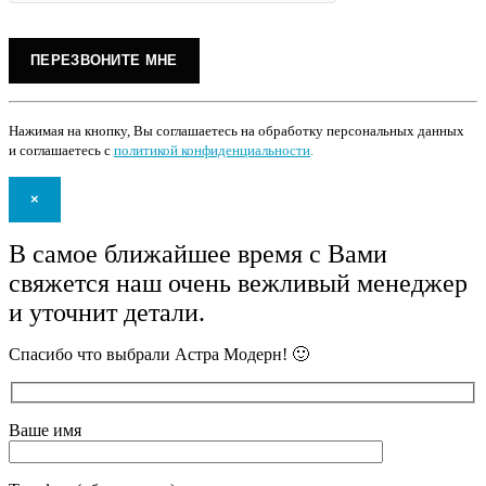
Нажимая на кнопку, Вы соглашаетесь на обработку персональных данных
и соглашаетесь с
политикой конфиденциальности
.
×
В самое ближайшее время с Вами
свяжется наш очень вежливый менеджер
и уточнит детали.
Спасибо что выбрали Астра Модерн! 🙂
Ваше имя