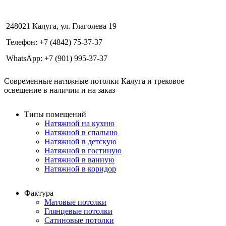
248021 Калуга, ул. Глаголева 19
Телефон: +7 (4842) 75-37-37
WhatsApp: +7 (901) 995-37-37
Современные натяжные потолки Калуга и трековое
освещение в наличии и на заказ
Типы помещений
Натяжной на кухню
Натяжной в спальню
Натяжной в детскую
Натяжной в гостиную
Натяжной в ванную
Натяжной в коридор
Фактура
Матовые потолки
Глянцевые потолки
Сатиновые потолки