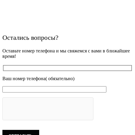
Остались вопросы?
Оставьте номер телефона и мы свяжемся с вами в ближайшее
время!
Ваш номер телефона( обязательно)