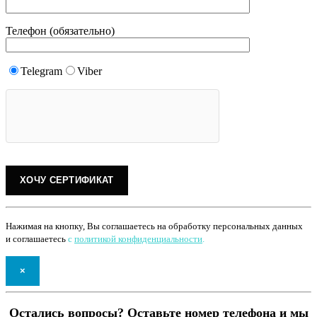
Телефон (обязательно)
Telegram
Viber
Нажимая на кнопку, Вы соглашаетесь на обработку персональных данных
и соглашаетесь
с
политикой конфиденциальности
.
×
Остались вопросы? Оставьте номер телефона и мы