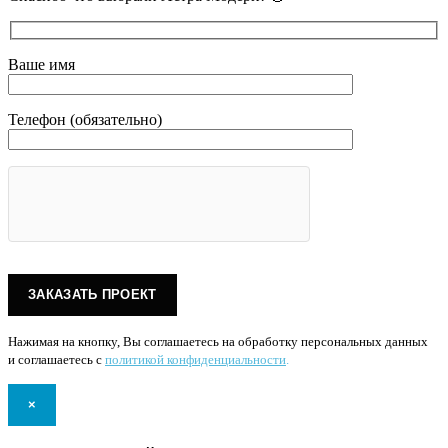
Ваше имя
Телефон (обязательно)
Нажимая на кнопку, Вы соглашаетесь на обработку персональных данных
и соглашаетесь с
политикой конфиденциальности
.
×