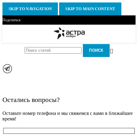
SKIP TO NAVIGATION
SKIP TO MAIN CONTENT
Поделиться
ПОИСК
Остались вопросы?
Оставьте номер телефона и мы свяжемся с вами в ближайшее
время!