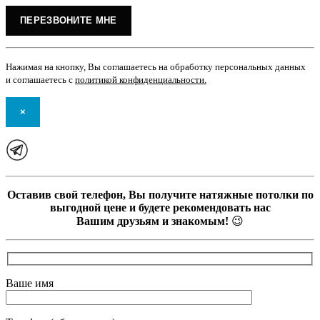
Нажимая на кнопку, Вы соглашаетесь на обработку персональных данных
и соглашаетесь с
политикой конфиденциальности
.
×
Оставив свой телефон, Вы получите натяжные потолки по
выгодной цене и будете рекомендовать нас
Вашим друзьям и знакомым!
😉
Ваше имя