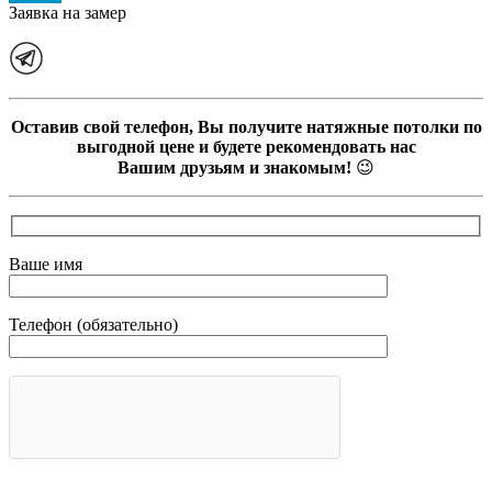
Заявка на замер
Оставив свой телефон, Вы получите натяжные потолки по
выгодной цене и будете рекомендовать нас
Вашим друзьям и знакомым!
😉
Ваше имя
Телефон (обязательно)