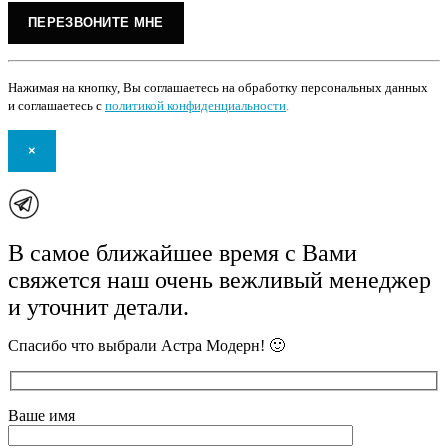
Нажимая на кнопку, Вы соглашаетесь на обработку персональных данных
и соглашаетесь с
политикой конфиденциальности
.
×
В самое ближайшее время с Вами
свяжется наш очень вежливый менеджер
и уточнит детали.
Спасибо что выбрали Астра Модерн! 🙂
Ваше имя