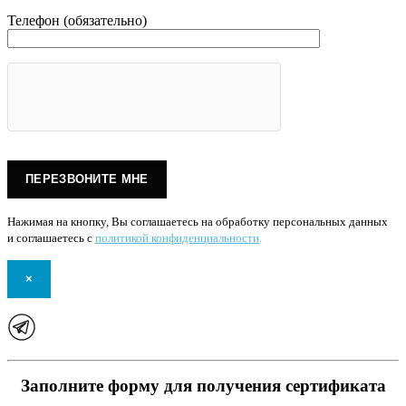
Телефон (обязательно)
Нажимая на кнопку, Вы соглашаетесь на обработку персональных данных
и соглашаетесь с
политикой конфиденциальности
.
×
Заполните форму для получения сертификата