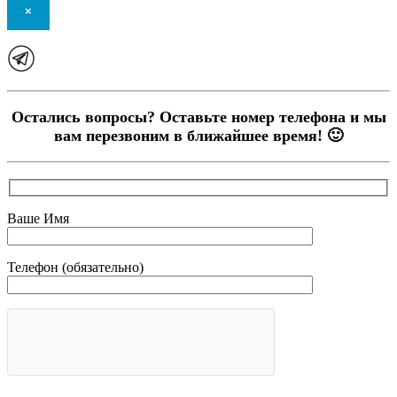
×
Остались вопросы? Оставьте номер телефона и мы
вам перезвоним в ближайшее время! 🙂
Ваше Имя
Телефон (обязательно)