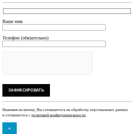
Ваше имя
Телефон (обязательно)
Нажимая на кнопку, Вы соглашаетесь на обработку персональных данных
и соглашаетесь с
политикой конфиденциальности
.
×