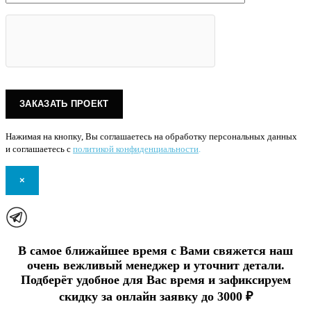
Нажимая на кнопку, Вы соглашаетесь на обработку персональных данных
и соглашаетесь с
политикой конфиденциальности
.
×
В самое ближайшее время с Вами свяжется наш
очень вежливый менеджер и уточнит детали.
Подберёт удобное для Вас время и зафиксируем
скидку за онлайн заявку до 3000 ₽