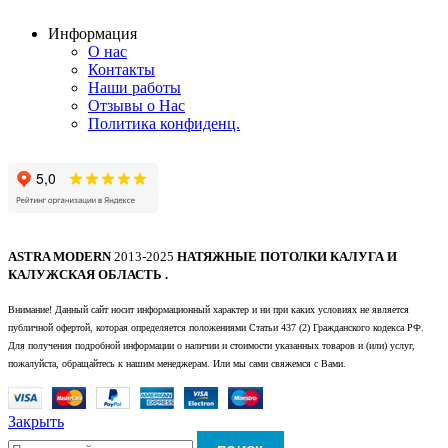
Информация
О нас
Контакты
Наши работы
Отзывы о Нас
Политика конфиденц.
ASTRA MODERN
2013-2025
НАТЯЖНЫЕ ПОТОЛКИ КАЛУГА И
КАЛУЖСКАЯ ОБЛАСТЬ .
Внимание! Данный сайт носит информационный характер и ни при каких условиях не является
публичной офертой, которая определяется положениями Статьи 437 (2) Гражданского кодекса РФ.
Для получения подробной информации о наличии и стоимости указанных товаров и (или) услуг,
пожалуйста, обращайтесь к нашим менеджерам. Или мы сами свяжемся с Вами.
Закрыть