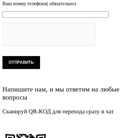
Ваш номер телефона( обязательно)
Напишите нам, и мы ответим на любые
вопросы
Сканируй QR-КОД для перехода сразу в чат