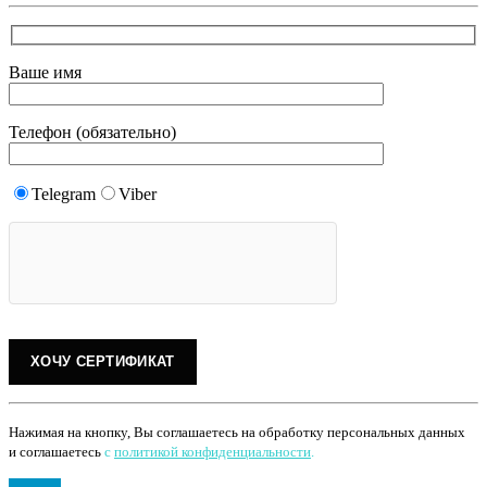
Ваше имя
Телефон (обязательно)
Telegram
Viber
Нажимая на кнопку, Вы соглашаетесь на обработку персональных данных
и соглашаетесь
с
политикой конфиденциальности
.