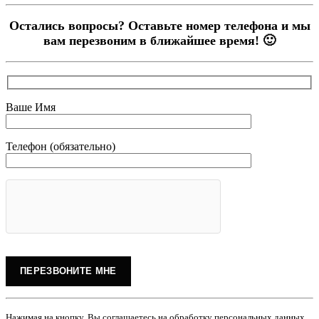
Остались вопросы? Оставьте номер телефона и мы
вам перезвоним в ближайшее время! 🙂
Ваше Имя
Телефон (обязательно)
Нажимая на кнопку, Вы соглашаетесь на обработку персональных данных