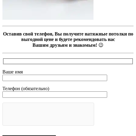
Оставив свой телефон, Вы получите натяжные потолки по
выгодной цене и будете рекомендовать нас
Вашим друзьям и знакомым!
😉
Ваше имя
Телефон (обязательно)