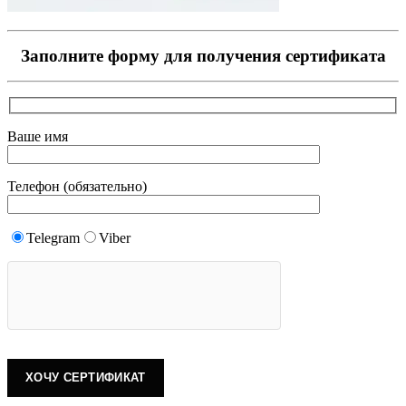
Заполните форму для получения сертификата
Ваше имя
Телефон (обязательно)
Telegram
Viber