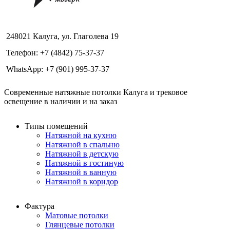
248021 Калуга, ул. Глаголева 19
Телефон: +7 (4842) 75-37-37
WhatsApp: +7 (901) 995-37-37
Современные натяжные потолки Калуга и трековое
освещение в наличии и на заказ
Типы помещений
Натяжной на кухню
Натяжной в спальню
Натяжной в детскую
Натяжной в гостиную
Натяжной в ванную
Натяжной в коридор
Фактура
Матовые потолки
Глянцевые потолки