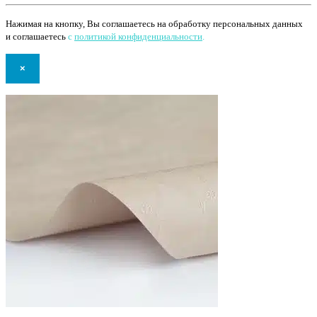
Нажимая на кнопку, Вы соглашаетесь на обработку персональных данных
и соглашаетесь
с
политикой конфиденциальности
.
×