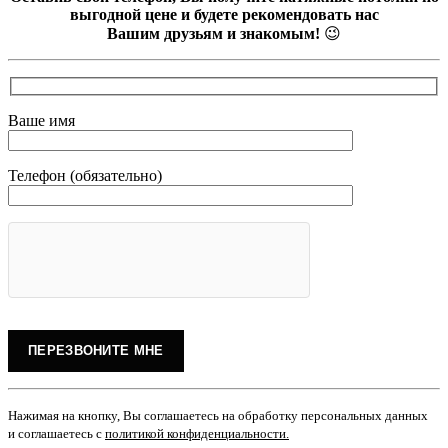
выгодной цене и будете рекомендовать нас
Вашим друзьям и знакомым!
😉
Ваше имя
Телефон (обязательно)
Нажимая на кнопку, Вы соглашаетесь на обработку персональных данных
и соглашаетесь с
политикой конфиденциальности
.