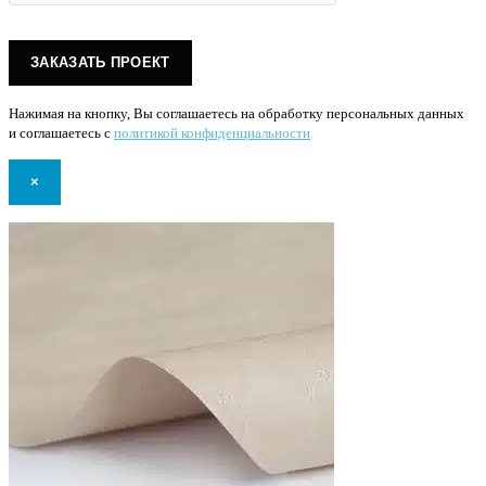
Нажимая на кнопку, Вы соглашаетесь на обработку персональных данных
и соглашаетесь с
политикой конфиденциальности
.
×