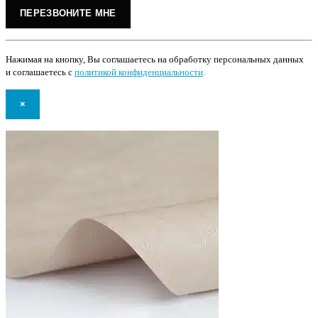
Нажимая на кнопку, Вы соглашаетесь на обработку персональных данных
и соглашаетесь с
политикой конфиденциальности
.
×