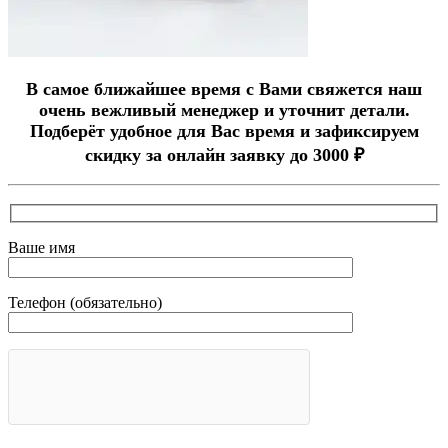
В самое ближайшее время с Вами свяжется наш
очень вежливый менеджер и уточнит детали.
Подберёт удобное для Вас время и зафиксируем
скидку за онлайн заявку до 3000 ₽
Ваше имя
Телефон (обязательно)