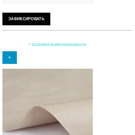
Нажимая на кнопку, Вы соглашаетесь на обработку персональных данных
и соглашаетесь
с
политикой конфиденциальности
.
×