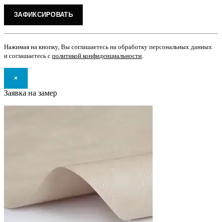
Нажимая на кнопку, Вы соглашаетесь на обработку персональных данных
и соглашаетесь с
политикой конфиденциальности
.
×
Заявка на замер