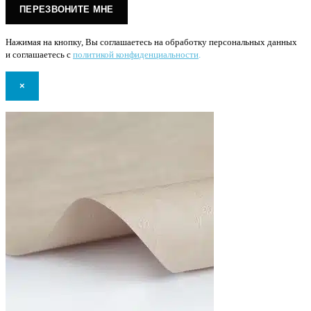
Нажимая на кнопку, Вы соглашаетесь на обработку персональных данных
и соглашаетесь с
политикой конфиденциальности
.
×