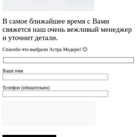
В самое ближайшее время с Вами
свяжется наш очень вежливый менеджер
и уточнит детали.
Спасибо что выбрали Астра Модерн! 🙂
Ваше имя
Телефон (обязательно)