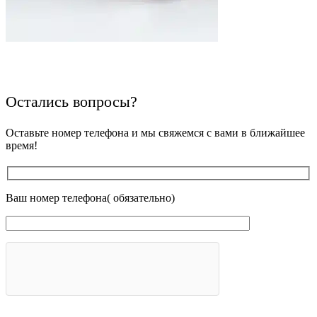
Остались вопросы?
Оставьте номер телефона и мы свяжемся с вами в ближайшее
время!
Ваш номер телефона( обязательно)