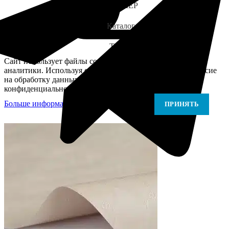
ЗАМЕР
Каталог
Telegram
Сайт использует файлы cookie для персонализации и
аналитики. Используя сайт, вы подтверждаете своё согласие
на обработку данных в соответствии с Политикой
конфиденциальности.
Больше информации
Больше информации
ПРИНЯТЬ