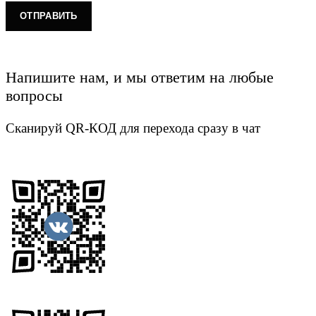
Напишите нам, и мы ответим на любые
вопросы
Сканируй QR-КОД для перехода сразу в чат