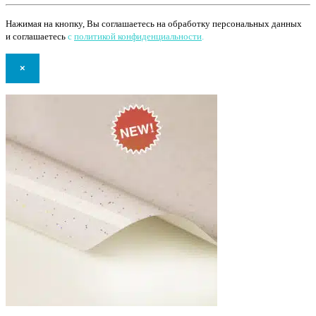
Нажимая на кнопку, Вы соглашаетесь на обработку персональных данных
и соглашаетесь
с
политикой конфиденциальности
.
×