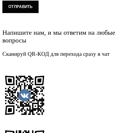
Напишите нам, и мы ответим на любые
вопросы
Сканируй QR-КОД для перехода сразу в чат