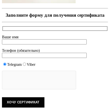
Заполните форму для получения сертификата
Ваше имя
Телефон (обязательно)
Telegram
Viber