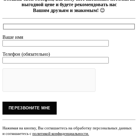
выгодной цене и будете рекомендовать нас
Вашим друзьям и знакомым!
😉
Ваше имя
Телефон (обязательно)
Нажимая на кнопку, Вы соглашаетесь на обработку персональных данных
и соглашаетесь с
политикой конфиденциальности
.