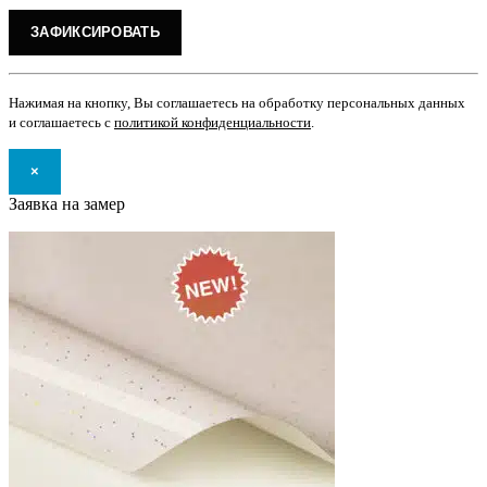
Нажимая на кнопку, Вы соглашаетесь на обработку персональных данных
и соглашаетесь с
политикой конфиденциальности
.
×
Заявка на замер