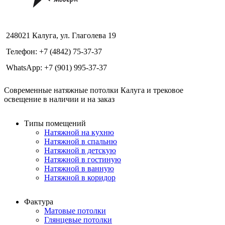
248021 Калуга, ул. Глаголева 19
Телефон: +7 (4842) 75-37-37
WhatsApp: +7 (901) 995-37-37
Современные натяжные потолки Калуга и трековое
освещение в наличии и на заказ
Типы помещений
Натяжной на кухню
Натяжной в спальню
Натяжной в детскую
Натяжной в гостиную
Натяжной в ванную
Натяжной в коридор
Фактура
Матовые потолки
Глянцевые потолки