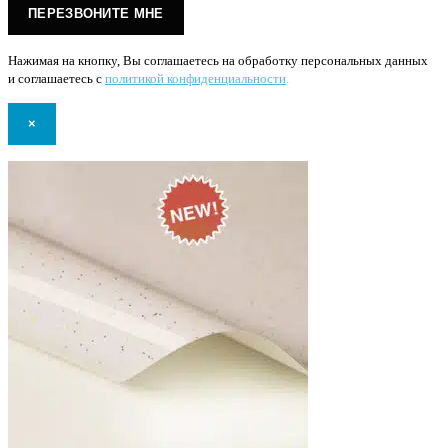
Нажимая на кнопку, Вы соглашаетесь на обработку персональных данных
и соглашаетесь с
политикой конфиденциальности
.
×