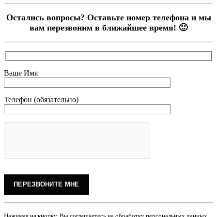
Остались вопросы? Оставьте номер телефона и мы
вам перезвоним в ближайшее время! 🙂
Ваше Имя
Телефон (обязательно)
Нажимая на кнопку, Вы соглашаетесь на обработку персональных данных