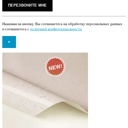
Нажимая на кнопку, Вы соглашаетесь на обработку персональных данных
и соглашаетесь с
политикой конфиденциальности
.
×