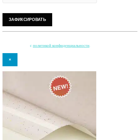
Нажимая на кнопку, Вы соглашаетесь на обработку персональных данных
и соглашаетесь
с
политикой конфиденциальности
.
×