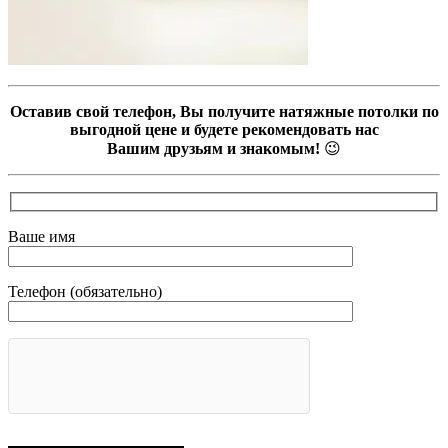
Оставив свой телефон, Вы получите натяжные потолки по
выгодной цене и будете рекомендовать нас
Вашим друзьям и знакомым!
😉
Ваше имя
Телефон (обязательно)