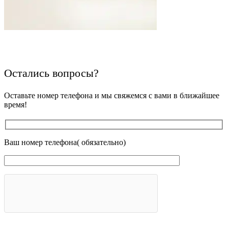
Остались вопросы?
Оставьте номер телефона и мы свяжемся с вами в ближайшее
время!
Ваш номер телефона( обязательно)