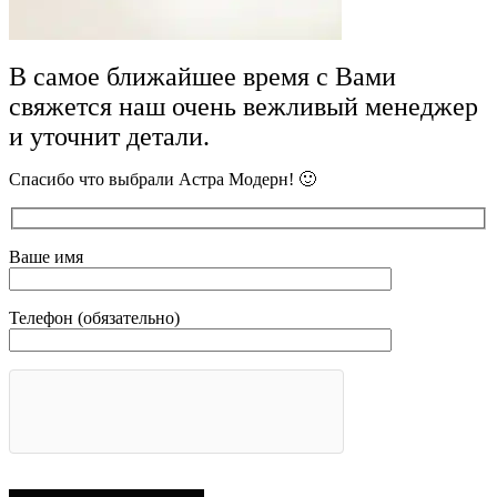
В самое ближайшее время с Вами
свяжется наш очень вежливый менеджер
и уточнит детали.
Спасибо что выбрали Астра Модерн! 🙂
Ваше имя
Телефон (обязательно)