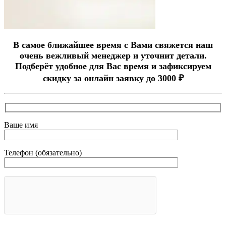
В самое ближайшее время с Вами свяжется наш
очень вежливый менеджер и уточнит детали.
Подберёт удобное для Вас время и зафиксируем
скидку за онлайн заявку до 3000 ₽
Ваше имя
Телефон (обязательно)