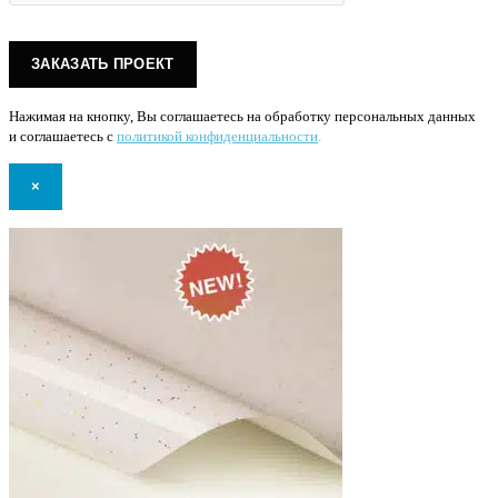
Нажимая на кнопку, Вы соглашаетесь на обработку персональных данных
и соглашаетесь с
политикой конфиденциальности
.
×