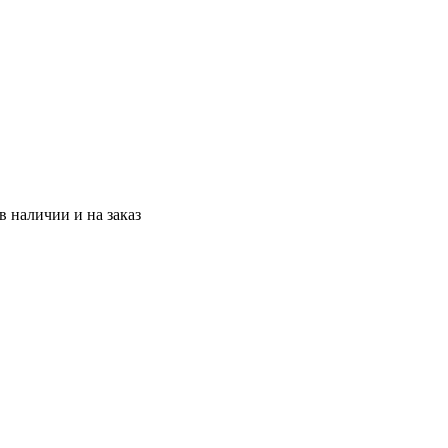
 наличии и на заказ