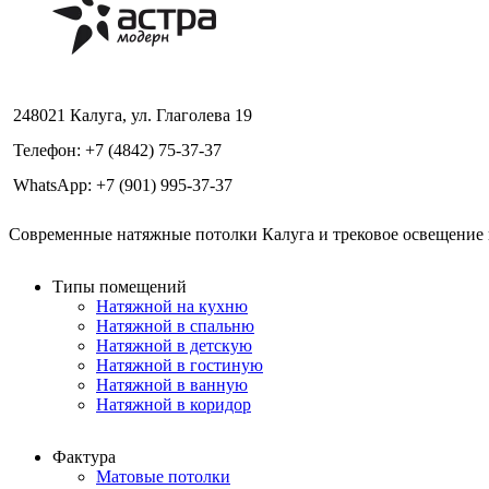
248021 Калуга, ул. Глаголева 19
Телефон: +7 (4842) 75-37-37
WhatsApp: +7 (901) 995-37-37
Современные натяжные потолки Калуга и трековое освещение в
Типы помещений
Натяжной на кухню
Натяжной в спальню
Натяжной в детскую
Натяжной в гостиную
Натяжной в ванную
Натяжной в коридор
Фактура
Матовые потолки