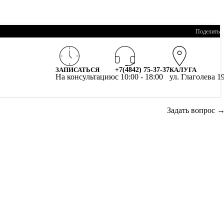
Поделитьс
ЗАПИСАТЬСЯ
+7(4842) 75-37-37
КАЛУГА
На консультацию
c 10:00 - 18:00
ул. Глаголева 1
Задать вопрос 