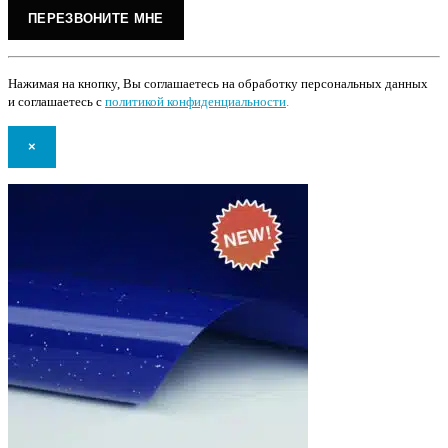
Нажимая на кнопку, Вы соглашаетесь на обработку персональных данных
и соглашаетесь с
политикой конфиденциальности
.
×