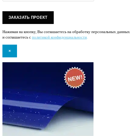
Нажимая на кнопку, Вы соглашаетесь на обработку персональных данных
и соглашаетесь с
политикой конфиденциальности
.
×