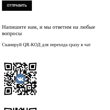
Напишите нам, и мы ответим на любые
вопросы
Сканируй QR-КОД для перехода сразу в чат