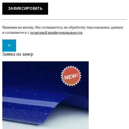
Нажимая на кнопку, Вы соглашаетесь на обработку персональных данных
и соглашаетесь с
политикой конфиденциальности
.
×
Заявка на замер