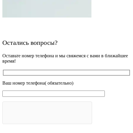
Остались вопросы?
Оставьте номер телефона и мы свяжемся с вами в ближайшее
время!
Ваш номер телефона( обязательно)