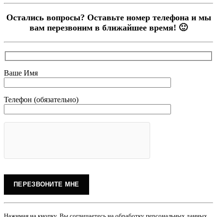
Остались вопросы? Оставьте номер телефона и мы
вам перезвоним в ближайшее время! 🙂
Ваше Имя
Телефон (обязательно)
Нажимая на кнопку, Вы соглашаетесь на обработку персональных данных