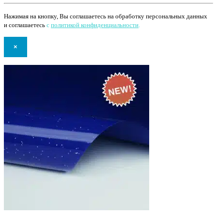
Нажимая на кнопку, Вы соглашаетесь на обработку персональных данных
и соглашаетесь
с
политикой конфиденциальности
.
×