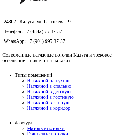
248021 Калуга, ул. Глаголева 19
Телефон: +7 (4842) 75-37-37
WhatsApp: +7 (901) 995-37-37
Современные натяжные потолки Калуга и трековое
освещение в наличии и на заказ
Типы помещений
Натяжной на кухню
Натяжной в спальню
Натяжной в детскую
Натяжной в гостиную
Натяжной в ванную
Натяжной в коридор
Фактура
Матовые потолки
Глянцевые потолки