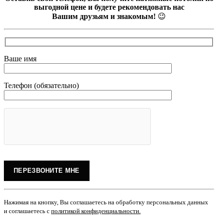
выгодной цене и будете рекомендовать нас
Вашим друзьям и знакомым!
😉
Ваше имя
Телефон (обязательно)
Нажимая на кнопку, Вы соглашаетесь на обработку персональных данных
и соглашаетесь с
политикой конфиденциальности
.