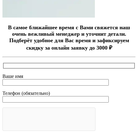
В самое ближайшее время с Вами свяжется наш
очень вежливый менеджер и уточнит детали.
Подберёт удобное для Вас время и зафиксируем
скидку за онлайн заявку до 3000 ₽
Ваше имя
Телефон (обязательно)