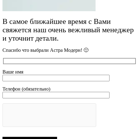
В самое ближайшее время с Вами
свяжется наш очень вежливый менеджер
и уточнит детали.
Спасибо что выбрали Астра Модерн! 🙂
Ваше имя
Телефон (обязательно)