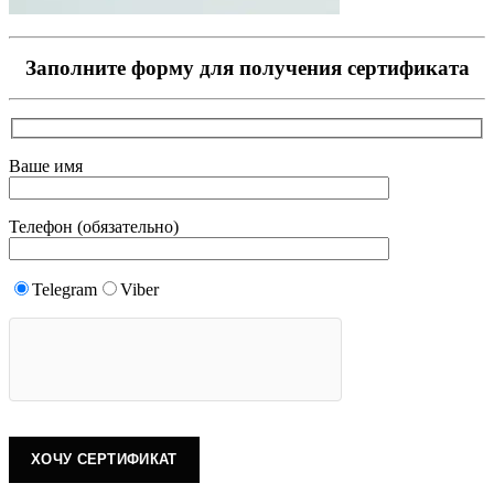
Заполните форму для получения сертификата
Ваше имя
Телефон (обязательно)
Telegram
Viber