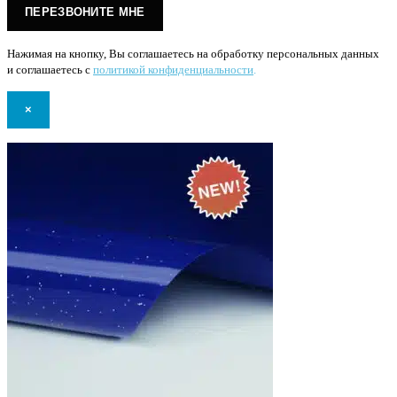
Нажимая на кнопку, Вы соглашаетесь на обработку персональных данных
и соглашаетесь с
политикой конфиденциальности
.
×