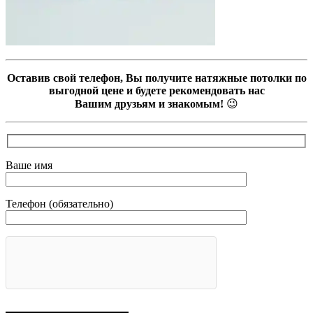
Оставив свой телефон, Вы получите натяжные потолки по
выгодной цене и будете рекомендовать нас
Вашим друзьям и знакомым!
😉
Ваше имя
Телефон (обязательно)