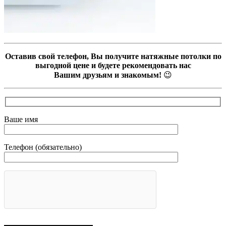
Оставив свой телефон, Вы получите натяжные потолки по
выгодной цене и будете рекомендовать нас
Вашим друзьям и знакомым!
😉
Ваше имя
Телефон (обязательно)