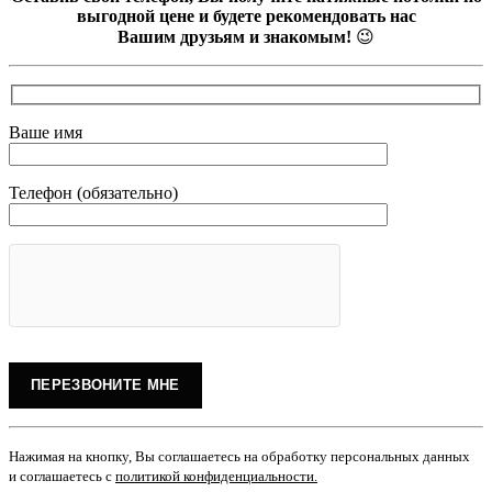
выгодной цене и будете рекомендовать нас
Вашим друзьям и знакомым!
😉
Ваше имя
Телефон (обязательно)
Нажимая на кнопку, Вы соглашаетесь на обработку персональных данных
и соглашаетесь с
политикой конфиденциальности
.