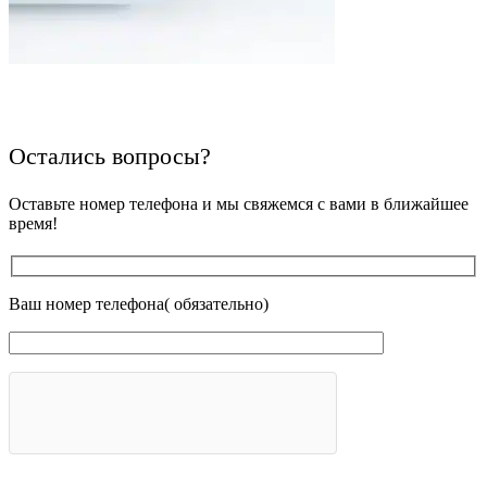
Остались вопросы?
Оставьте номер телефона и мы свяжемся с вами в ближайшее
время!
Ваш номер телефона( обязательно)