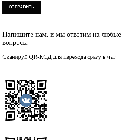
Напишите нам, и мы ответим на любые
вопросы
Сканируй QR-КОД для перехода сразу в чат