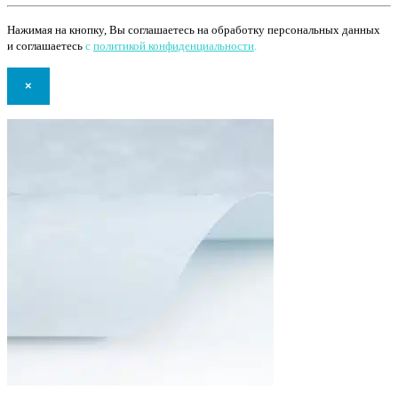
Нажимая на кнопку, Вы соглашаетесь на обработку персональных данных
и соглашаетесь
с
политикой конфиденциальности
.
×