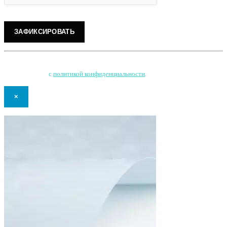
Нажимая на кнопку, Вы соглашаетесь на обработку персональных данных
и соглашаетесь
с
политикой конфиденциальности
.
×