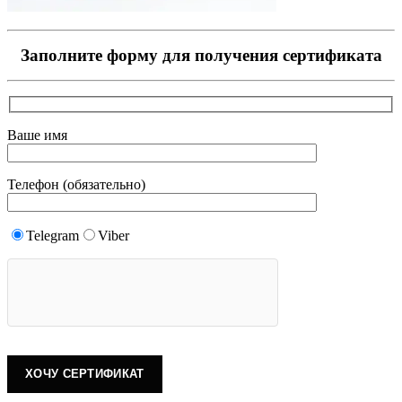
Заполните форму для получения сертификата
Ваше имя
Телефон (обязательно)
Telegram
Viber