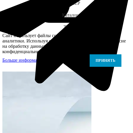
ЗАМЕР
Каталог
Telegram
Сайт использует файлы cookie для персонализации и
аналитики. Используя сайт, вы подтверждаете своё согласие
на обработку данных в соответствии с Политикой
конфиденциальности.
Больше информации
Больше информации
ПРИНЯТЬ