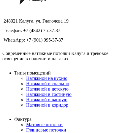
248021 Калуга, ул. Глаголева 19
Телефон: +7 (4842) 75-37-37
WhatsApp: +7 (901) 995-37-37
Современные натяжные потолки Калуга и трековое
освещение в наличии и на заказ
Типы помещений
Натяжной на кухню
Натяжной в спальню
Натяжной в детскую
Натяжной в гостиную
Натяжной в ванную
Натяжной в коридор
Фактура
Матовые потолки
Глянцевые потолки