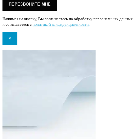
Нажимая на кнопку, Вы соглашаетесь на обработку персональных данных
и соглашаетесь с
политикой конфиденциальности
.
×