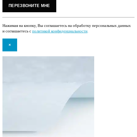
Нажимая на кнопку, Вы соглашаетесь на обработку персональных данных
и соглашаетесь с
политикой конфиденциальности
.
×