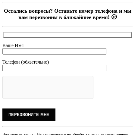
Остались вопросы? Оставьте номер телефона и мы
вам перезвоним в ближайшее время! 🙂
Ваше Имя
Телефон (обязательно)
Нажимая на кнопку, Вы соглашаетесь на обработку персональных данных