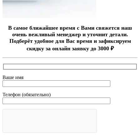
В самое ближайшее время с Вами свяжется наш
очень вежливый менеджер и уточнит детали.
Подберёт удобное для Вас время и зафиксируем
скидку за онлайн заявку до 3000 ₽
Ваше имя
Телефон (обязательно)