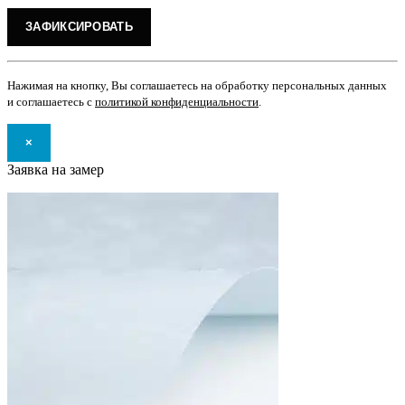
Нажимая на кнопку, Вы соглашаетесь на обработку персональных данных
и соглашаетесь с
политикой конфиденциальности
.
×
Заявка на замер