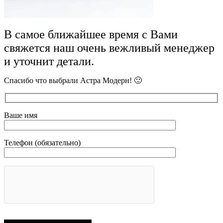
В самое ближайшее время с Вами
свяжется наш очень вежливый менеджер
и уточнит детали.
Спасибо что выбрали Астра Модерн! 🙂
Ваше имя
Телефон (обязательно)