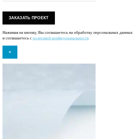
Нажимая на кнопку, Вы соглашаетесь на обработку персональных данных
и соглашаетесь с
политикой конфиденциальности
.
×