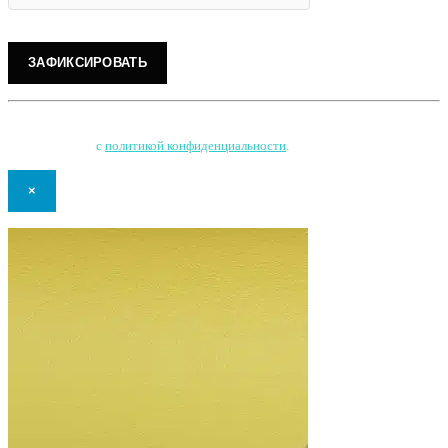
Нажимая на кнопку, Вы соглашаетесь на обработку персональных данных
и соглашаетесь
с
политикой конфиденциальности
.
×