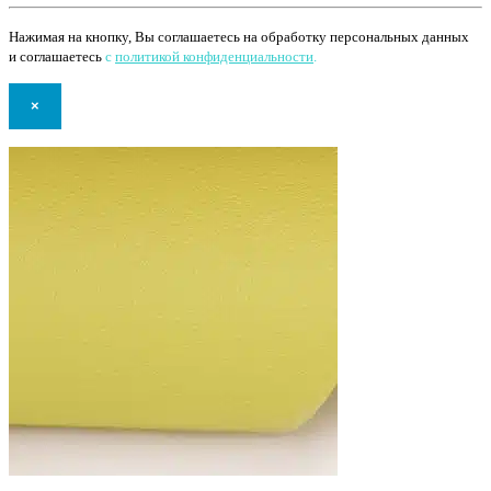
Нажимая на кнопку, Вы соглашаетесь на обработку персональных данных
и соглашаетесь
с
политикой конфиденциальности
.
×