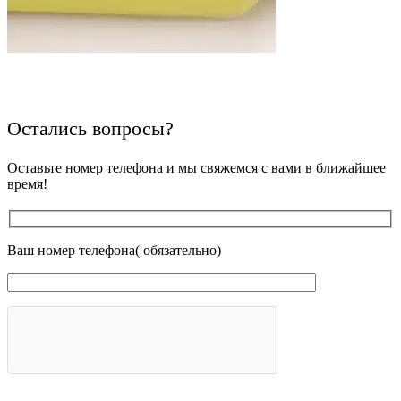
Остались вопросы?
Оставьте номер телефона и мы свяжемся с вами в ближайшее
время!
Ваш номер телефона( обязательно)