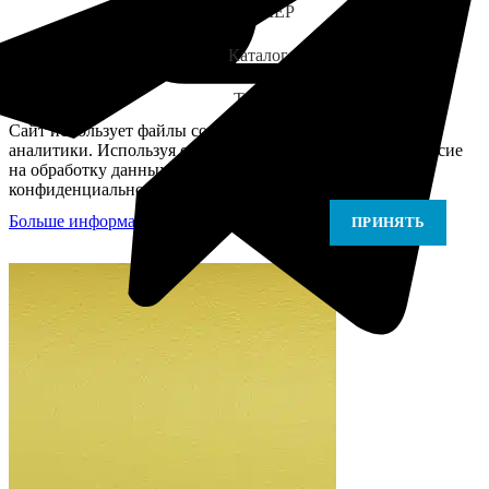
ЗАМЕР
Каталог
Telegram
Сайт использует файлы cookie для персонализации и
аналитики. Используя сайт, вы подтверждаете своё согласие
на обработку данных в соответствии с Политикой
конфиденциальности.
Больше информации
Больше информации
ПРИНЯТЬ