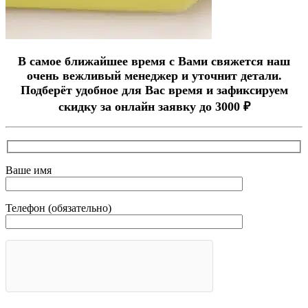
В самое ближайшее время с Вами свяжется наш
очень вежливый менеджер и уточнит детали.
Подберёт удобное для Вас время и зафиксируем
скидку за онлайн заявку до 3000 ₽
Ваше имя
Телефон (обязательно)