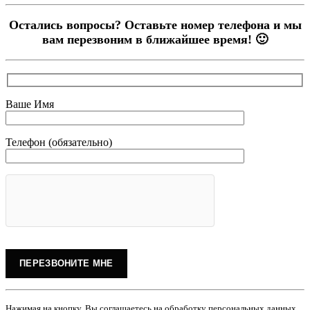
Остались вопросы? Оставьте номер телефона и мы
вам перезвоним в ближайшее время! 🙂
Ваше Имя
Телефон (обязательно)
Нажимая на кнопку, Вы соглашаетесь на обработку персональных данных