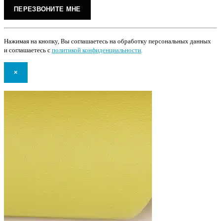
Нажимая на кнопку, Вы соглашаетесь на обработку персональных данных
и соглашаетесь с
политикой конфиденциальности
.
×