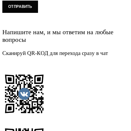
Напишите нам, и мы ответим на любые
вопросы
Сканируй QR-КОД для перехода сразу в чат