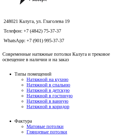
248021 Калуга, ул. Глаголева 19
Телефон: +7 (4842) 75-37-37
WhatsApp: +7 (901) 995-37-37
Современные натяжные потолки Калуга и трековое
освещение в наличии и на заказ
Типы помещений
Натяжной на кухню
Натяжной в спальню
Натяжной в детскую
Натяжной в гостиную
Натяжной в ванную
Натяжной в коридор
Фактура
Матовые потолки
Глянцевые потолки