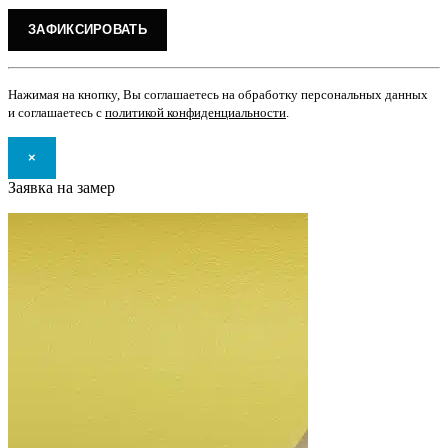
Нажимая на кнопку, Вы соглашаетесь на обработку персональных данных
и соглашаетесь с
политикой конфиденциальности
.
×
Заявка на замер