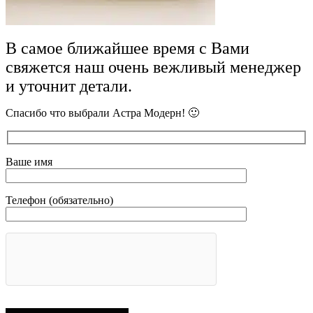
В самое ближайшее время с Вами
свяжется наш очень вежливый менеджер
и уточнит детали.
Спасибо что выбрали Астра Модерн! 🙂
Ваше имя
Телефон (обязательно)