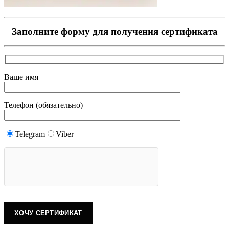
Заполните форму для получения сертификата
Ваше имя
Телефон (обязательно)
Telegram
Viber