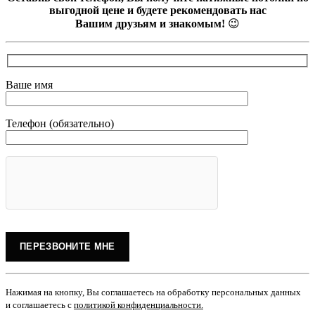
выгодной цене и будете рекомендовать нас
Вашим друзьям и знакомым!
😉
Ваше имя
Телефон (обязательно)
Нажимая на кнопку, Вы соглашаетесь на обработку персональных данных
и соглашаетесь с
политикой конфиденциальности
.