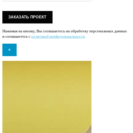
Нажимая на кнопку, Вы соглашаетесь на обработку персональных данных
и соглашаетесь с
политикой конфиденциальности
.
×