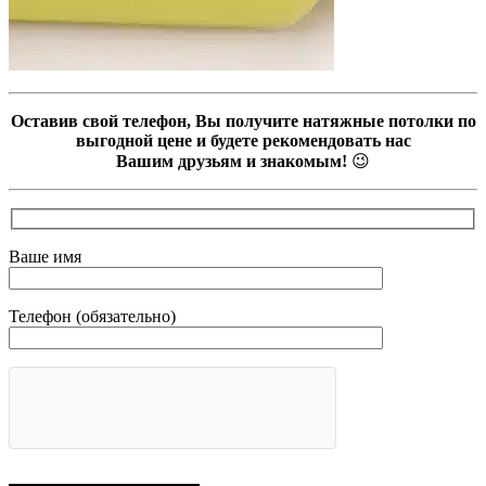
Оставив свой телефон, Вы получите натяжные потолки по
выгодной цене и будете рекомендовать нас
Вашим друзьям и знакомым!
😉
Ваше имя
Телефон (обязательно)