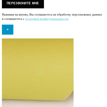
Нажимая на кнопку, Вы соглашаетесь на обработку персональных данных
и соглашаетесь с
политикой конфиденциальности
.
×