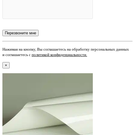
Нажимая на кнопку, Вы соглашаетесь на обработку персональных данных
и соглашаетесь с
политикой конфиденциальности
.
×