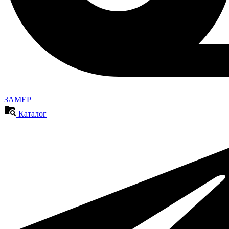
ЗАМЕР
Каталог