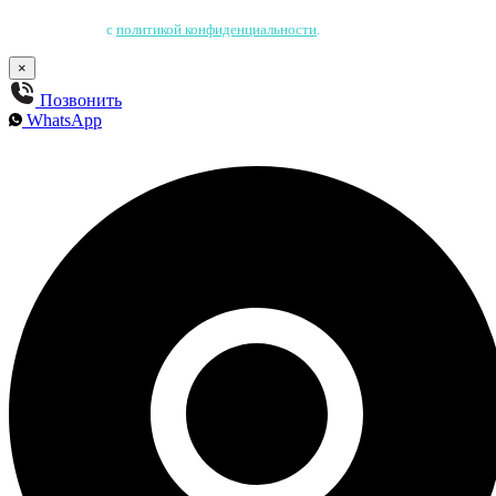
Нажимая на кнопку, Вы соглашаетесь на обработку персональных данных
и соглашаетесь
с
политикой конфиденциальности
.
×
Позвонить
WhatsApp