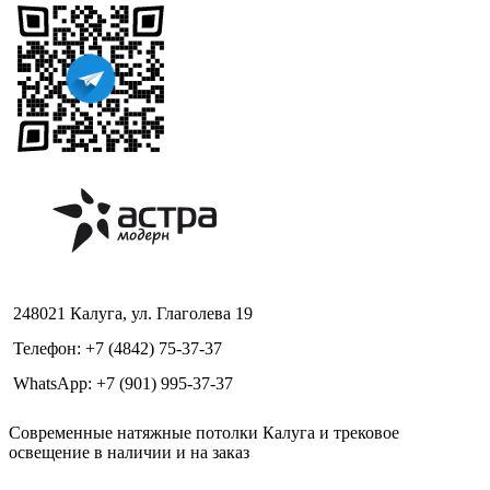
248021 Калуга, ул. Глаголева 19
Телефон: +7 (4842) 75-37-37
WhatsApp: +7 (901) 995-37-37
Современные натяжные потолки Калуга и трековое
освещение в наличии и на заказ