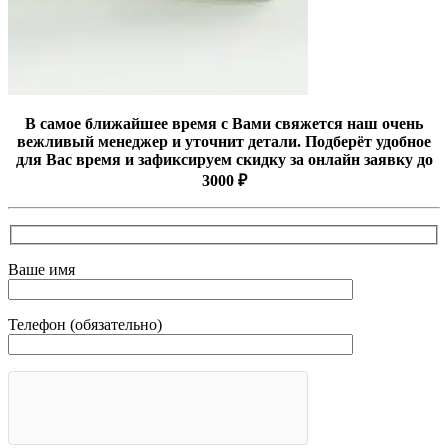
В самое ближайшее время с Вами свяжется наш очень
вежливый менеджер и уточнит детали. Подберёт удобное
для Вас время и зафиксируем скидку за онлайн заявку до
3000 ₽
Ваше имя
Телефон (обязательно)