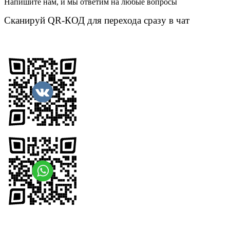
Напишите нам, и мы ответим на любые вопросы
Сканируй QR-КОД для перехода сразу в чат