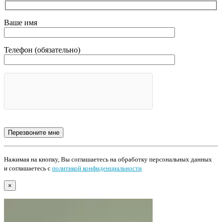
Ваше имя
Телефон (обязательно)
Нажимая на кнопку, Вы соглашаетесь на обработку персональных данных
и соглашаетесь с
политикой конфиденциальности
.
×