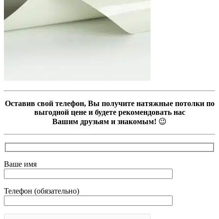
Оставив свой телефон, Вы получите натяжные потолки по
выгодной цене и будете рекомендовать нас
Вашим друзьям и знакомым!
😉
Ваше имя
Телефон (обязательно)