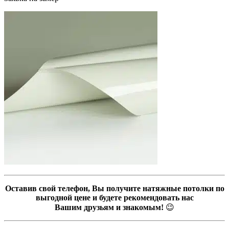
Оставив свой телефон, Вы получите натяжные потолки по
выгодной цене и будете рекомендовать нас
Вашим друзьям и знакомым!
😉