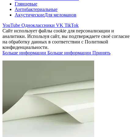
Глянцевые
Антибактериальные
Акустические
Для меломанов
YouTube
Одноклассники
VK
TikTok
Сайт использует файлы cookie для персонализации и
аналитики. Используя сайт, вы подтверждаете своё согласие
на обработку данных в соответствии с Политикой
конфиденциальности.
Больше информации
Больше информации
Принять