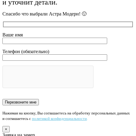
и уточнит детали.
Спасибо что выбрали Астра Модерн! 🙂
Ваше имя
Телефон (обязательно)
Нажимая на кнопку, Вы соглашаетесь на обработку персональных данных
и соглашаетесь с
политикой конфиденциальности
.
×
Заявка на замер