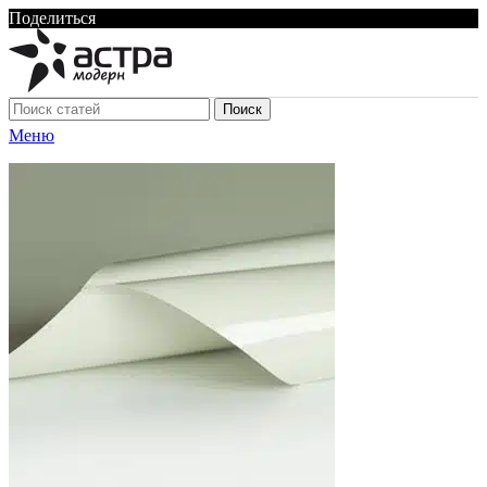
Поделиться
Поиск
Меню