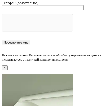
Телефон (обязательно)
Нажимая на кнопку, Вы соглашаетесь на обработку персональных данных
и соглашаетесь с
политикой конфиденциальности
.
×