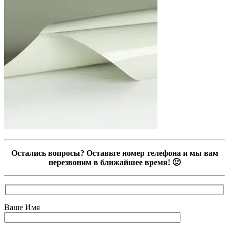
Остались вопросы? Оставьте номер телефона и мы вам
перезвоним в ближайшее время! 🙂
Ваше Имя