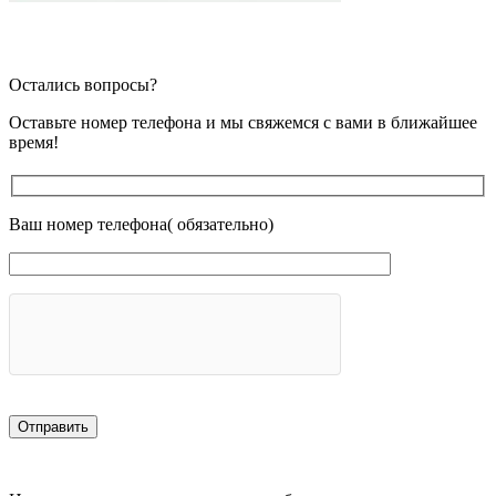
Остались вопросы?
Оставьте номер телефона и мы свяжемся с вами в ближайшее
время!
Ваш номер телефона( обязательно)