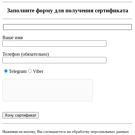
Заполните форму для получения сертификата
Ваше имя
Телефон (обязательно)
Telegram
Viber
Нажимая на кнопку, Вы соглашаетесь на обработку персональных данных