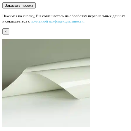
Нажимая на кнопку, Вы соглашаетесь на обработку персональных данных
и соглашаетесь с
политикой конфиденциальности
.
×