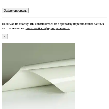
Нажимая на кнопку, Вы соглашаетесь на обработку персональных данных
и соглашаетесь с
политикой конфиденциальности
.
×