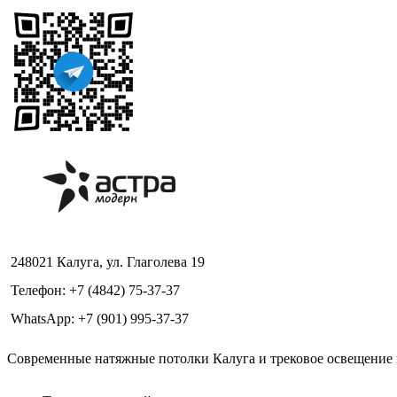
248021 Калуга, ул. Глаголева 19
Телефон: +7 (4842) 75-37-37
WhatsApp: +7 (901) 995-37-37
Современные натяжные потолки Калуга и трековое освещение в