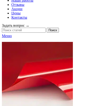
Наши работы
Отзывы
Акции
Цены
Контакты
Задать вопрос →
Поиск
Меню