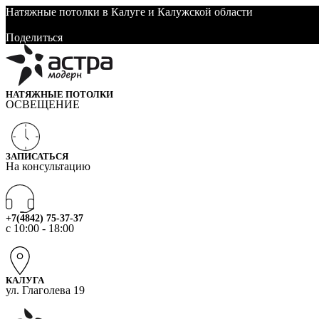
Натяжные потолки в Калуге и Калужской области
Поделиться
Поделиться
НАТЯЖНЫЕ ПОТОЛКИ
ОСВЕЩЕНИЕ
ЗАПИСАТЬСЯ
На консультацию
+7(4842) 75-37-37
c 10:00 - 18:00
КАЛУГА
ул. Глаголева 19