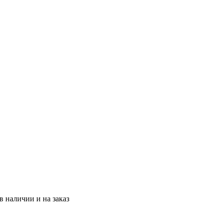
 наличии и на заказ