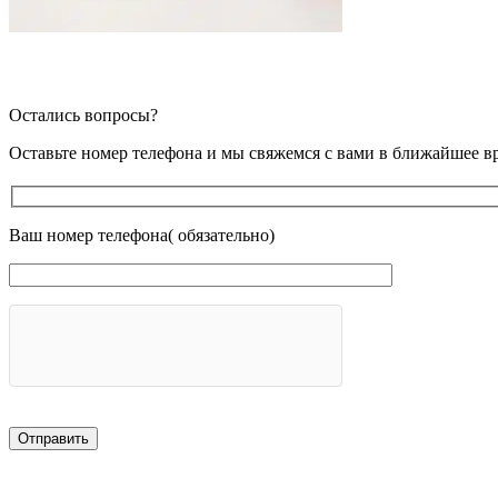
Остались вопросы?
Оставьте номер телефона и мы свяжемся с вами в ближайшее в
Ваш номер телефона( обязательно)