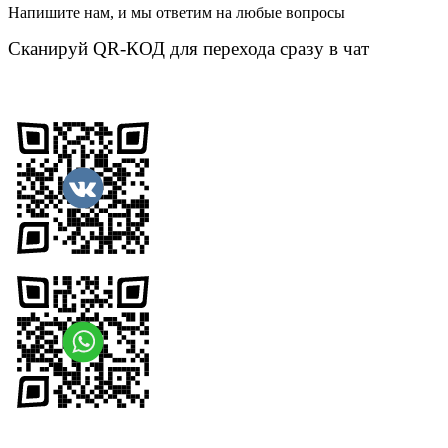
Напишите нам, и мы ответим на любые вопросы
Сканируй QR-КОД для перехода сразу в чат