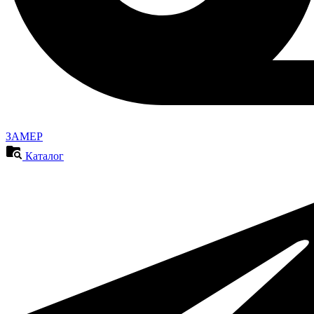
ЗАМЕР
Каталог