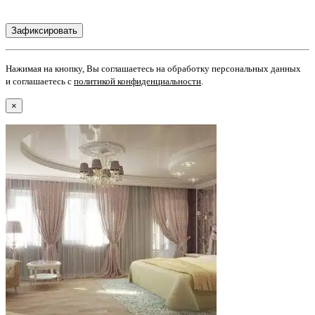
Нажимая на кнопку, Вы соглашаетесь на обработку персональных данных
и соглашаетесь с
политикой конфиденциальности
.
×