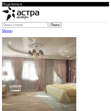
Поделиться
Поиск
Меню