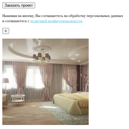
Нажимая на кнопку, Вы соглашаетесь на обработку персональных данных
и соглашаетесь с
политикой конфиденциальности
.
×