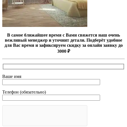
В самое ближайшее время с Вами свяжется наш очень
вежливый менеджер и уточнит детали. Подберёт удобное
для Вас время и зафиксируем скидку за онлайн заявку до
3000 ₽
Ваше имя
Телефон (обязательно)