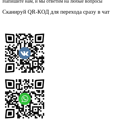
Напишите нам, и мы ответим на любые вопросы
Сканируй QR-КОД для перехода сразу в чат