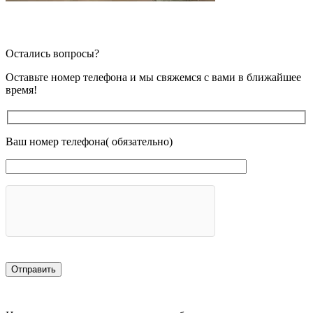
Остались вопросы?
Оставьте номер телефона и мы свяжемся с вами в ближайшее
время!
Ваш номер телефона( обязательно)