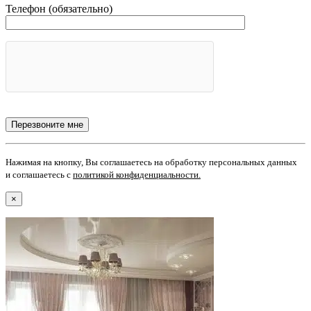
Телефон (обязательно)
Нажимая на кнопку, Вы соглашаетесь на обработку персональных данных
и соглашаетесь с
политикой конфиденциальности
.
×