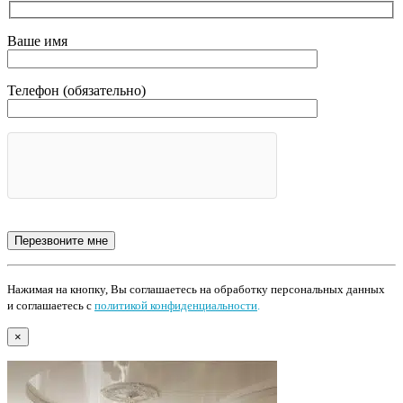
Ваше имя
Телефон (обязательно)
Нажимая на кнопку, Вы соглашаетесь на обработку персональных данных
и соглашаетесь с
политикой конфиденциальности
.
×