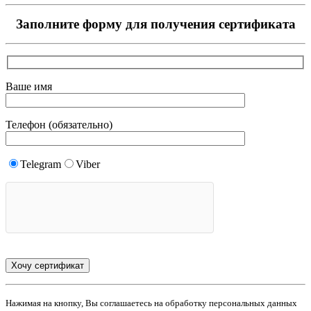
Заполните форму для получения сертификата
Ваше имя
Телефон (обязательно)
Telegram
Viber
Нажимая на кнопку, Вы соглашаетесь на обработку персональных данных