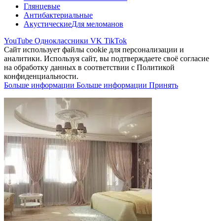
Глянцевые
Антибактериальные
Акустические
Для меломанов
YouTube
Одноклассники
VK
TikTok
Сайт использует файлы cookie для персонализации и
аналитики. Используя сайт, вы подтверждаете своё согласие
на обработку данных в соответствии с Политикой
конфиденциальности.
Больше информации
Больше информации
Принять