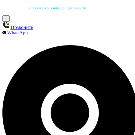
Нажимая на кнопку, Вы соглашаетесь на обработку персональных данных
и соглашаетесь
с
политикой конфиденциальности
.
×
Позвонить
WhatsApp