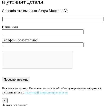
и уточнит детали.
Спасибо что выбрали Астра Модерн! 🙂
Ваше имя
Телефон (обязательно)
Нажимая на кнопку, Вы соглашаетесь на обработку персональных данных
и соглашаетесь с
политикой конфиденциальности
.
×
Заявка на замер