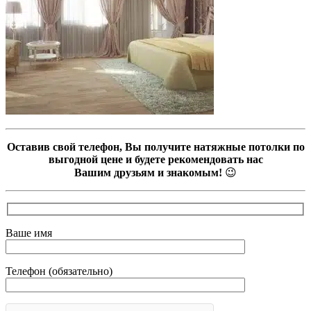
Оставив свой телефон, Вы получите натяжные потолки по
выгодной цене и будете рекомендовать нас
Вашим друзьям и знакомым!
😉
Ваше имя
Телефон (обязательно)