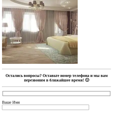
Остались вопросы? Оставьте номер телефона и мы вам
перезвоним в ближайшее время! 🙂
Ваше Имя