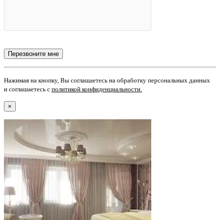
Нажимая на кнопку, Вы соглашаетесь на обработку персональных данных
и соглашаетесь с
политикой конфиденциальности
.
×