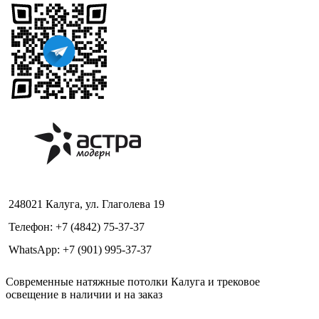
248021 Калуга, ул. Глаголева 19
Телефон: +7 (4842) 75-37-37
WhatsApp: +7 (901) 995-37-37
Современные натяжные потолки Калуга и трековое
освещение в наличии и на заказ