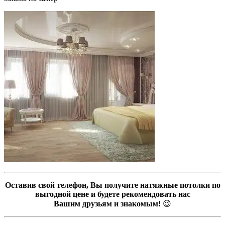
Оставив свой телефон, Вы получите натяжные потолки по
выгодной цене и будете рекомендовать нас
Вашим друзьям и знакомым!
😉