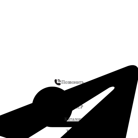
Позвонить
WhatsApp
ЗАМЕР
Каталог
Telegram