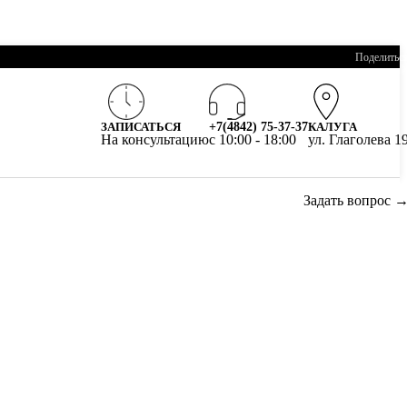
Поделитьс
ЗАПИСАТЬСЯ
+7(4842) 75-37-37
КАЛУГА
На консультацию
c 10:00 - 18:00
ул. Глаголева 1
Задать вопрос 