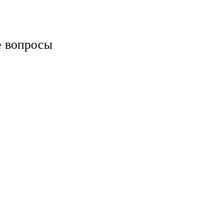
е вопросы