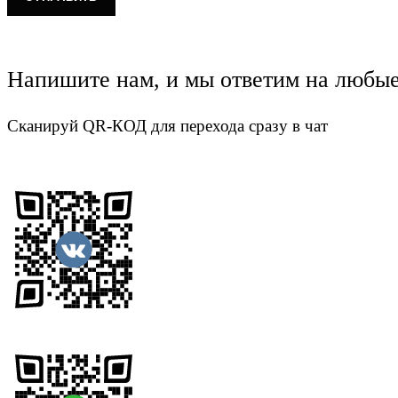
Напишите нам, и мы ответим на любы
Сканируй QR-КОД для перехода сразу в чат