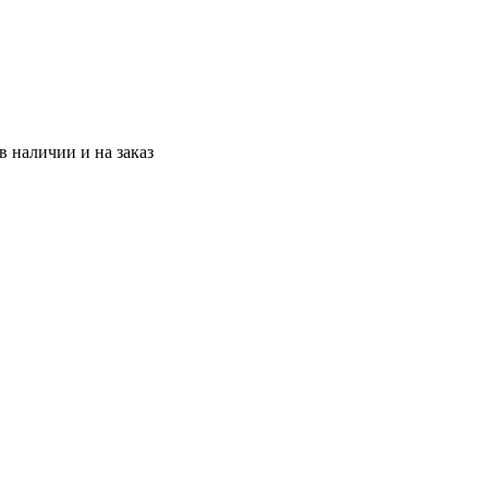
 наличии и на заказ