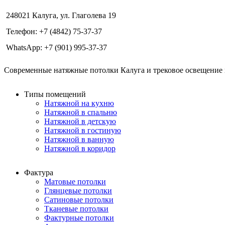
248021 Калуга, ул. Глаголева 19
Телефон: +7 (4842) 75-37-37
WhatsApp: +7 (901) 995-37-37
Современные натяжные потолки Калуга и трековое освещение в
Типы помещений
Натяжной на кухню
Натяжной в спальню
Натяжной в детскую
Натяжной в гостиную
Натяжной в ванную
Натяжной в коридор
Фактура
Матовые потолки
Глянцевые потолки
Сатиновые потолки
Тканевые потолки
Фактурные потолки