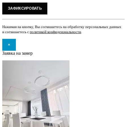
Нажимая на кнопку, Вы соглашаетесь на обработку персональных данных
и соглашаетесь с
политикой конфиденциальности
.
×
Заявка на замер