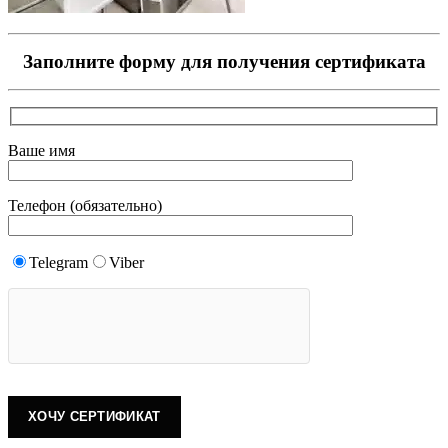
Заполните форму для получения сертификата
Ваше имя
Телефон (обязательно)
Telegram
Viber