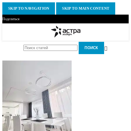
SKIP TO NAVIGATION
SKIP TO MAIN CONTENT
Поделиться
ПОИСК