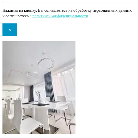
Нажимая на кнопку, Вы соглашаетесь на обработку персональных данных
и соглашаетесь
с
политикой конфиденциальности
.
×