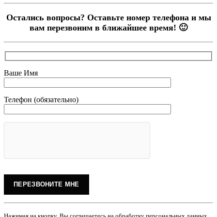
Остались вопросы? Оставьте номер телефона и мы
вам перезвоним в ближайшее время! 🙂
Ваше Имя
Телефон (обязательно)
Нажимая на кнопку, Вы соглашаетесь на обработку персональных данных