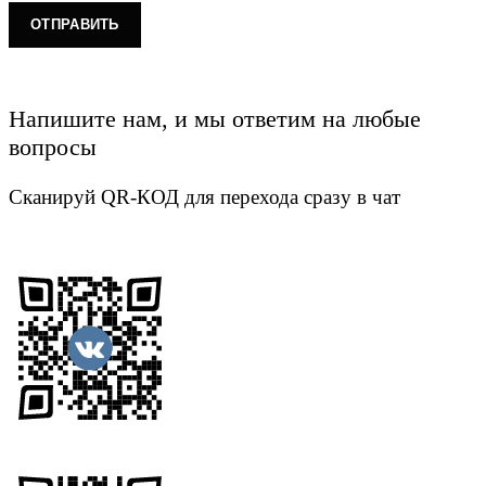
Напишите нам, и мы ответим на любые
вопросы
Сканируй QR-КОД для перехода сразу в чат