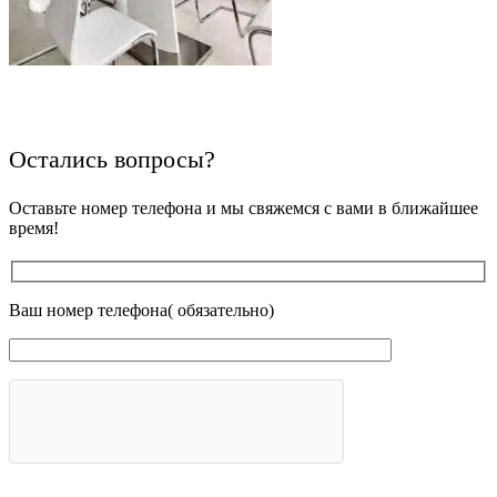
Остались вопросы?
Оставьте номер телефона и мы свяжемся с вами в ближайшее
время!
Ваш номер телефона( обязательно)