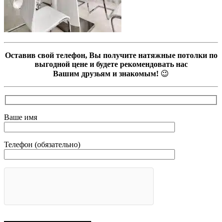
Оставив свой телефон, Вы получите натяжные потолки по
выгодной цене и будете рекомендовать нас
Вашим друзьям и знакомым!
😉
Ваше имя
Телефон (обязательно)