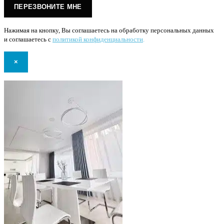
Нажимая на кнопку, Вы соглашаетесь на обработку персональных данных
и соглашаетесь с
политикой конфиденциальности
.
×