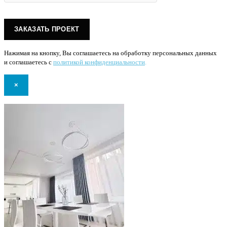
Нажимая на кнопку, Вы соглашаетесь на обработку персональных данных
и соглашаетесь с
политикой конфиденциальности
.
×