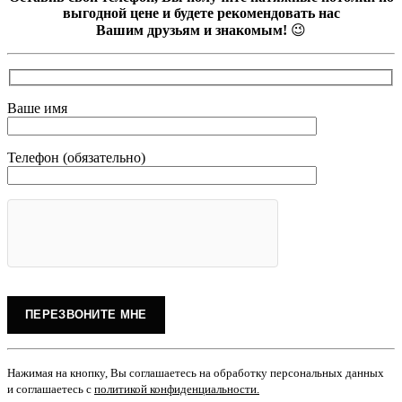
выгодной цене и будете рекомендовать нас
Вашим друзьям и знакомым!
😉
Ваше имя
Телефон (обязательно)
Нажимая на кнопку, Вы соглашаетесь на обработку персональных данных
и соглашаетесь с
политикой конфиденциальности
.