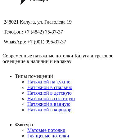
248021 Калуга, ул. Глаголева 19
Телефон: +7 (4842) 75-37-37
WhatsApp: +7 (901) 995-37-37
Современные натяжные потолки Калуга и трековое
освещение в наличии и на заказ
Типы помещений
Натяжной на кухню
Натяжной в спальню
Натяжной в детскую
Натяжной в гостиную
Натяжной в ванную
Натяжной в коридор
Фактура
Матовые потолки
Глянцевые потолки