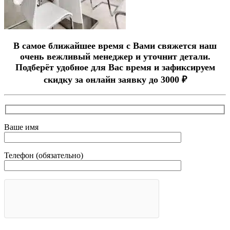
В самое ближайшее время с Вами свяжется наш
очень вежливый менеджер и уточнит детали.
Подберёт удобное для Вас время и зафиксируем
скидку за онлайн заявку до 3000 ₽
Ваше имя
Телефон (обязательно)