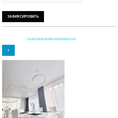
Нажимая на кнопку, Вы соглашаетесь на обработку персональных данных
и соглашаетесь
с
политикой конфиденциальности
.
×