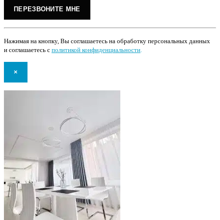
Нажимая на кнопку, Вы соглашаетесь на обработку персональных данных
и соглашаетесь с
политикой конфиденциальности
.
×