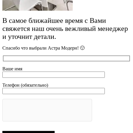
В самое ближайшее время с Вами
свяжется наш очень вежливый менеджер
и уточнит детали.
Спасибо что выбрали Астра Модерн! 🙂
Ваше имя
Телефон (обязательно)