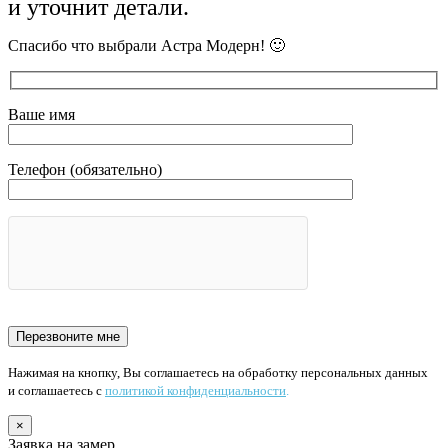
и уточнит детали.
Спасибо что выбрали Астра Модерн! 🙂
Ваше имя
Телефон (обязательно)
Нажимая на кнопку, Вы соглашаетесь на обработку персональных данных
и соглашаетесь с
политикой конфиденциальности
.
×
Заявка на замер