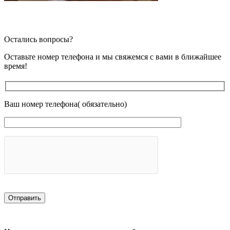
Остались вопросы?
Оставьте номер телефона и мы свяжемся с вами в ближайшее
время!
Ваш номер телефона( обязательно)