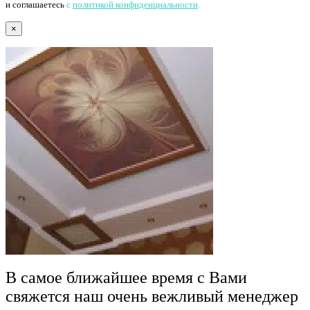
и соглашаетесь
с
политикой конфиденциальности
.
×
В самое ближайшее время с Вами
свяжется наш очень вежливый менеджер