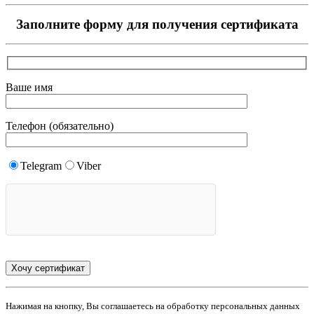
Заполните форму для получения сертификата
Ваше имя
Телефон (обязательно)
Telegram
Viber
Нажимая на кнопку, Вы соглашаетесь на обработку персональных данных