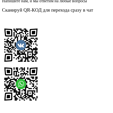
Напишите нам, и мы ответим на любые вопросы
Сканируй QR-КОД для перехода сразу в чат