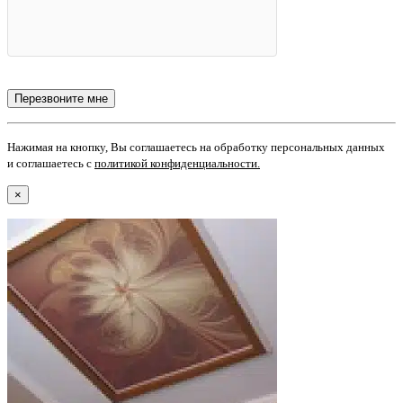
Нажимая на кнопку, Вы соглашаетесь на обработку персональных данных
и соглашаетесь с
политикой конфиденциальности
.
×