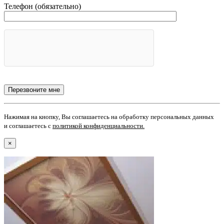
Телефон (обязательно)
Нажимая на кнопку, Вы соглашаетесь на обработку персональных данных
и соглашаетесь с
политикой конфиденциальности
.
×