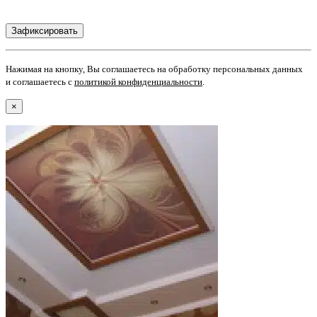
Нажимая на кнопку, Вы соглашаетесь на обработку персональных данных
и соглашаетесь с
политикой конфиденциальности
.
×