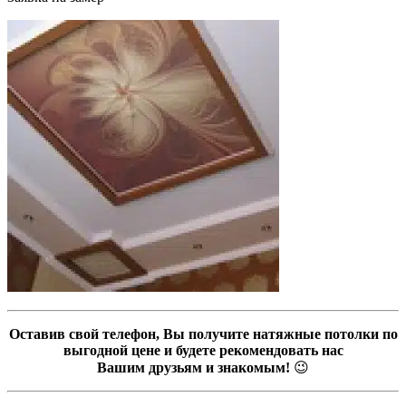
Оставив свой телефон, Вы получите натяжные потолки по
выгодной цене и будете рекомендовать нас
Вашим друзьям и знакомым!
😉