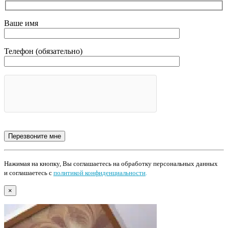
Ваше имя
Телефон (обязательно)
Нажимая на кнопку, Вы соглашаетесь на обработку персональных данных
и соглашаетесь с
политикой конфиденциальности
.
×