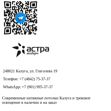
248021 Калуга, ул. Глаголева 19
Телефон: +7 (4842) 75-37-37
WhatsApp: +7 (901) 995-37-37
Современные натяжные потолки Калуга и трековое
освещение в наличии и на заказ