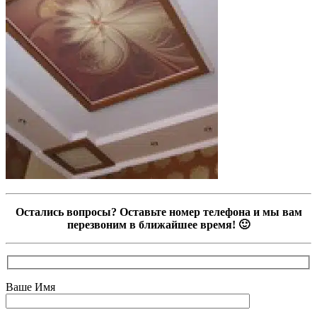
Остались вопросы? Оставьте номер телефона и мы вам
перезвоним в ближайшее время! 🙂
Ваше Имя