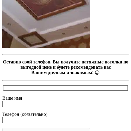
Оставив свой телефон, Вы получите натяжные потолки по
выгодной цене и будете рекомендовать нас
Вашим друзьям и знакомым!
😉
Ваше имя
Телефон (обязательно)