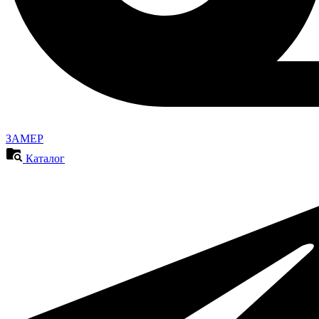
ЗАМЕР
Каталог