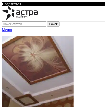
Поделиться
Поиск
Меню