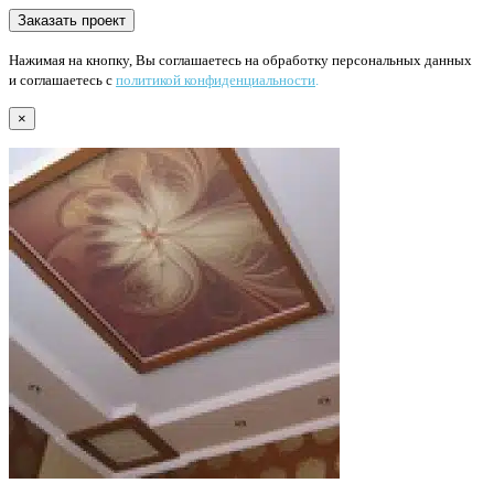
Нажимая на кнопку, Вы соглашаетесь на обработку персональных данных
и соглашаетесь с
политикой конфиденциальности
.
×