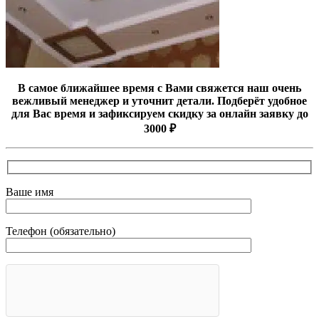
В самое ближайшее время с Вами свяжется наш очень
вежливый менеджер и уточнит детали. Подберёт удобное
для Вас время и зафиксируем скидку за онлайн заявку до
3000 ₽
Ваше имя
Телефон (обязательно)