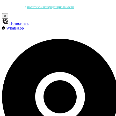
Нажимая на кнопку, Вы соглашаетесь на обработку персональных данных
и соглашаетесь
с
политикой конфиденциальности
.
×
Позвонить
WhatsApp