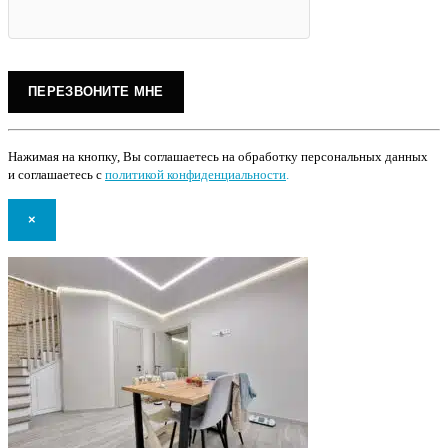
Нажимая на кнопку, Вы соглашаетесь на обработку персональных данных
и соглашаетесь с
политикой конфиденциальности
.
×