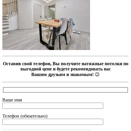
Оставив свой телефон, Вы получите натяжные потолки по
выгодной цене и будете рекомендовать нас
Вашим друзьям и знакомым!
😉
Ваше имя
Телефон (обязательно)