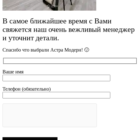
В самое ближайшее время с Вами
свяжется наш очень вежливый менеджер
и уточнит детали.
Спасибо что выбрали Астра Модерн! 🙂
Ваше имя
Телефон (обязательно)