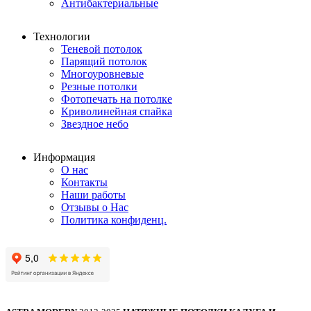
Антибактериальные
Технологии
Теневой потолок
Парящий потолок
Многоуровневые
Резные потолки
Фотопечать на потолке
Криволинейная спайка
Звездное небо
Информация
О нас
Контакты
Наши работы
Отзывы о Нас
Политика конфиденц.