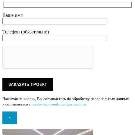
Ваше имя
Телефон (обязательно)
Нажимая на кнопку, Вы соглашаетесь на обработку персональных данных
и соглашаетесь с
политикой конфиденциальности
.
×