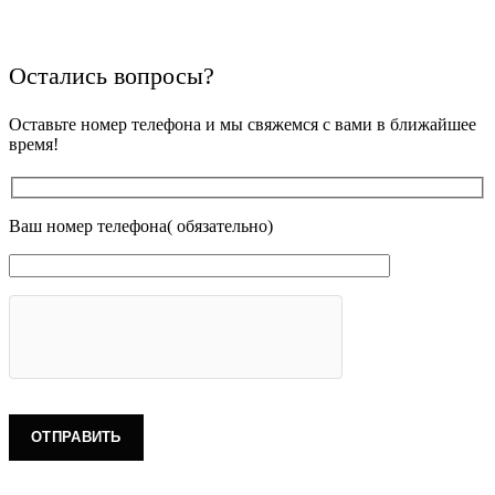
Остались вопросы?
Оставьте номер телефона и мы свяжемся с вами в ближайшее
время!
Ваш номер телефона( обязательно)