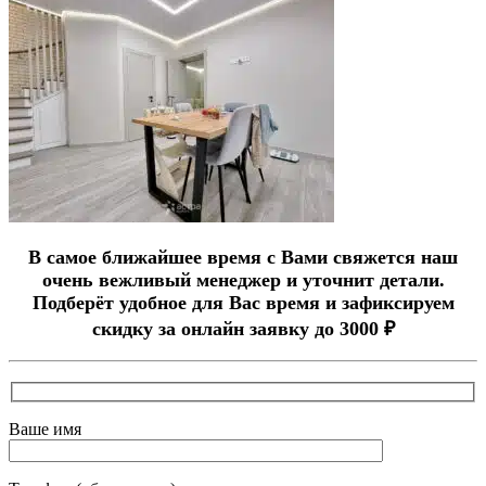
В самое ближайшее время с Вами свяжется наш
очень вежливый менеджер и уточнит детали.
Подберёт удобное для Вас время и зафиксируем
скидку за онлайн заявку до 3000 ₽
Ваше имя