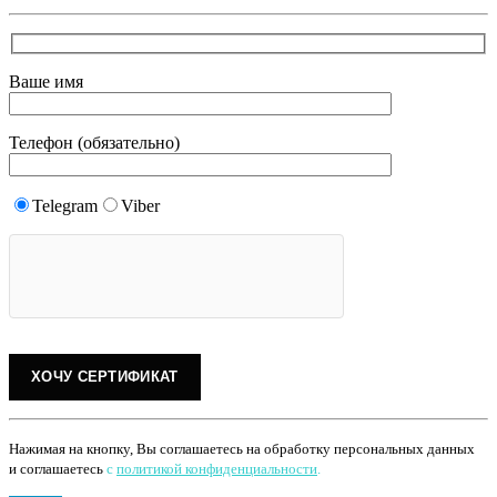
Ваше имя
Телефон (обязательно)
Telegram
Viber
Нажимая на кнопку, Вы соглашаетесь на обработку персональных данных
и соглашаетесь
с
политикой конфиденциальности
.