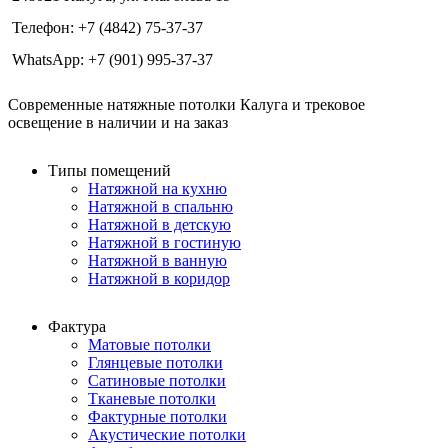
Телефон: +7 (4842) 75-37-37
WhatsApp: +7 (901) 995-37-37
Современные натяжные потолки Калуга и трековое
освещение в наличии и на заказ
Типы помещений
Натяжной на кухню
Натяжной в спальню
Натяжной в детскую
Натяжной в гостиную
Натяжной в ванную
Натяжной в коридор
Фактура
Матовые потолки
Глянцевые потолки
Сатиновые потолки
Тканевые потолки
Фактурные потолки
Акустические потолки