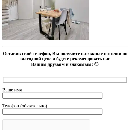
Оставив свой телефон, Вы получите натяжные потолки по
выгодной цене и будете рекомендовать нас
Вашим друзьям и знакомым!
😉
Ваше имя
Телефон (обязательно)