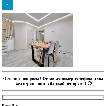
×
Остались вопросы? Оставьте номер телефона и мы
вам перезвоним в ближайшее время! 🙂
Ваше Имя