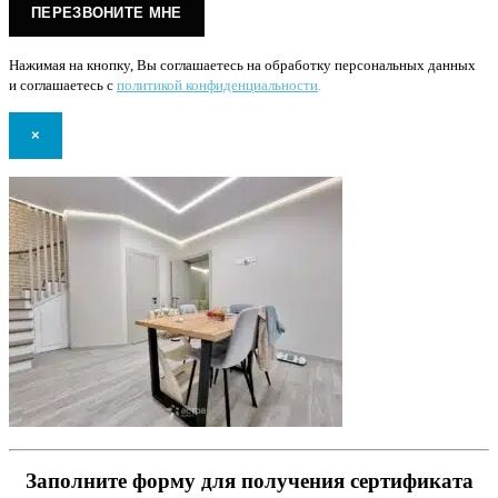
Нажимая на кнопку, Вы соглашаетесь на обработку персональных данных
и соглашаетесь с
политикой конфиденциальности
.
×
Заполните форму для получения сертификата