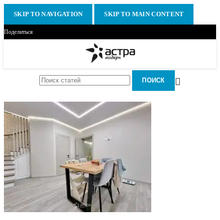
SKIP TO NAVIGATION
SKIP TO MAIN CONTENT
Поделиться
ПОИСК