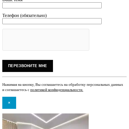
Телефон (обязательно)
Нажимая на кнопку, Вы соглашаетесь на обработку персональных данных
и соглашаетесь с
политикой конфиденциальности
.
×