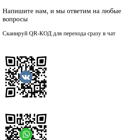
Напишите нам, и мы ответим на любые
вопросы
Сканируй QR-КОД для перехода сразу в чат