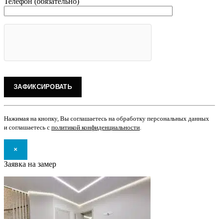
Телефон (обязательно)
Нажимая на кнопку, Вы соглашаетесь на обработку персональных данных
и соглашаетесь с
политикой конфиденциальности
.
×
Заявка на замер