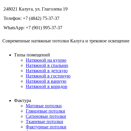
248021 Калуга, ул. Глаголева 19
Телефон: +7 (4842) 75-37-37
WhatsApp: +7 (901) 995-37-37
Современные натяжные потолки Калуга и трековое освещение в
Типы помещений
Натяжной на кухню
Натяжной в спальню
Натяжной в детскую
Натяжной в гостиную
Натяжной в ванную
Натяжной в коридор
Фактура
Матовые потолки
Глянцевые потолки
Сатиновые потолки
Тканевые потолки
Фактурные потолки