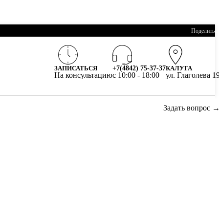
Поделитьс
ЗАПИСАТЬСЯ
+7(4842) 75-37-37
КАЛУГА
На консультацию
c 10:00 - 18:00
ул. Глаголева 1
Задать вопрос 