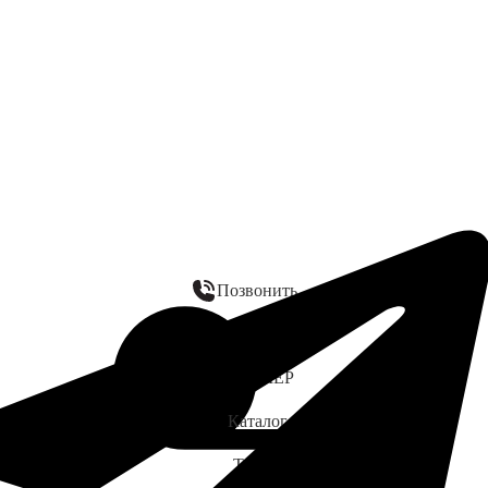
Позвонить
WhatsApp
ЗАМЕР
Каталог
Telegram