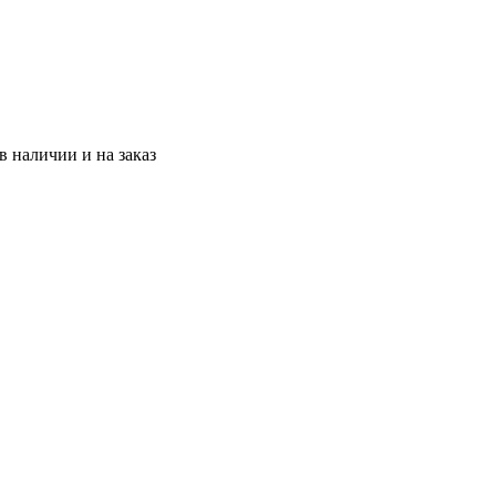
 наличии и на заказ