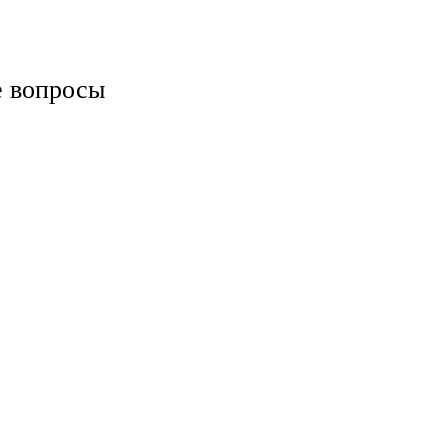
е вопросы