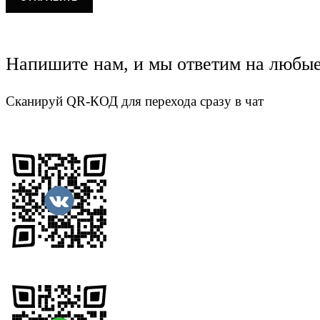
Напишите нам, и мы ответим на любы
Сканируй QR-КОД для перехода сразу в чат