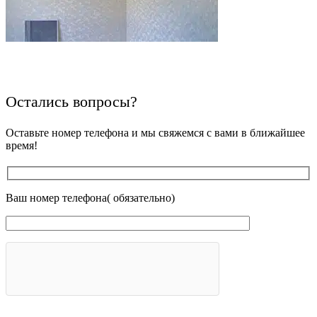
Остались вопросы?
Оставьте номер телефона и мы свяжемся с вами в ближайшее
время!
Ваш номер телефона( обязательно)