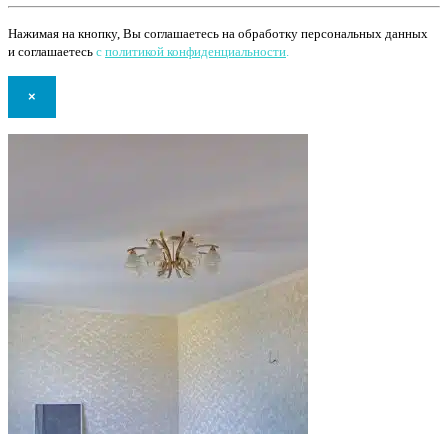
Нажимая на кнопку, Вы соглашаетесь на обработку персональных данных
и соглашаетесь
с
политикой конфиденциальности
.
×