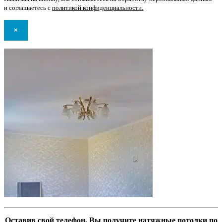
и соглашаетесь с
политикой конфиденциальности
.
×
Оставив свой телефон, Вы получите натяжные потолки по