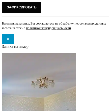
Нажимая на кнопку, Вы соглашаетесь на обработку персональных данных
и соглашаетесь с
политикой конфиденциальности
.
×
Заявка на замер