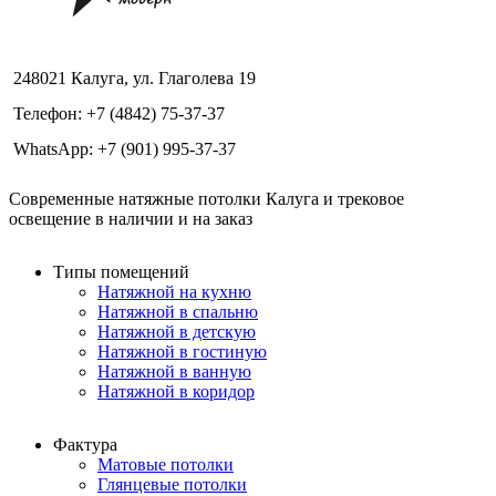
248021 Калуга, ул. Глаголева 19
Телефон: +7 (4842) 75-37-37
WhatsApp: +7 (901) 995-37-37
Современные натяжные потолки Калуга и трековое
освещение в наличии и на заказ
Типы помещений
Натяжной на кухню
Натяжной в спальню
Натяжной в детскую
Натяжной в гостиную
Натяжной в ванную
Натяжной в коридор
Фактура
Матовые потолки
Глянцевые потолки