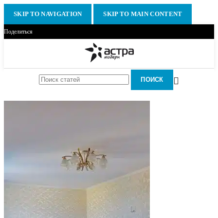
SKIP TO NAVIGATION
SKIP TO MAIN CONTENT
Поделиться
ПОИСК