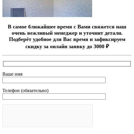
В самое ближайшее время с Вами свяжется наш
очень вежливый менеджер и уточнит детали.
Подберёт удобное для Вас время и зафиксируем
скидку за онлайн заявку до 3000 ₽
Ваше имя
Телефон (обязательно)