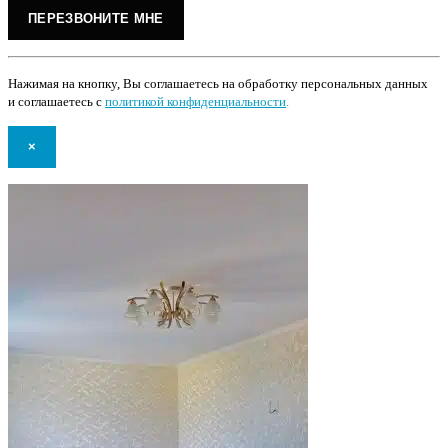
Нажимая на кнопку, Вы соглашаетесь на обработку персональных данных
и соглашаетесь с
политикой конфиденциальности
.
×