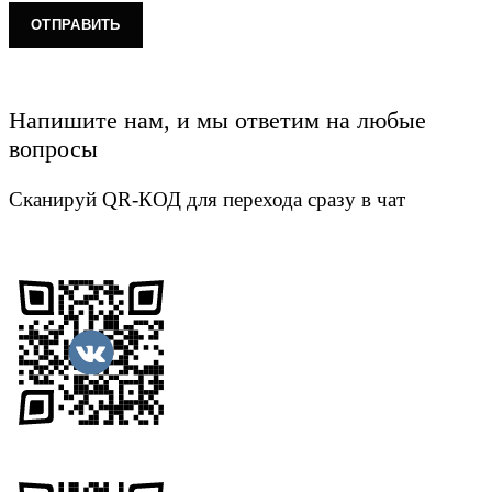
Напишите нам, и мы ответим на любые
вопросы
Сканируй QR-КОД для перехода сразу в чат