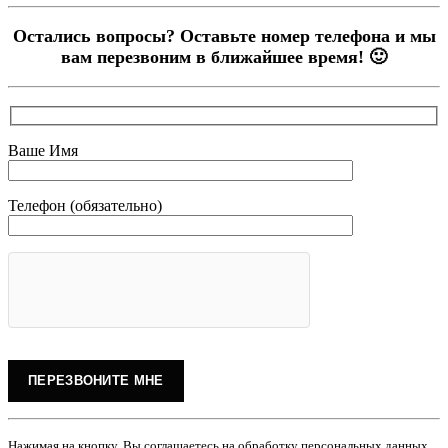
Остались вопросы? Оставьте номер телефона и мы
вам перезвоним в ближайшее время! 🙂
Ваше Имя
Телефон (обязательно)
Нажимая на кнопку, Вы соглашаетесь на обработку персональных данных