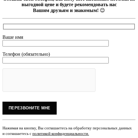
выгодной цене и будете рекомендовать нас
Вашим друзьям и знакомым!
😉
Ваше имя
Телефон (обязательно)
Нажимая на кнопку, Вы соглашаетесь на обработку персональных данных
и соглашаетесь с
политикой конфиденциальности
.