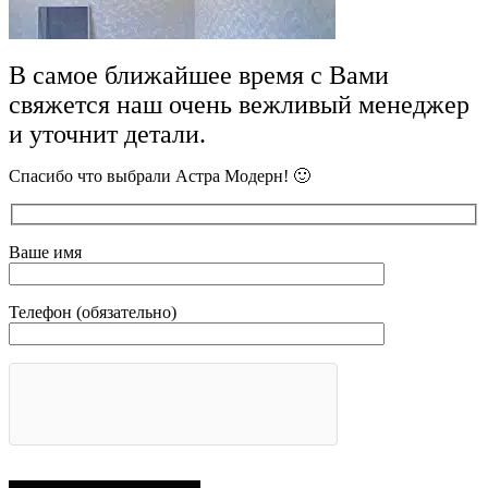
В самое ближайшее время с Вами
свяжется наш очень вежливый менеджер
и уточнит детали.
Спасибо что выбрали Астра Модерн! 🙂
Ваше имя
Телефон (обязательно)