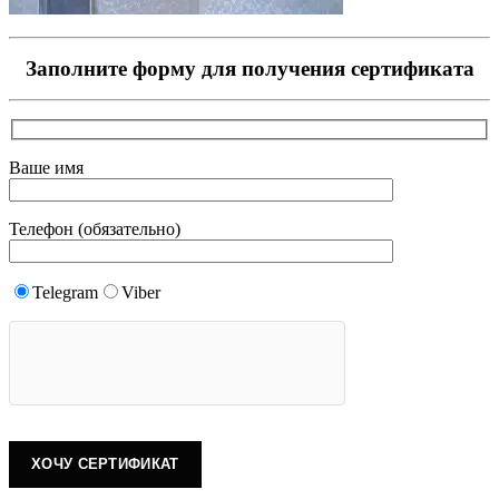
Заполните форму для получения сертификата
Ваше имя
Телефон (обязательно)
Telegram
Viber