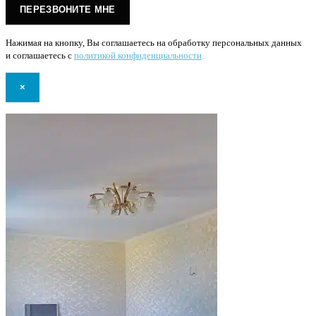
Нажимая на кнопку, Вы соглашаетесь на обработку персональных данных
и соглашаетесь с
политикой конфиденциальности
.
×