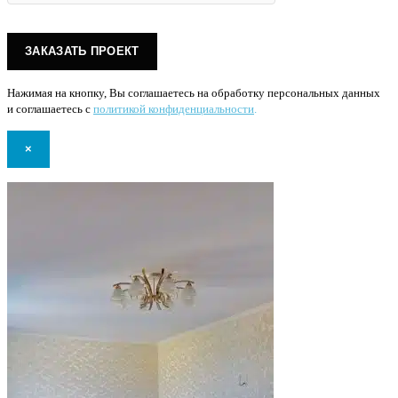
Нажимая на кнопку, Вы соглашаетесь на обработку персональных данных
и соглашаетесь с
политикой конфиденциальности
.
×