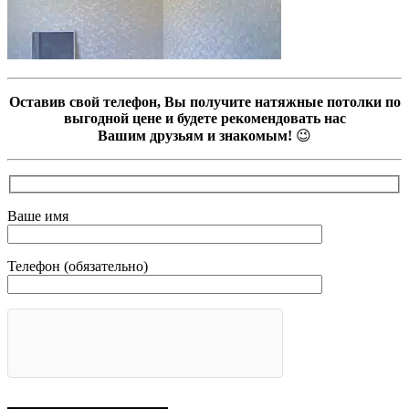
Оставив свой телефон, Вы получите натяжные потолки по
выгодной цене и будете рекомендовать нас
Вашим друзьям и знакомым!
😉
Ваше имя
Телефон (обязательно)