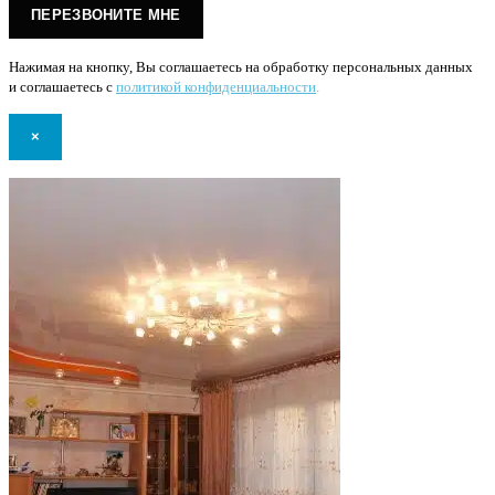
Нажимая на кнопку, Вы соглашаетесь на обработку персональных данных
и соглашаетесь с
политикой конфиденциальности
.
×