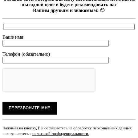
выгодной цене и будете рекомендовать нас
Вашим друзьям и знакомым!
😉
Ваше имя
Телефон (обязательно)
Нажимая на кнопку, Вы соглашаетесь на обработку персональных данных
и соглашаетесь с
политикой конфиденциальности
.