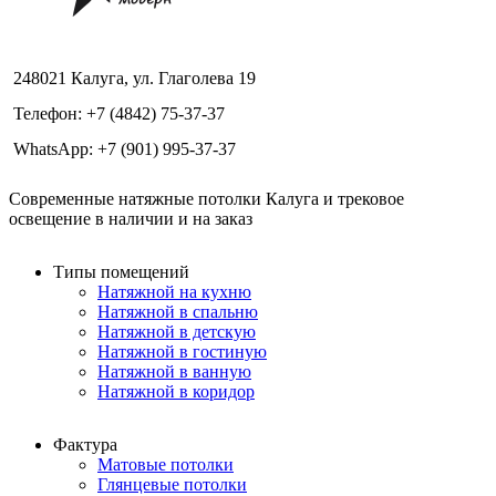
248021 Калуга, ул. Глаголева 19
Телефон: +7 (4842) 75-37-37
WhatsApp: +7 (901) 995-37-37
Современные натяжные потолки Калуга и трековое
освещение в наличии и на заказ
Типы помещений
Натяжной на кухню
Натяжной в спальню
Натяжной в детскую
Натяжной в гостиную
Натяжной в ванную
Натяжной в коридор
Фактура
Матовые потолки
Глянцевые потолки