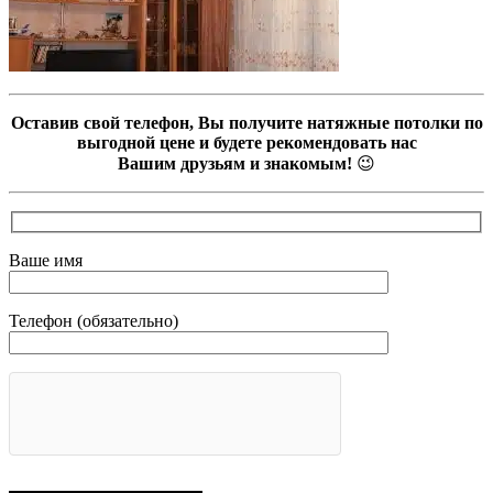
Оставив свой телефон, Вы получите натяжные потолки по
выгодной цене и будете рекомендовать нас
Вашим друзьям и знакомым!
😉
Ваше имя
Телефон (обязательно)