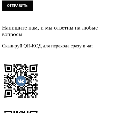
Напишите нам, и мы ответим на любые
вопросы
Сканируй QR-КОД для перехода сразу в чат