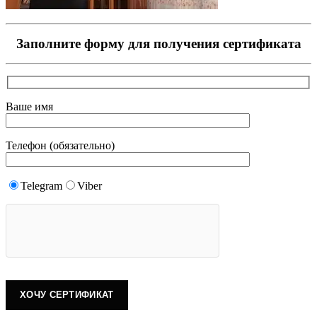
Заполните форму для получения сертификата
Ваше имя
Телефон (обязательно)
Telegram
Viber