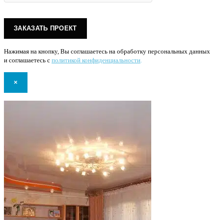
Нажимая на кнопку, Вы соглашаетесь на обработку персональных данных
и соглашаетесь с
политикой конфиденциальности
.
×