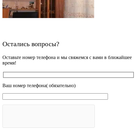
Остались вопросы?
Оставьте номер телефона и мы свяжемся с вами в ближайшее
время!
Ваш номер телефона( обязательно)