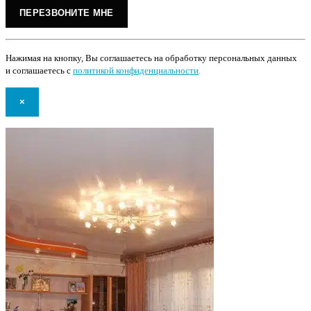
Нажимая на кнопку, Вы соглашаетесь на обработку персональных данных
и соглашаетесь с
политикой конфиденциальности
.
×