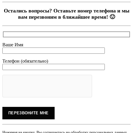
Остались вопросы? Оставьте номер телефона и мы
вам перезвоним в ближайшее время! 🙂
Ваше Имя
Телефон (обязательно)
Нажимая на кнопку, Вы соглашаетесь на обработку персональных данных