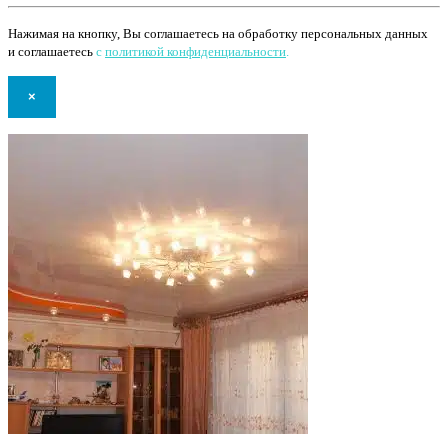
Нажимая на кнопку, Вы соглашаетесь на обработку персональных данных
и соглашаетесь
с
политикой конфиденциальности
.
×