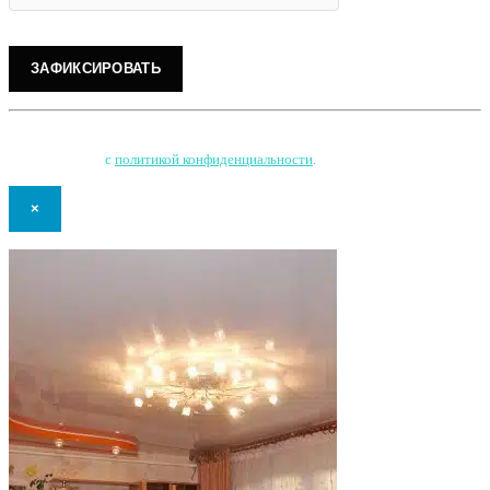
Нажимая на кнопку, Вы соглашаетесь на обработку персональных данных
и соглашаетесь
с
политикой конфиденциальности
.
×