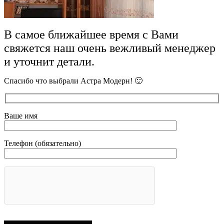
В самое ближайшее время с Вами
свяжется наш очень вежливый менеджер
и уточнит детали.
Спасибо что выбрали Астра Модерн! 🙂
Ваше имя
Телефон (обязательно)