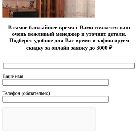
В самое ближайшее время с Вами свяжется наш
очень вежливый менеджер и уточнит детали.
Подберёт удобное для Вас время и зафиксируем
скидку за онлайн заявку до 3000 ₽
Ваше имя
Телефон (обязательно)