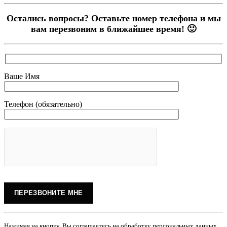
Остались вопросы? Оставьте номер телефона и мы
вам перезвоним в ближайшее время! 🙂
Ваше Имя
Телефон (обязательно)
Нажимая на кнопку, Вы соглашаетесь на обработку персональных данных