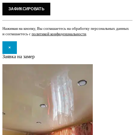
Нажимая на кнопку, Вы соглашаетесь на обработку персональных данных
и соглашаетесь с
политикой конфиденциальности
.
×
Заявка на замер