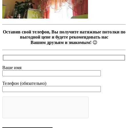
Оставив свой телефон, Вы получите натяжные потолки по
выгодной цене и будете рекомендовать нас
Вашим друзьям и знакомым!
😉
Ваше имя
Телефон (обязательно)