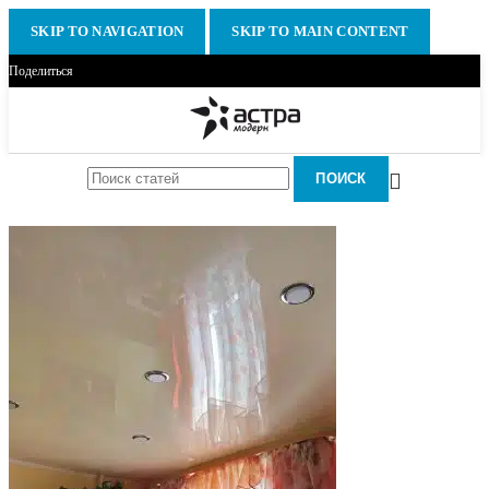
SKIP TO NAVIGATION
SKIP TO MAIN CONTENT
Поделиться
ПОИСК