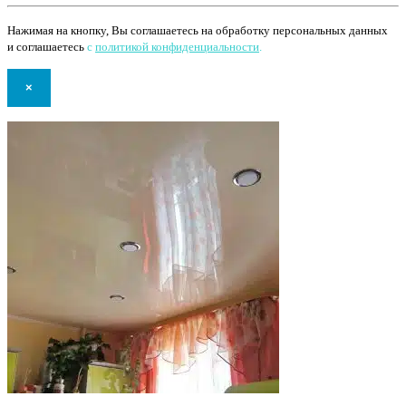
Нажимая на кнопку, Вы соглашаетесь на обработку персональных данных
и соглашаетесь
с
политикой конфиденциальности
.
×