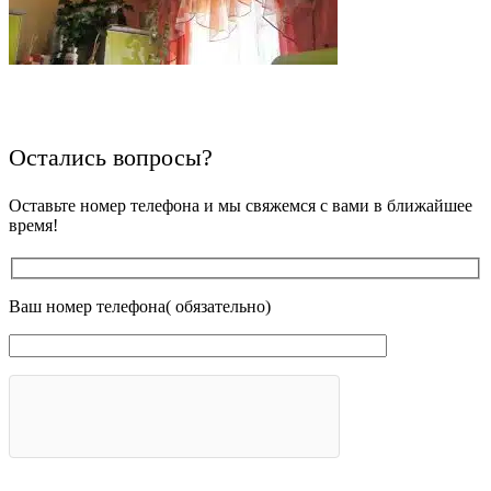
Остались вопросы?
Оставьте номер телефона и мы свяжемся с вами в ближайшее
время!
Ваш номер телефона( обязательно)