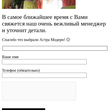
В самое ближайшее время с Вами
свяжется наш очень вежливый менеджер
и уточнит детали.
Спасибо что выбрали Астра Модерн! 🙂
Ваше имя
Телефон (обязательно)