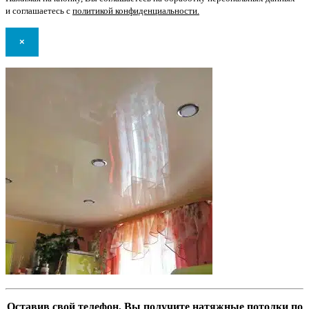
и соглашаетесь с
политикой конфиденциальности
.
×
Оставив свой телефон, Вы получите натяжные потолки по