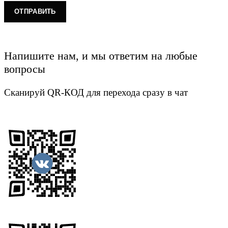
Напишите нам, и мы ответим на любые
вопросы
Сканируй QR-КОД для перехода сразу в чат