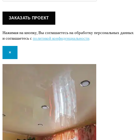
Нажимая на кнопку, Вы соглашаетесь на обработку персональных данных
и соглашаетесь с
политикой конфиденциальности
.
×