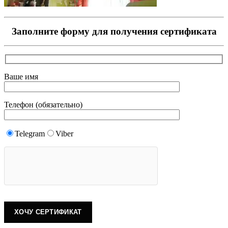
Заполните форму для получения сертификата
Ваше имя
Телефон (обязательно)
Telegram
Viber