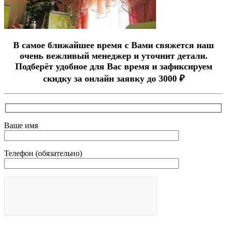
В самое ближайшее время с Вами свяжется наш
очень вежливый менеджер и уточнит детали.
Подберёт удобное для Вас время и зафиксируем
скидку за онлайн заявку до 3000 ₽
Ваше имя
Телефон (обязательно)