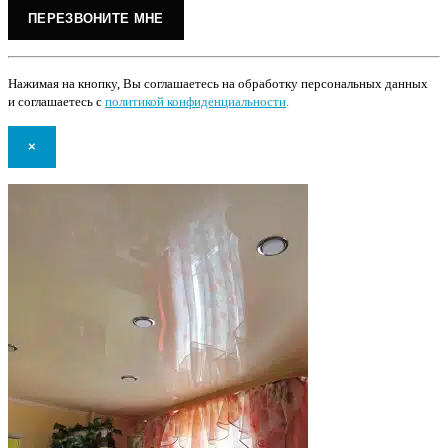
Нажимая на кнопку, Вы соглашаетесь на обработку персональных данных
и соглашаетесь с
политикой конфиденциальности
.
×