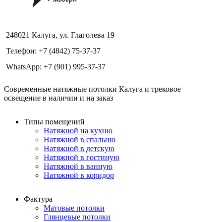
248021 Калуга, ул. Глаголева 19
Телефон: +7 (4842) 75-37-37
WhatsApp: +7 (901) 995-37-37
Современные натяжные потолки Калуга и трековое
освещение в наличии и на заказ
Типы помещений
Натяжной на кухню
Натяжной в спальню
Натяжной в детскую
Натяжной в гостиную
Натяжной в ванную
Натяжной в коридор
Фактура
Матовые потолки
Глянцевые потолки