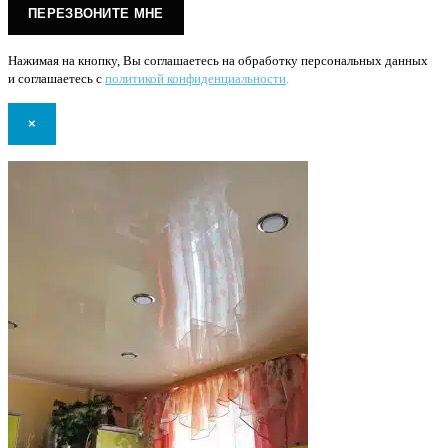
Нажимая на кнопку, Вы соглашаетесь на обработку персональных данных
и соглашаетесь с
политикой конфиденциальности
.
×