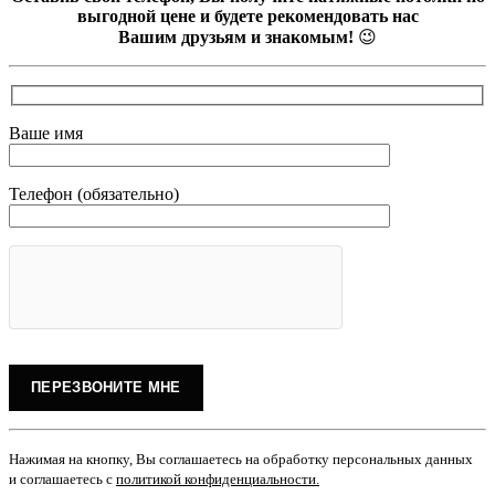
выгодной цене и будете рекомендовать нас
Вашим друзьям и знакомым!
😉
Ваше имя
Телефон (обязательно)
Нажимая на кнопку, Вы соглашаетесь на обработку персональных данных
и соглашаетесь с
политикой конфиденциальности
.