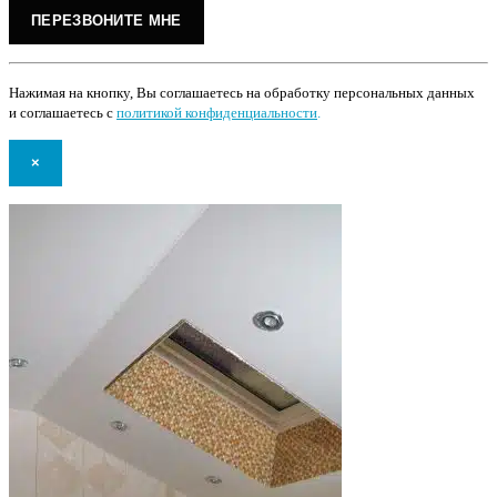
Нажимая на кнопку, Вы соглашаетесь на обработку персональных данных
и соглашаетесь с
политикой конфиденциальности
.
×