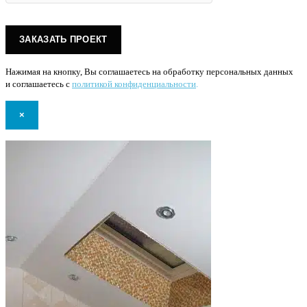
Нажимая на кнопку, Вы соглашаетесь на обработку персональных данных
и соглашаетесь с
политикой конфиденциальности
.
×