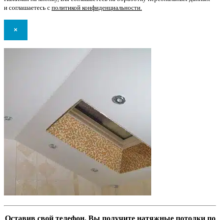
и соглашаетесь с
политикой конфиденциальности
.
×
Оставив свой телефон, Вы получите натяжные потолки по