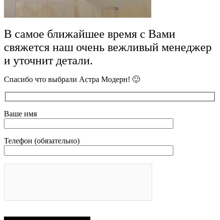
В самое ближайшее время с Вами
свяжется наш очень вежливый менеджер
и уточнит детали.
Спасибо что выбрали Астра Модерн! 🙂
Ваше имя
Телефон (обязательно)