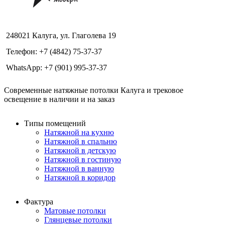
248021 Калуга, ул. Глаголева 19
Телефон: +7 (4842) 75-37-37
WhatsApp: +7 (901) 995-37-37
Современные натяжные потолки Калуга и трековое
освещение в наличии и на заказ
Типы помещений
Натяжной на кухню
Натяжной в спальню
Натяжной в детскую
Натяжной в гостиную
Натяжной в ванную
Натяжной в коридор
Фактура
Матовые потолки
Глянцевые потолки