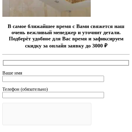
В самое ближайшее время с Вами свяжется наш
очень вежливый менеджер и уточнит детали.
Подберёт удобное для Вас время и зафиксируем
скидку за онлайн заявку до 3000 ₽
Ваше имя
Телефон (обязательно)