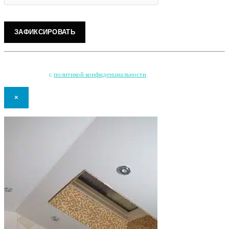
Нажимая на кнопку, Вы соглашаетесь на обработку персональных данных
и соглашаетесь
с
политикой конфиденциальности
.
×