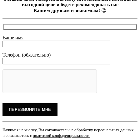
выгодной цене и будете рекомендовать нас
Вашим друзьям и знакомым!
😉
Ваше имя
Телефон (обязательно)
Нажимая на кнопку, Вы соглашаетесь на обработку персональных данных
и соглашаетесь с
политикой конфиденциальности
.