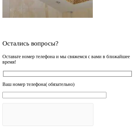
Остались вопросы?
Оставьте номер телефона и мы свяжемся с вами в ближайшее
время!
Ваш номер телефона( обязательно)