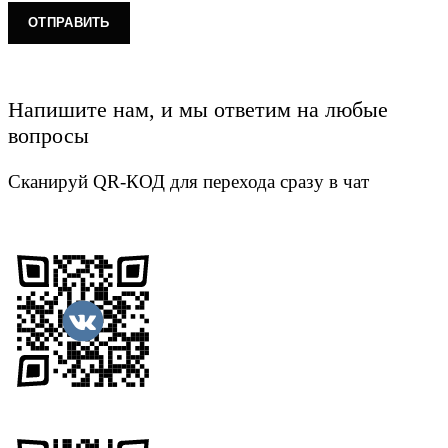
Напишите нам, и мы ответим на любые
вопросы
Сканируй QR-КОД для перехода сразу в чат