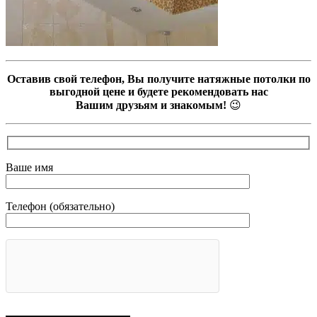
Оставив свой телефон, Вы получите натяжные потолки по
выгодной цене и будете рекомендовать нас
Вашим друзьям и знакомым!
😉
Ваше имя
Телефон (обязательно)