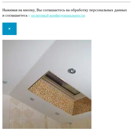
Нажимая на кнопку, Вы соглашаетесь на обработку персональных данных
и соглашаетесь
с
политикой конфиденциальности
.
×