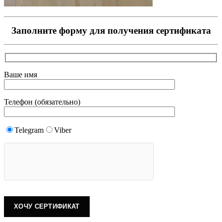
Заполните форму для получения сертификата
Ваше имя
Телефон (обязательно)
Telegram
Viber