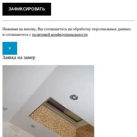
Нажимая на кнопку, Вы соглашаетесь на обработку персональных данных
и соглашаетесь с
политикой конфиденциальности
.
×
Заявка на замер