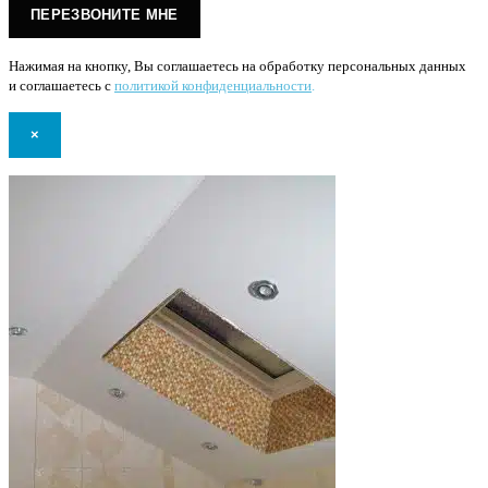
Нажимая на кнопку, Вы соглашаетесь на обработку персональных данных
и соглашаетесь с
политикой конфиденциальности
.
×