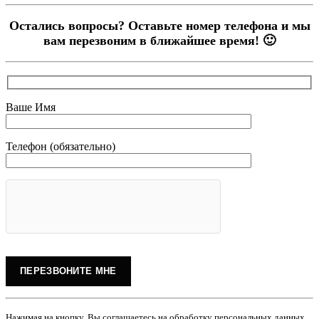
Остались вопросы? Оставьте номер телефона и мы
вам перезвоним в ближайшее время! 🙂
Ваше Имя
Телефон (обязательно)
Нажимая на кнопку, Вы соглашаетесь на обработку персональных данных