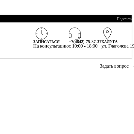
Поделитьс
ЗАПИСАТЬСЯ
+7(4842) 75-37-37
КАЛУГА
На консультацию
c 10:00 - 18:00
ул. Глаголева 1
Задать вопрос 