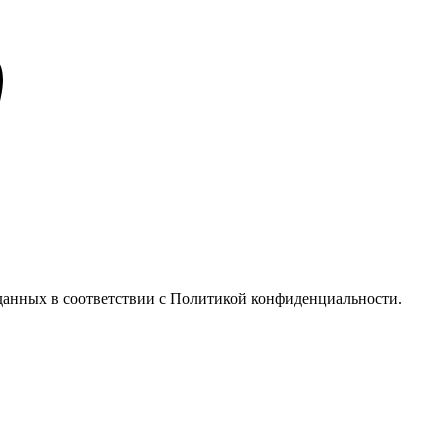
у данных в соответствии с Политикой конфиденциальности.