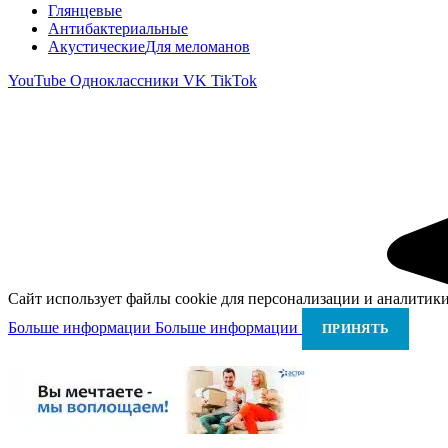
Глянцевые
Антибактериальные
Акустические
Для меломанов
YouTube
Одноклассники
VK
TikTok
Сайт использует файлы cookie для персонализации и аналитики
Больше информации
Больше информации
ПРИНЯТЬ