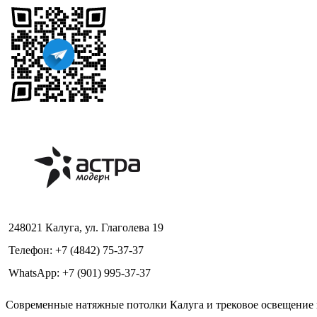
248021 Калуга, ул. Глаголева 19
Телефон: +7 (4842) 75-37-37
WhatsApp: +7 (901) 995-37-37
Современные натяжные потолки Калуга и трековое освещение в