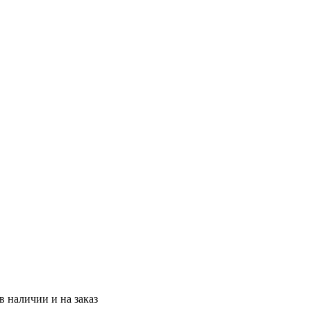
 наличии и на заказ