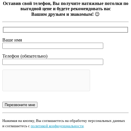
Оставив свой телефон, Вы получите натяжные потолки по
выгодной цене и будете рекомендовать нас
Вашим друзьям и знакомым!
😉
Ваше имя
Телефон (обязательно)
Нажимая на кнопку, Вы соглашаетесь на обработку персональных данных
и соглашаетесь с
политикой конфиденциальности
.