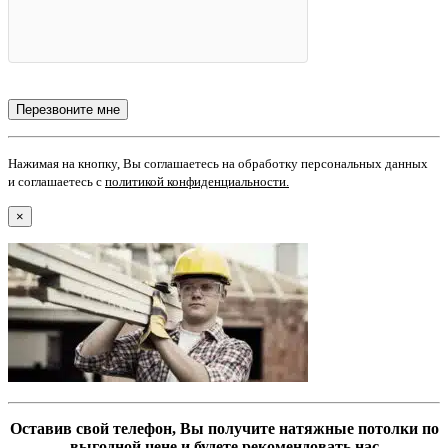
Нажимая на кнопку, Вы соглашаетесь на обработку персональных данных
и соглашаетесь с
политикой конфиденциальности
.
×
Оставив свой телефон, Вы получите натяжные потолки по
выгодной цене и будете рекомендовать нас