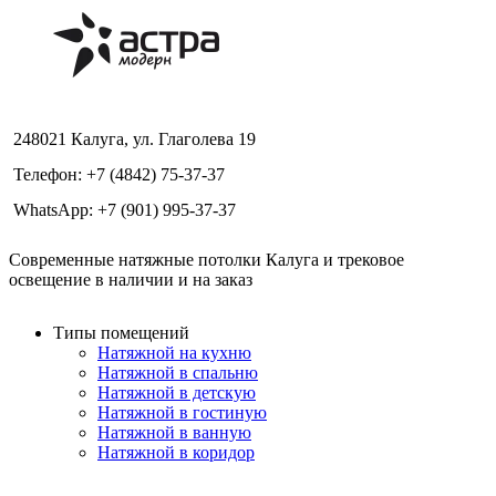
248021 Калуга, ул. Глаголева 19
Телефон: +7 (4842) 75-37-37
WhatsApp: +7 (901) 995-37-37
Современные натяжные потолки Калуга и трековое
освещение в наличии и на заказ
Типы помещений
Натяжной на кухню
Натяжной в спальню
Натяжной в детскую
Натяжной в гостиную
Натяжной в ванную
Натяжной в коридор