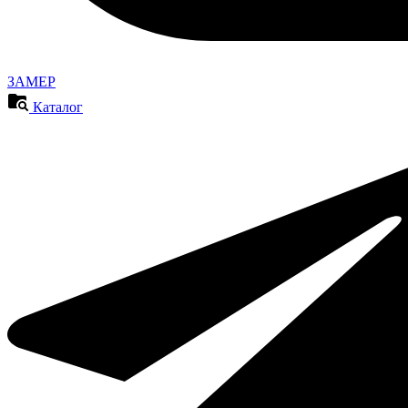
ЗАМЕР
Каталог