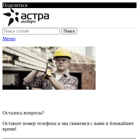
Поделиться
Поиск
Меню
Остались вопросы?
Оставьте номер телефона и мы свяжемся с вами в ближайшее
время!