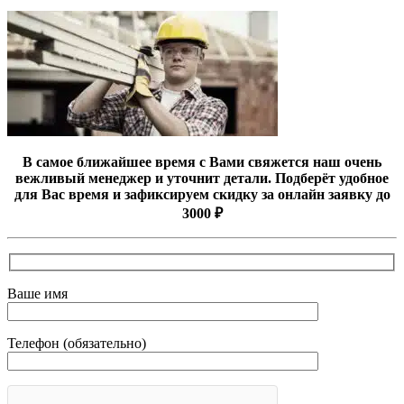
В самое ближайшее время с Вами свяжется наш очень
вежливый менеджер и уточнит детали. Подберёт удобное
для Вас время и зафиксируем скидку за онлайн заявку до
3000 ₽
Ваше имя
Телефон (обязательно)