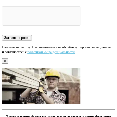
Нажимая на кнопку, Вы соглашаетесь на обработку персональных данных
и соглашаетесь с
политикой конфиденциальности
.
×
Заполните форму для получения сертификата