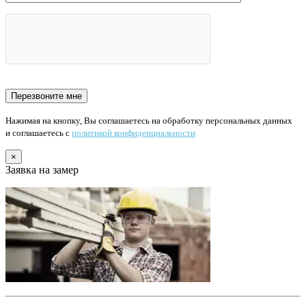
Нажимая на кнопку, Вы соглашаетесь на обработку персональных данных
и соглашаетесь с
политикой конфиденциальности
.
×
Заявка на замер