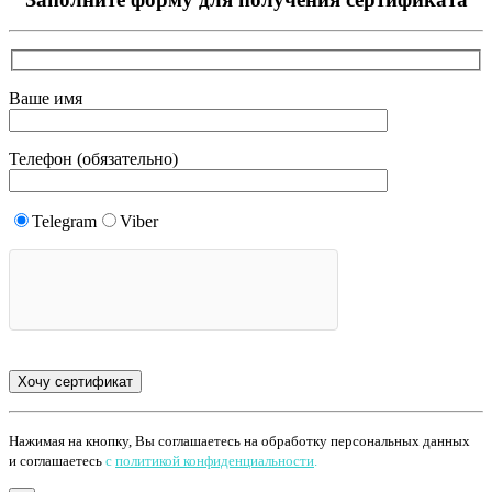
Ваше имя
Телефон (обязательно)
Telegram
Viber
Нажимая на кнопку, Вы соглашаетесь на обработку персональных данных
и соглашаетесь
с
политикой конфиденциальности
.