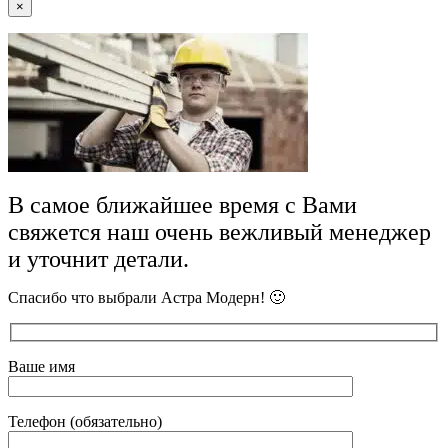
×
В самое ближайшее время с Вами
свяжется наш очень вежливый менеджер
и уточнит детали.
Спасибо что выбрали Астра Модерн! 🙂
Ваше имя
Телефон (обязательно)