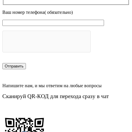
Ваш номер телефона( обязательно)
Напишите нам, и мы ответим на любые вопросы
Сканируй QR-КОД для перехода сразу в чат