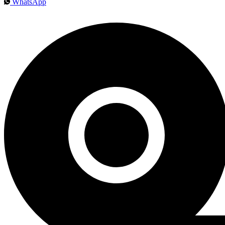
WhatsApp