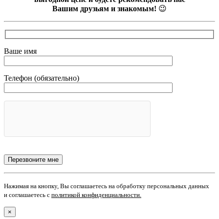
Вашим друзьям и знакомым!
😉
Ваше имя
Телефон (обязательно)
Нажимая на кнопку, Вы соглашаетесь на обработку персональных данных
и соглашаетесь с
политикой конфиденциальности
.
×