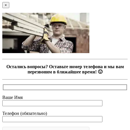
×
Остались вопросы? Оставьте номер телефона и мы вам
перезвоним в ближайшее время! 🙂
Ваше Имя
Телефон (обязательно)